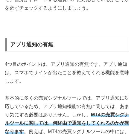
を必ずチェックするようにしましょう。
アプリ通知の有無
4
つ目のポイントは、アプリ通知の有無です。アプリ通知
は、スマホでサインが出たことを教えてくれる機能を意味
します。
基本的に多くの売買シグナルツールでは、アプリ通知に対
応しているため、アプリ通知機能の有無に関しては、あま
り気にする必要はありません。しかし、
MT4の売買シグナ
ルツールに関しては、何経由で通知をしてくれるのかが異
なります
。例えば、
MT4
の売買シグナルツールの中には、