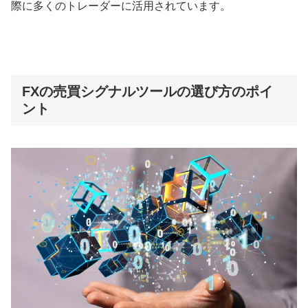
際に多くのトレーダーに活用されています。
FXの売買シグナルツールの選び方のポイ
ント