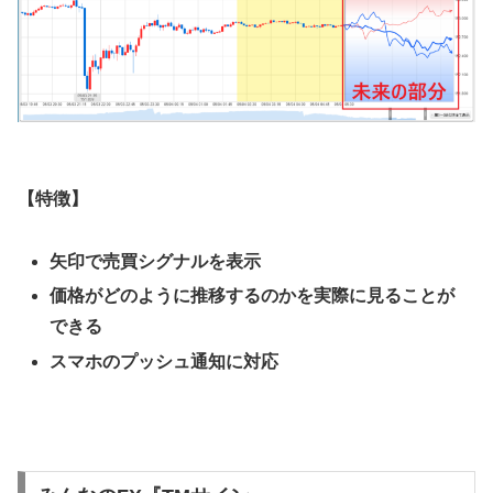
【特徴】
矢印で売買シグナルを表示
価格がどのように推移するのかを実際に見ることが
できる
スマホのプッシュ通知に対応