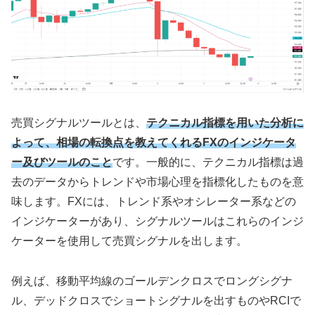
売買シグナルツールとは、
テクニカル指標を用いた分析に
よって、相場の転換点を教えてくれるFXのインジケータ
ー及びツールのこと
です。一般的に、テクニカル指標は過
去のデータからトレンドや市場心理を指標化したものを意
味します。
FX
には、トレンド系やオシレーター系などの
インジケーターがあり、シグナルツールはこれらのインジ
ケーターを使用して売買シグナルを出します。
例えば、移動平均線のゴールデンクロスでロングシグナ
ル、デッドクロスでショートシグナルを出すものや
RCI
で