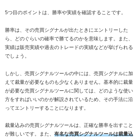
5
つ目のポイントは、勝率や実績を確認することです。
勝率は、その売買シグナルが出たときにエントリーした
ら、どのぐらいの確率で勝てるのかを意味します。また、
実績は販売実績や過去のトレードの実績などが挙げられる
でしょう。
しかし、売買シグナルツールの中には、売買シグナルに加
えて裁量が必要なものも少なくありません。基本的に裁量
が必要な売買シグナルツールに関しては、どのような使い
方をすればいいのかが解説されているため、その手法に沿
ってエントリーすることになります。
裁量込みの売買シグナルツールは、正確な勝率を出すこと
が難しいです。また、
有名な売買シグナルツールは裁量込