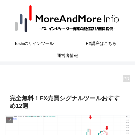
Toshiのサインツール
FX講座はこちら
運営者情報
PR
完全無料！FX売買シグナルツールおすす
め12選
FX