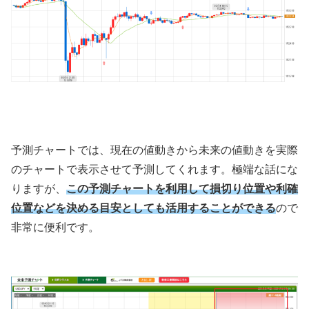
予測チャートでは、現在の値動きから未来の値動きを実際
のチャートで表示させて予測してくれます。極端な話にな
りますが、
この予測チャートを利用して損切り位置や利確
位置などを決める目安としても活用することができる
ので
非常に便利です。