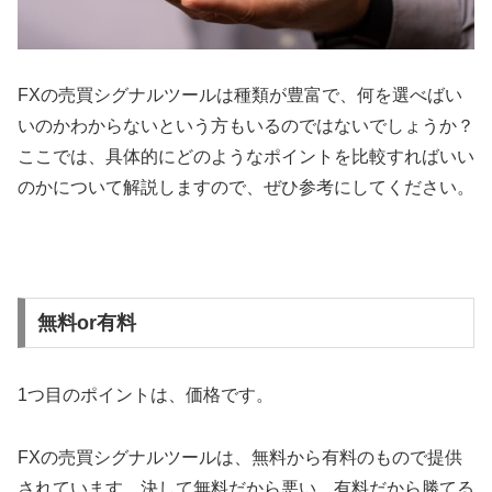
FX
の売買シグナルツールは種類が豊富で、何を選べばい
いのかわからないという方もいるのではないでしょうか？
ここでは、具体的にどのようなポイントを比較すればいい
のかについて解説しますので、ぜひ参考にしてください。
無料or有料
1
つ目のポイントは、価格です。
FX
の売買シグナルツールは、無料から有料のもので提供
されています。決して無料だから悪い、有料だから勝てる