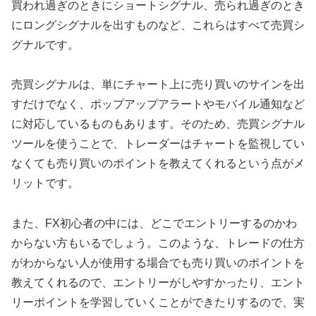
買われ過ぎのときにショートシグナル、売られ過ぎのとき
にロングシグナルを出すものなど、これらはすべて売買シ
グナルです。
売買シグナルは、単にチャート上に売り買いのサインを出
すだけでなく、ポップアップアラートやモバイル通知など
に対応しているものもあります。そのため、売買シグナル
ツールを使うことで、トレーダーはチャートを監視してい
なくても売り買いのポイントを教えてくれるという点がメ
リットです。
また、
FX
初心者の中には、どこでエントリーするのかわ
からない方もいるでしょう。このような、トレードの仕方
がわからない人が使用する場合でも売り買いのポイントを
教えてくれるので、エントリーがしやすかったり、エント
リーポイントを学習していくことができたりするので、実