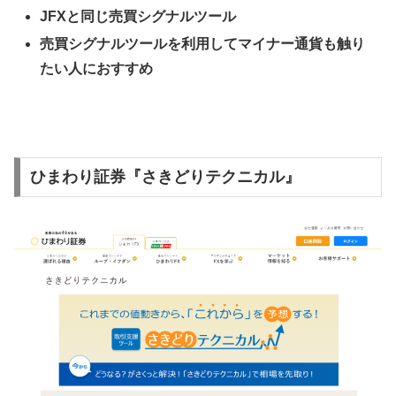
JFX
と同じ売買シグナルツール
売買シグナルツールを利用してマイナー通貨も触り
たい人におすすめ
ひまわり証券『さきどりテクニカル』