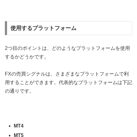
使用するプラットフォーム
2
つ目のポイントは、どのようなプラットフォームを使用
するかどうかです。
FX
の売買シグナルは、さまざまなプラットフォームで利
用することができます。代表的なプラットフォームは下記
の通りです。
MT4
MT5