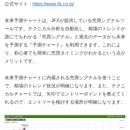
公式サイト：
https://www.jfx.co.jp/
未来予測チャートは、
JFX
が提供している売買シグナルツ
ールです。テクニカル分析を自動化し、相場のトレンドが
誰にでもわかる『売買シグナル』と過去のデータから未来
を予測する『予測チャート』を利用できます。これによ
り、初心者でも簡単に売買タイミングがわかるという点が
メリットです。
未来予測チャートに内蔵される売買シグナルを使うこと
で、相場のトレンド状況が明確になります。また、テクニ
カルチャートでは、矢印でエントリーポイントを教えてく
れるので、エントリーを検討する場所が明確になります。