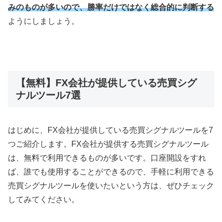
みのものが多いので、勝率だけではなく総合的に判断する
ようにしましょう。
【無料】FX会社が提供している売買シグ
ナルツール7選
はじめに、
FX
会社が提供している売買シグナルツールを
7
つご紹介します。
FX
会社が提供する売買シグナルツール
は、無料で利用できるものが多いです。口座開設をすれ
ば、誰でも使用することができるので、手軽に利用できる
売買シグナルツールを使いたいという方は、ぜひチェック
してみてください。