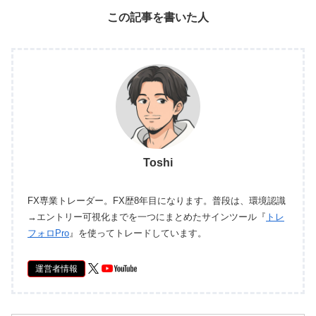
この記事を書いた人
Toshi
FX専業トレーダー。FX歴8年目になります。普段は、環境認識
→エントリー可視化までを一つにまとめたサインツール『
トレ
フォロPro
』を使ってトレードしています。
運営者情報