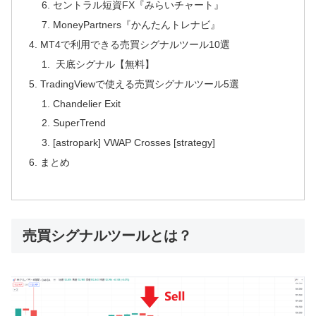
セントラル短資FX『みらいチャート』
MoneyPartners『かんたんトレナビ』
MT4で利用できる売買シグナルツール10選
天底シグナル【無料】
TradingViewで使える売買シグナルツール5選
Chandelier Exit
SuperTrend
[astropark] VWAP Crosses [strategy]
まとめ
売買シグナルツールとは？