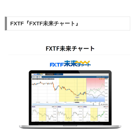
FXTF『FXTF未来チャート』