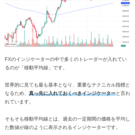
FXのインジケーターの中で多くのトレーダーが入れてい
るのが「移動平均線」です。
世界的に見ても最も基本となり、重要なテクニカル指標と
なるため、
真っ先に入れておくべきインジケーター
と言わ
れています。
そもそも移動平均線とは、過去の一定期間の価格を平均し
た数値が線のように表示されるインジケーターです。