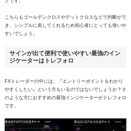
グです。
こちらもゴールデンクロスやデットクロスなどで判断がで
き、シンプルに表してくれるため初心者にとっても使いや
すいでしょう。
サインが出て便利で使いやすい最強のイン
ジケーターはトレフォロ
FXトレーダーの中には、『エントリーポイントをわかり
やすくしたい』という方もいるのではないでしょうか？そ
のような方におすすめの最強インジケーターがトレフォロ
です。