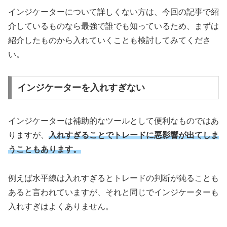
インジケーターについて詳しくない方は、今回の記事で紹
介しているものなら最強で誰でも知っているため、まずは
紹介したものから入れていくことも検討してみてくださ
い。
インジケーターを入れすぎない
インジケーターは補助的なツールとして便利なものではあ
りますが、
入れすぎることでトレードに悪影響が出てしま
うこともあります。
例えば水平線は入れすぎるとトレードの判断が鈍ることも
あると言われていますが、それと同じでインジケーターも
入れすぎはよくありません。