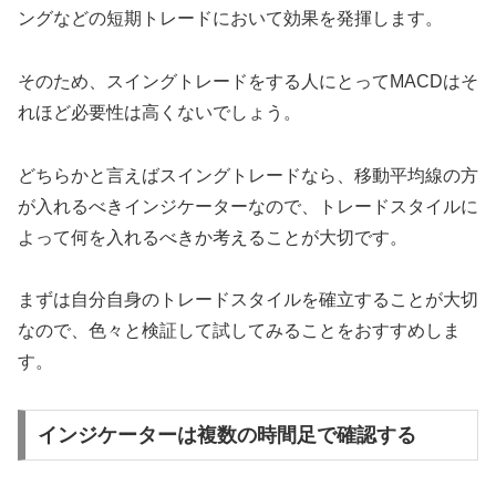
ングなどの短期トレードにおいて効果を発揮します。
そのため、スイングトレードをする人にとってMACDはそ
れほど必要性は高くないでしょう。
どちらかと言えばスイングトレードなら、移動平均線の方
が入れるべきインジケーターなので、トレードスタイルに
よって何を入れるべきか考えることが大切です。
まずは自分自身のトレードスタイルを確立することが大切
なので、色々と検証して試してみることをおすすめしま
す。
インジケーターは複数の時間足で確認する