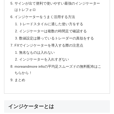
サインが出て便利で使いやすい最強のインジケーター
はトレフォロ
インジケーターをうまく活用する方法
トレードスタイルに適した使い方をする
インジケーターは複数の時間足で確認する
数値設定は勝っているトレーダーの真似をする
FXでインジケーターを導入する際の注意点
無名なものは入れない
インジケーターを入れすぎない
moreandmore infoの平均足スムーズドの無料配布はこ
ちらから！
まとめ
インジケーターとは