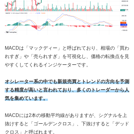
MACDは「マックディー」と呼ばれており、相場の「買わ
れすぎ」や「売られすぎ」を可視化し、価格の転換点を見
やすくしてくれるインジケーターです。
オシレーター系の中でも新規売買とトレンドの方向を予測
する精度が高いと言われており、多くのトレーダーから人
気を集めています。
MACDには2本の移動平均線がありますが、シグナルを上
抜けすると「ゴールデンクロス」、下抜けすると「デッド
クロス」と呼ばれます。