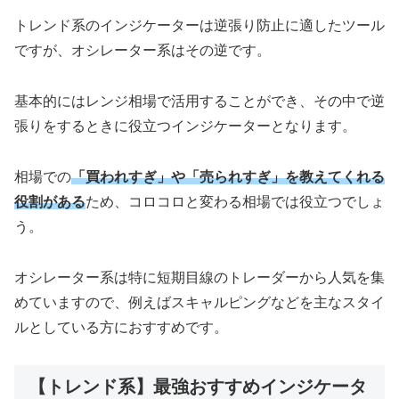
トレンド系のインジケーターは逆張り防止に適したツール
ですが、オシレーター系はその逆です。
基本的にはレンジ相場で活用することができ、その中で逆
張りをするときに役立つインジケーターとなります。
相場での
「買われすぎ」や「売られすぎ」を教えてくれる
役割がある
ため、コロコロと変わる相場では役立つでしょ
う。
オシレーター系は特に短期目線のトレーダーから人気を集
めていますので、例えばスキャルピングなどを主なスタイ
ルとしている方におすすめです。
【トレンド系】最強おすすめインジケータ