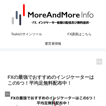
Toshiのサインツール
FX講座はこちら
運営者情報
PR
FXの最強でおすすめのインジケーターは
この5つ！平均足無料配布中！
FX