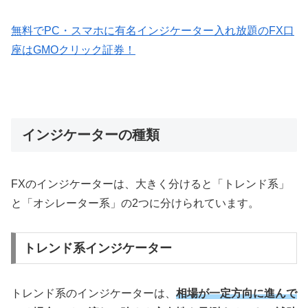
無料でPC・スマホに有名インジケーター入れ放題のFX口
座はGMOクリック証券！
インジケーターの種類
FXのインジケーターは、大きく分けると「トレンド系」
と「オシレーター系」の2つに分けられています。
トレンド系インジケーター
トレンド系のインジケーターは、
相場が一定方向に進んで