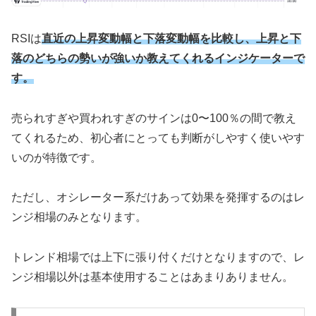
RSIは
直近の上昇変動幅と下落変動幅を比較し、上昇と下
落のどちらの勢いが強いか教えてくれるインジケーターで
す。
売られすぎや買われすぎのサインは0〜100％の間で教え
てくれるため、初心者にとっても判断がしやすく使いやす
いのが特徴です。
ただし、オシレーター系だけあって効果を発揮するのはレ
ンジ相場のみとなります。
トレンド相場では上下に張り付くだけとなりますので、レ
ンジ相場以外は基本使用することはあまりありません。