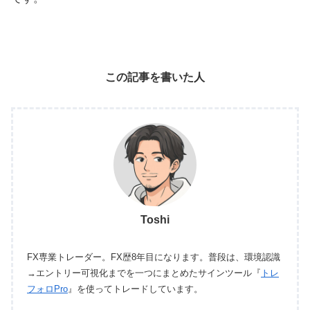
この記事を書いた人
Toshi
FX専業トレーダー。FX歴8年目になります。普段は、環境認識
→エントリー可視化までを一つにまとめたサインツール『
トレ
フォロPro
』を使ってトレードしています。