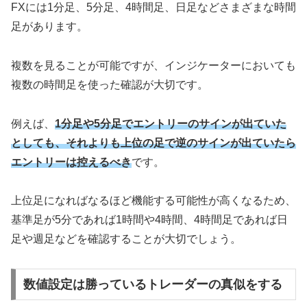
FXには1分足、5分足、4時間足、日足などさまざまな時間
足があります。
複数を見ることが可能ですが、インジケーターにおいても
複数の時間足を使った確認が大切です。
例えば、
1分足や5分足でエントリーのサインが出ていた
としても、それよりも上位の足で逆のサインが出ていたら
エントリーは控えるべき
です。
上位足になればなるほど機能する可能性が高くなるため、
基準足が5分であれば1時間や4時間、4時間足であれば日
足や週足などを確認することが大切でしょう。
数値設定は勝っているトレーダーの真似をする