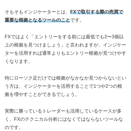
そもそもインジケーターとは、
FXで取引する際の売買で
重要な根拠となるツールのこと
です。
FXではよく「エントリーをする前には最低でも2〜3個以
上の根拠を見つけましょう」と言われますが、インジケー
ターを活用すれば通常よりもエントリー根拠が見つけやす
くなります。
特にローソク足だけでは根拠がなかなか見つからないとい
う方は、インジケーターを活用することで1つや2つの根
拠を増やすことができるでしょう。
実際に勝っているトレーダーも活用しているケースが多
く、FXのテクニカル分析にはなくてはならないツールな
のです。