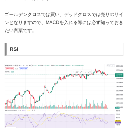
ゴールデンクロスでは買い、デッドクロスでは売りのサイ
ンとなりますので、MACDを入れる際には必ず知っておき
たい言葉です。
RSI