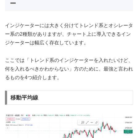
ー
インジケーターには大きく分けてトレンド系とオシレータ
ー系の2種類がありますが、チャート上に導入できるイン
ジケーターは幅広く存在しています。
ここでは「トレンド系のインジケーターを入れたいけど、
何を入れるべきかわからない」方のために、最強と言われ
るものを4つ紹介します。
移動平均線