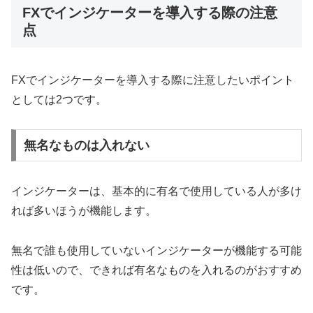
FXでインジケーターを導入する際の注意
点
FXでインジケーターを導入する際に注意したいポイント
としては2つです。
無名なものは入れない
インジケーターは、基本的に有名で使用している人が多け
れば多いほうが機能します。
無名で誰も使用していないインジケーターが機能する可能
性は低いので、できれば有名なものを入れるのがおすすめ
です。