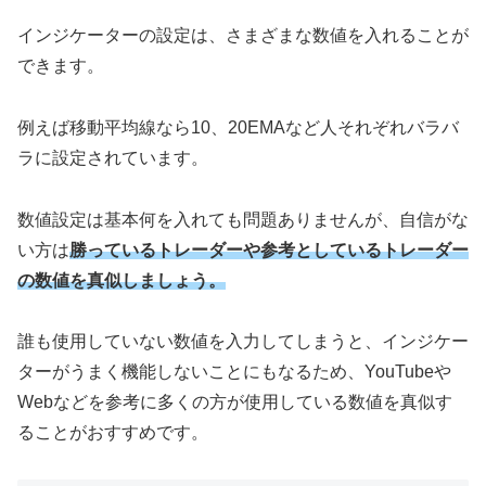
インジケーターの設定は、さまざまな数値を入れることが
できます。
例えば移動平均線なら10、20EMAなど人それぞれバラバ
ラに設定されています。
数値設定は基本何を入れても問題ありませんが、自信がな
い方は
勝っているトレーダーや参考としているトレーダー
の数値を真似しましょう。
誰も使用していない数値を入力してしまうと、インジケー
ターがうまく機能しないことにもなるため、YouTubeや
Webなどを参考に多くの方が使用している数値を真似す
ることがおすすめです。