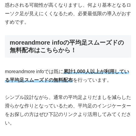
惑わされる可能性が高くなりますし、何より基本となるロ
ーソク足が見えにくくなるため、必要最低限の導入がおす
すめです。
moreandmore infoの平均足スムーズドの
無料配布はこちらから！
moreandmore infoでは既に
累計1,000人以上が利用してい
る平均足スムーズドの無料配布
を行っています。
シンプル設計ながら、通常の平均足よりだましを減らした
滑らかな作りとなっているため、平均足のインジケーター
をお探しの方はぜひ下記のリンクより活用してみてくださ
い。