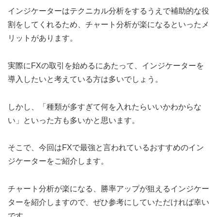
インジケーターはテクニカル分析をするうえで補助的な役
割をしてくれるため、チャート分析が楽になるといったメ
リットがあります。
実際にFXの取引を始めるにあたって、インジケーターを
導入したいと考えている方は多いでしょう。
しかし、「種類が多すぎて何を入れたらいいかわからな
い」といった方も多いかと思います。
そこで、今回はFXで最強と言われているおすすめのイン
ジケーターをご紹介します。
チャート分析が楽になる、勝率アップが狙えるインジケー
ターを紹介しますので、ぜひ参考にしていただければ幸い
です。