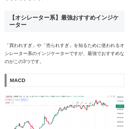
【オシレーター系】最強おすすめインジケ
ーター
「買われすぎ」や「売られすぎ」を知るために使われるオ
シレーター系のインジケーターですが、最強でおすすめな
のがこの3つです。
MACD