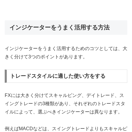
インジケーターをうまく活用する方法
インジケーターをうまく活用するためのコツとしては、大
きく分けて3つのポイントがあります。
トレードスタイルに適した使い方をする
FXには大きく分けてスキャルピング、デイトレード、ス
イングトレードの3種類があり、それぞれのトレードスタ
イルによって、選ぶべきインジケーターは異なります。
例えばMACDなどは、スイングトレードよりもスキャルピ