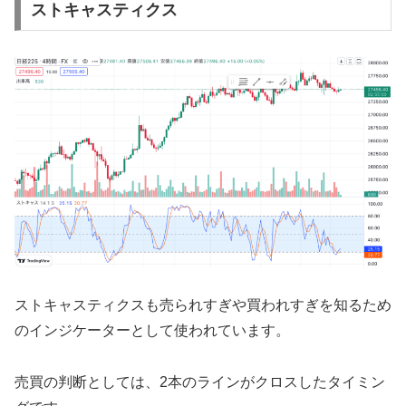
ストキャスティクス
ストキャスティクスも売られすぎや買われすぎを知るため
のインジケーターとして使われています。
売買の判断としては、2本のラインがクロスしたタイミン