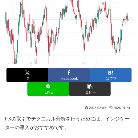
X
Facebook
はてブ
LINE
コピー
2023.02.09
2026.01.24
FXの取引でテクニカル分析を行うためには、インジケー
ターの導入がおすすめです。