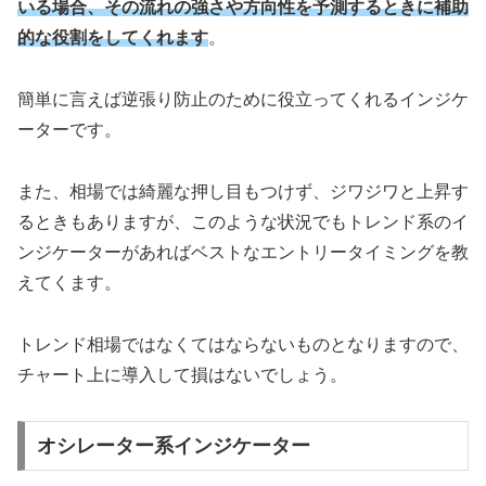
いる場合、その流れの強さや方向性を予測するときに補助
的な役割をしてくれます
。
簡単に言えば逆張り防止のために役立ってくれるインジケ
ーターです。
また、相場では綺麗な押し目もつけず、ジワジワと上昇す
るときもありますが、このような状況でもトレンド系のイ
ンジケーターがあればベストなエントリータイミングを教
えてくます。
トレンド相場ではなくてはならないものとなりますので、
チャート上に導入して損はないでしょう。
オシレーター系インジケーター