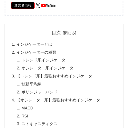
運営者情報
目次
インジケーターとは
インジケーターの種類
トレンド系インジケーター
オシレーター系インジケーター
【トレンド系】最強おすすめインジケーター
移動平均線
ボリンジャーバンド
【オシレーター系】最強おすすめインジケーター
MACD
RSI
ストキャスティクス