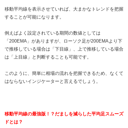
移動平均線を表示させていれば、大まかなトレンドを把握
することが可能になります。
例えばよく設定されている期間の数値としては
「200EMA」がありますが、ローソク足が200EMAより下
で推移している場合は「下目線」、上で推移している場合
は「上目線」と判断することも可能です。
このように、簡単に相場の流れを把握できるため、なくて
はならないインジケーターと言えるでしょう。
移動平均線の最強版！？だましを減らした平均足スムーズ
ドとは？