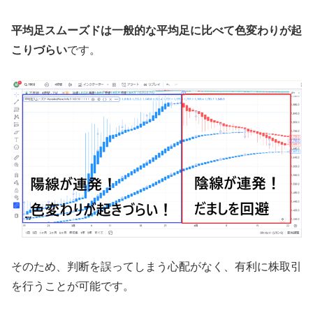
平均足スムーズドは一般的な平均足に比べて色変わりが起
こりづらい
です。
そのため、判断を誤ってしまう心配がなく、有利に株取引
を行うことが可能です。