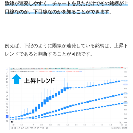
陰線が連発しやすく、チャートを見ただけでその銘柄が上
目線なのか、下目線なのかを知ることができます
。
例えば、下記のように陽線が連発している銘柄は、上昇ト
レンドであると判断することが可能です。