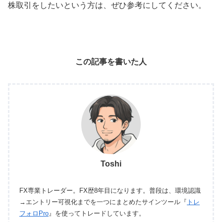
株取引をしたいという方は、ぜひ参考にしてください。
この記事を書いた人
Toshi
FX専業トレーダー。FX歴8年目になります。普段は、環境認識
→エントリー可視化までを一つにまとめたサインツール『
トレ
フォロPro
』を使ってトレードしています。