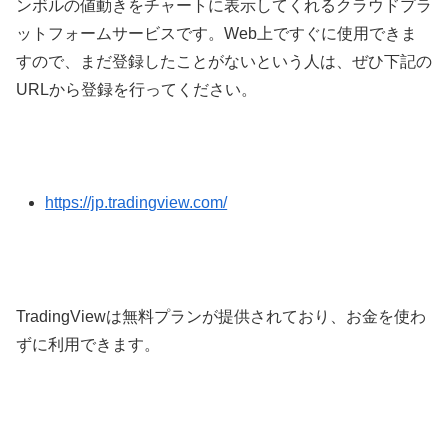
ンボルの値動きをチャートに表示してくれるクラウドプラ
ットフォームサービスです。
Web
上ですぐに使用できま
すので、まだ登録したことがないという人は、ぜひ下記の
URL
から登録を行ってください。
https://jp.tradingview.com/
TradingView
は無料プランが提供されており、お金を使わ
ずに利用できます。