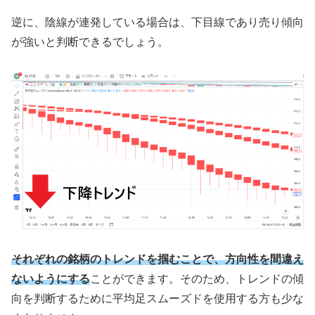
逆に、陰線が連発している場合は、下目線であり売り傾向
が強いと判断できるでしょう。
それぞれの銘柄のトレンドを掴むことで、方向性を間違え
ないようにする
ことができます。そのため、トレンドの傾
向を判断するために平均足スムーズドを使用する方も少な