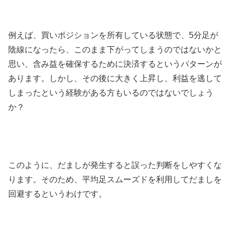
例えば、買いポジションを所有している状態で、
5
分足が
陰線になったら、このまま下がってしまうのではないかと
思い、含み益を確保するために決済するというパターンが
あります。しかし、その後に大きく上昇し、利益を逃して
しまったという経験がある方もいるのではないでしょう
か？
このように、だましが発生すると誤った判断をしやすくな
ります。そのため、平均足スムーズドを利用してだましを
回避するというわけです。