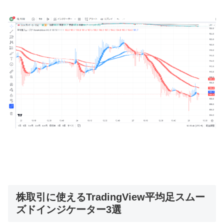
株取引に使えるTradingView平均足スムー
ズドインジケーター3選