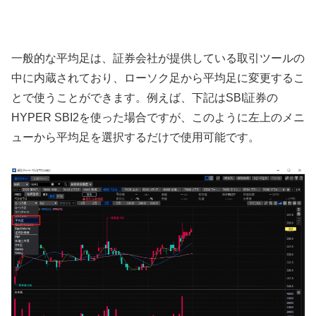
一般的な平均足は、証券会社が提供している取引ツールの
中に内蔵されており、ローソク足から平均足に変更するこ
とで使うことができます。例えば、下記は
SBI
証券の
HYPER SBI2
を使った場合ですが、このように左上のメニ
ューから平均足を選択するだけで使用可能です。