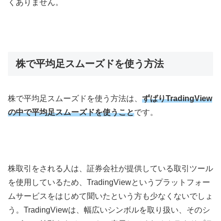
くありません。
株で平均足スムーズドを使う方法
株で平均足スムーズドを使う方法は、
ずばりTradingView
の中で平均足スムーズドを使うこと
です。
株取引をされる人は、証券会社が提供している取引ツール
を使用しているため、
TradingView
というプラットフォー
ムサービスをはじめて聞いたという方も少なくないでしょ
う。
TradingView
は、幅広いシンボルを取り扱い、そのシ