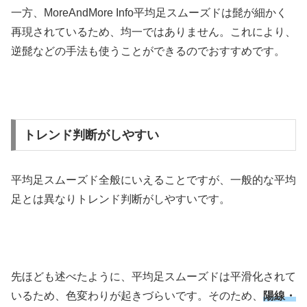
一方、
MoreAndMore Info
平均足スムーズドは髭が細かく
再現されているため、均一ではありません。これにより、
逆髭などの手法も使うことができるのでおすすめです。
トレンド判断がしやすい
平均足スムーズド全般にいえることですが、一般的な平均
足とは異なりトレンド判断がしやすいです。
先ほども述べたように、平均足スムーズドは平滑化されて
いるため、色変わりが起きづらいです。そのため、
陽線・