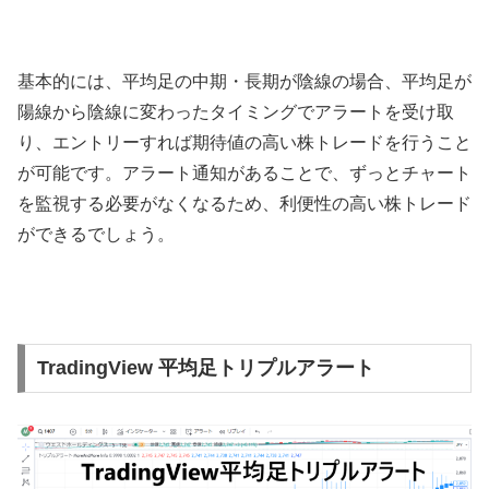
基本的には、平均足の中期・長期が陰線の場合、平均足が
陽線から陰線に変わったタイミングでアラートを受け取
り、エントリーすれば期待値の高い株トレードを行うこと
が可能です。アラート通知があることで、ずっとチャート
を監視する必要がなくなるため、利便性の高い株トレード
ができるでしょう。
TradingView 平均足トリプルアラート