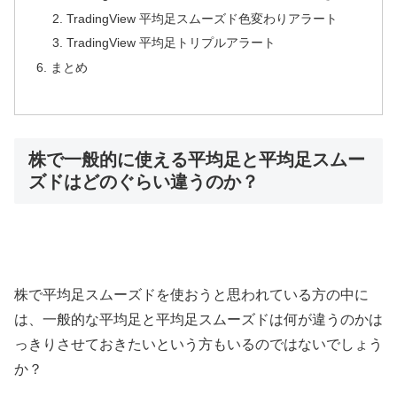
TradingView 平均足スムーズド色変わりアラート
TradingView 平均足トリプルアラート
まとめ
株で一般的に使える平均足と平均足スムー
ズドはどのぐらい違うのか？
株で平均足スムーズドを使おうと思われている方の中に
は、一般的な平均足と平均足スムーズドは何が違うのかは
っきりさせておきたいという方もいるのではないでしょう
か？