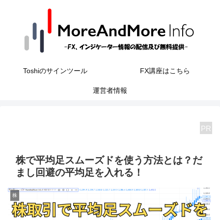
Toshiのサインツール
FX講座はこちら
運営者情報
PR
株で平均足スムーズドを使う方法とは？だ
まし回避の平均足を入れる！
株