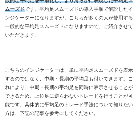
般的な平均足を平滑化し、より滑らかに表現した平均足ス
ムーズド
です。平均足スムーズドの導入手順で解説したイ
ンジケーターになりますが、こちらが多くの人が使用する
一般的な平均足スムーズドになりますので、ご紹介させて
いただきます。
こちらのインジケーターは、単に平均足スムーズドを表示
するのではなく、中期・長期の平均足も付いてきます。こ
れにより、中期・長期の平均足を同時に表示させることが
できるため、上位足に逆らわないトレードを行うことが可
能です。具体的に平均足のトレード手法について知りたい
方は、下記の記事を参考にしてください。