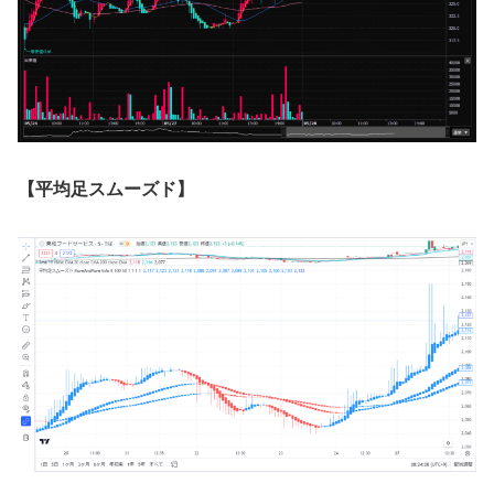
【平均足スムーズド】