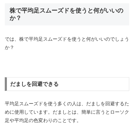
株で平均足スムーズドを使うと何がいいの
か？
では、株で平均足スムーズドを使うと何がいいのでしょう
か？
だましを回避できる
平均足スムーズドを使う多くの人は、だましを回避するた
めに使用しています。だましとは、簡単に言うとローソク
足や平均足の色変わりのことです。