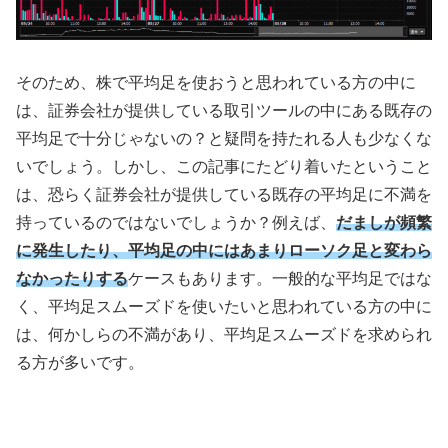
そのため、株で平均足を使おうと思われている方の中に
は、証券会社が提供している取引ツールの中にある既存の
平均足で十分じゃないの？と疑問を持たれる人も少なくな
いでしょう。しかし、この記事にたどり着いたということ
は、恐らく証券会社が提供している既存の平均足に不満を
持っているのではないでしょうか？例えば、
だましが頻繁
に発生したり、平均足の中にはあまりローソク足と変わら
なかったりする
ケースもあります。一般的な平均足ではな
く、平均足スムーズドを使いたいと思われている方の中に
は、何かしらの不満があり、平均足スムーズドを求められ
る方が多いです。