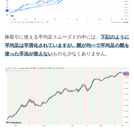
株取引に使える平均足スムーズドの中には、
下記のように
平均足は平滑化されていますが、髭が均一で平均足の髭を
使った手法が使えない
ものも少なくありません。