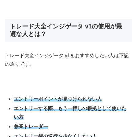
トレード大全インジゲータ v1の使用が最
適な人とは？
トレード大全インジゲータ v1をおすすめしたい人は下記
の通りです。
エントリーポイントが見つけられない人
エントリーする際、もう一押しの根拠として使いた
い方
兼業トレーダー
エントリー後の逆行を少なくしたい人