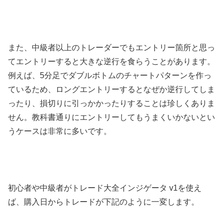
また、中級者以上のトレーダーでもエントリー箇所と思っ
てエントリーすると大きな逆行を食らうことがあります。
例えば、5分足でダブルボトムのチャートパターンを作っ
ているため、ロングエントリーするとなぜか逆行してしま
ったり、損切りに引っかかったりすることは珍しくありま
せん。教科書通りにエントリーしてもうまくいかないとい
うケースは非常に多いです。
初心者や中級者がトレード大全インジゲータ v1を使え
ば、購入日からトレードが下記のように一変します。