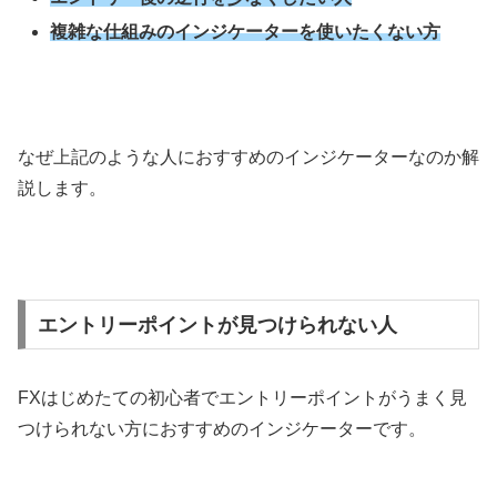
複雑な仕組みのインジケーターを使いたくない方
なぜ上記のような人におすすめのインジケーターなのか解
説します。
エントリーポイントが見つけられない人
FXはじめたての初心者でエントリーポイントがうまく見
つけられない方におすすめのインジケーターです。