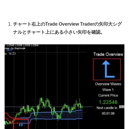
チャート右上のTrade Overview Traderの矢印大シグ
ナルとチャート上にある小さい矢印を確認。