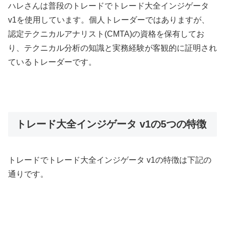
ハレさんは普段のトレードでトレード大全インジゲータ
v1を使用しています。個人トレーダーではありますが、
認定テクニカルアナリスト(CMTA)の資格を保有してお
り、テクニカル分析の知識と実務経験が客観的に証明され
ているトレーダーです。
トレード大全インジゲータ v1の5つの特徴
トレードでトレード大全インジゲータ v1の特徴は下記の
通りです。