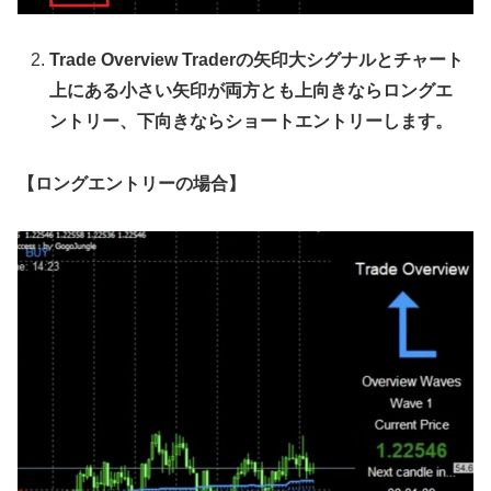
Trade Overview Traderの矢印大シグナルとチャート
上にある小さい矢印が両方とも上向きならロングエ
ントリー、下向きならショートエントリーします。
【ロングエントリーの場合】