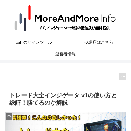
Toshiのサインツール
FX講座はこちら
運営者情報
PR
トレード大全インジゲータ v1の使い方と
総評！勝てるのか解説
FX