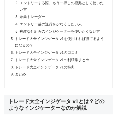
エントリーする際、もう一押しの根拠として使いた
い方
兼業トレーダー
エントリー後の逆行を少なくしたい人
複雑な仕組みのインジケーターを使いたくない方
トレード大全インジゲータ v1を使用すれば勝てるよう
になるの？
トレード大全インジゲータ v1の口コミ
トレード大全インジゲータ v1の利確集まとめ
トレード大全インジゲータ v1の特典
まとめ
トレード大全インジゲータ v1とは？どの
ようなインジケーターなのか解説