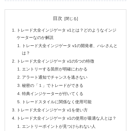
目次
トレード大全インジゲータ v1とは？どのようなインジ
ケーターなのか解説
トレード大全インジゲータ v1の開発者、ハレさんと
は？
トレード大全インジゲータ v1の5つの特徴
エントリーする箇所が明確にわかる
アラート通知でチャンスを逃さない
秘密の「１」でトレードができる
特典インジケーターが付いてくる
トレードスタイルに関係なく使用可能
トレード大全インジゲータ v1を使い方
トレード大全インジゲータ v1の使用が最適な人とは？
エントリーポイントが見つけられない人