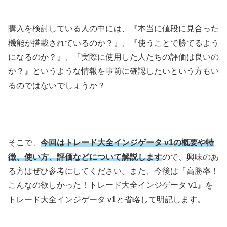
購入を検討している人の中には、『本当に値段に見合った
機能が搭載されているのか？』、『使うことで勝てるよう
になるのか？』、『実際に使用した人たちの評価は良いの
か？』というような情報を事前に確認したいという方もい
るのではないでしょうか？
そこで、
今回はトレード大全インジゲータ v1の概要や特
徴、使い方、評価などについて解説します
ので、興味のあ
る方はぜひ参考にしてください。また、今後は『高勝率！
こんなの欲しかった！トレード大全インジゲータ v1』を
トレード大全インジゲータ v1と省略して明記します。