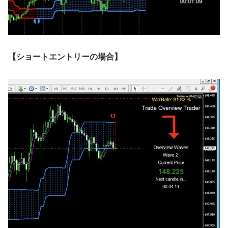
【ショートエントリーの場合】