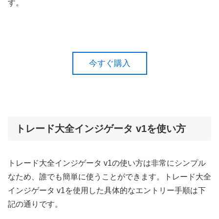
す。
今すぐ購入
トレード大全インジゲータ v1を使い方
トレード大全インジゲータ v1の使い方は非常にシンプル
なため、誰でも簡単に使うことができます。トレード大全
インジゲータ v1を使用した具体的なエントリー手順は下
記の通りです。