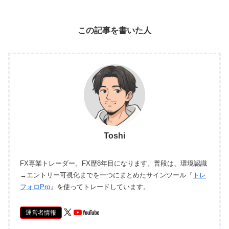
この記事を書いた人
Toshi
FX専業トレーダー。FX歴8年目になります。普段は、環境認識
→エントリー可視化までを一つにまとめたサインツール『
トレ
フォロPro
』を使ってトレードしています。
運営者情報