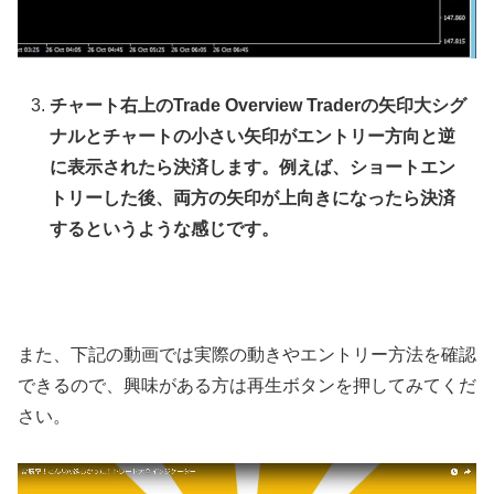
チャート右上のTrade Overview Traderの矢印大シグ
ナルとチャートの小さい矢印がエントリー方向と逆
に表示されたら決済します。例えば、ショートエン
トリーした後、両方の矢印が上向きになったら決済
するというような感じです。
また、下記の動画では実際の動きやエントリー方法を確認
できるので、興味がある方は再生ボタンを押してみてくだ
さい。
動