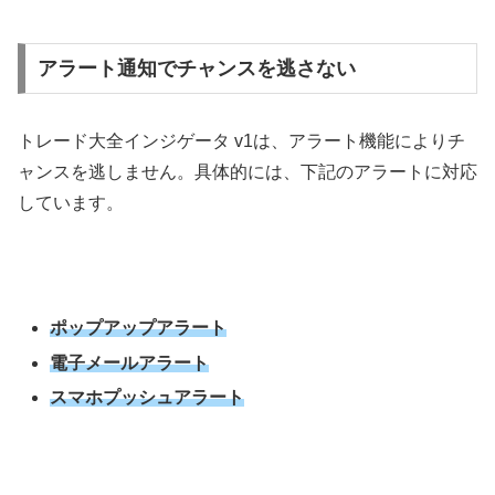
アラート通知でチャンスを逃さない
トレード大全インジゲータ v1は、アラート機能によりチ
ャンスを逃しません。具体的には、下記のアラートに対応
しています。
ポップアップアラート
電子メールアラート
スマホプッシュアラート