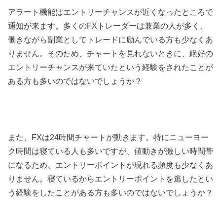
アラート機能はエントリーチャンスが近くなったところで
通知が来ます。多くのFXトレーダーは兼業の人が多く、
働きながら副業としてトレードに励んでいる方も少なくあ
りません。そのため、チャートを見れないときに、絶好の
エントリーチャンスが来ていたという経験をされたことが
ある方も多いのではないでしょうか？
また、FXは24時間チャートが動きます。特にニューヨー
ク時間は寝ている人も多いですが、値動きが激しい時間帯
になるため、エントリーポイントが現れる頻度も少なくあ
りません。寝ているからエントリーポイントを逃したとい
う経験をしたことがある方も多いのではないでしょうか？