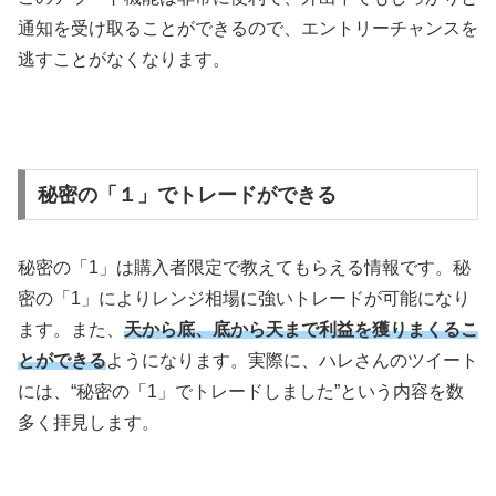
通知を受け取ることができるので、エントリーチャンスを
逃すことがなくなります。
秘密の「１」でトレードができる
秘密の「1」は購入者限定で教えてもらえる情報です。秘
密の「1」によりレンジ相場に強いトレードが可能になり
ます。また、
天から底、底から天まで利益を獲りまくるこ
とができる
ようになります。実際に、ハレさんのツイート
には、“秘密の「1」でトレードしました”という内容を数
多く拝見します。