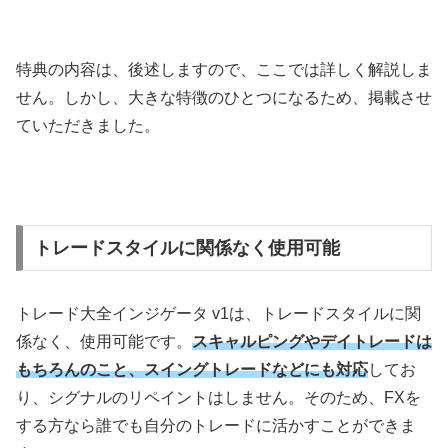
特典の内容は、後述しますので、ここでは詳しく解説しま
せん。しかし、大きな特徴のひとつになるため、掲載させ
ていただきました。
トレードスタイルに関係なく使用可能
トレード大全インジゲータ v1は、トレードスタイルに関
係なく、使用可能です。
スキャルピングやデイトレードは
もちろんのこと、スイングトレードなどにも対応
してお
り、シグナルのリペイントはしません。そのため、FXを
する方なら誰でも自分のトレードに活かすことができま