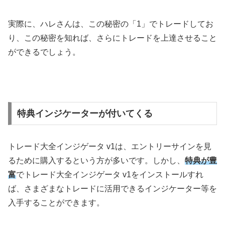
実際に、ハレさんは、この秘密の「1」でトレードしてお
り、この秘密を知れば、さらにトレードを上達させること
ができるでしょう。
特典インジケーターが付いてくる
トレード大全インジゲータ v1は、エントリーサインを見
るために購入するという方が多いです。しかし、
特典が豊
富
でトレード大全インジゲータ v1をインストールすれ
ば、さまざまなトレードに活用できるインジケーター等を
入手することができます。