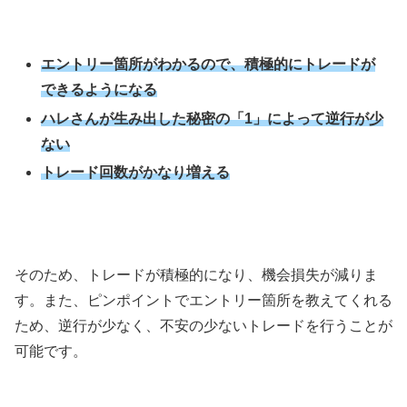
エントリー箇所がわかるので、積極的にトレードが
できるようになる
ハレさんが生み出した秘密の「1」によって逆行が少
ない
トレード回数がかなり増える
そのため、トレードが積極的になり、機会損失が減りま
す。また、ピンポイントでエントリー箇所を教えてくれる
ため、逆行が少なく、不安の少ないトレードを行うことが
可能です。