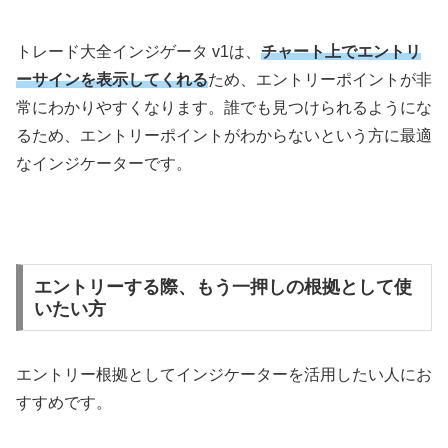
トレード大全インジゲータ v1は、
チャート上でエントリ
ーサインを表示してくれる
ため、エントリーポイントが非
常にわかりやすくなります。誰でも見つけられるようにな
るため、エントリーポイントがわからないという方に最適
なインジケーターです。
エントリーする際、もう一押しの根拠として使
いたい方
エントリー根拠としてインジケーターを活用したい人にお
すすめです。