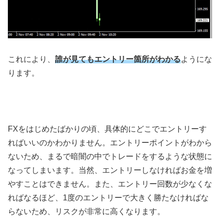
これにより、
誰が見てもエントリー箇所がわかる
ようにな
ります。
FXをはじめたばかりの頃、具体的にどこでエントリーす
ればいいのかわかりません。エントリーポイントがわから
ないため、まるで暗闇の中でトレードをするような状態に
なってしまいます。当然、エントリーしなければお金を増
やすことはできません。また、エントリー回数が少なくな
ればなるほど、1度のエントリーで大きく勝たなければな
らないため、リスクが非常に高くなります。