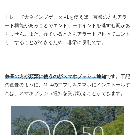
トレード大全インジゲータ v1を使えば、兼業の方もアラ
ート機能があることでエントリーポイントを逃す心配があ
りません。また、寝ているときもアラートで起きてエント
リーすることができるため、非常に便利です。
兼業の方が頻繁に使うのがスマホプッシュ通知
です。下記
の画像のように、MT4のアプリをスマホにインストールす
れば、スマホプッシュ通知を受け取ることができます。