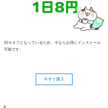
50％オフとなっているため、今ならお得にインストール
可能です。
今すぐ購入