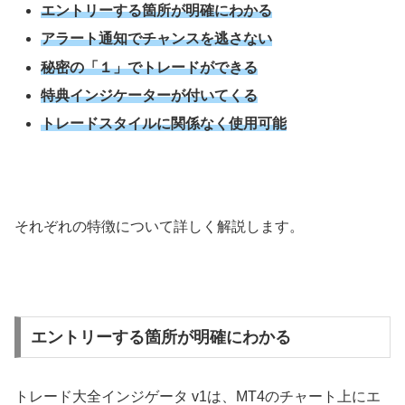
エントリーする箇所が明確にわかる
アラート通知でチャンスを逃さない
秘密の「１」でトレードができる
特典インジケーターが付いてくる
トレードスタイルに関係なく使用可能
それぞれの特徴について詳しく解説します。
エントリーする箇所が明確にわかる
トレード大全インジゲータ v1は、MT4のチャート上にエ