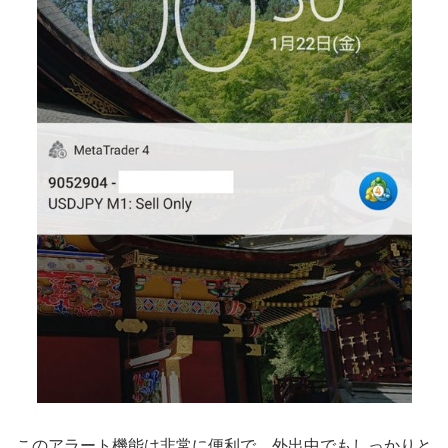
このアラート機能は非常に便利で、外出中でもしっかりと