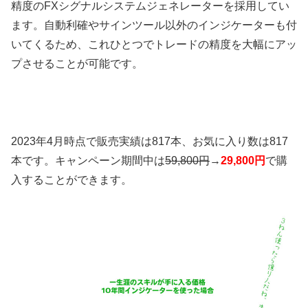
精度のFXシグナルシステムジェネレーターを採用してい
ます。自動利確やサインツール以外のインジケーターも付
いてくるため、これひとつでトレードの精度を大幅にアッ
プさせることが可能です。
2023年4月時点で販売実績は817本、お気に入り数は817
本です。キャンペーン期間中は
59,800円
→
29,800円
で購
入することができます。