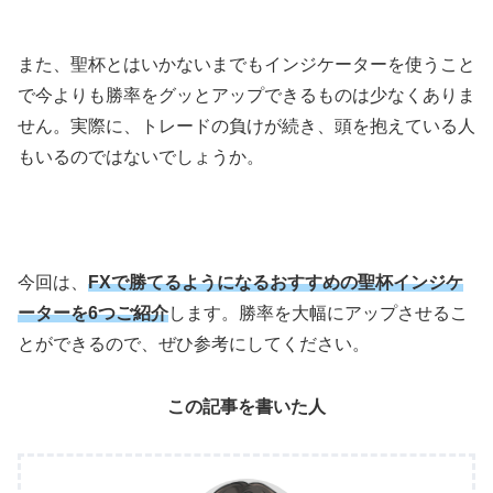
また、聖杯とはいかないまでもインジケーターを使うこと
で今よりも勝率をグッとアップできるものは少なくありま
せん。実際に、トレードの負けが続き、頭を抱えている人
もいるのではないでしょうか。
今回は、
FXで勝てるようになるおすすめの聖杯インジケ
ーターを6つご紹介
します。勝率を大幅にアップさせるこ
とができるので、ぜひ参考にしてください。
この記事を書いた人