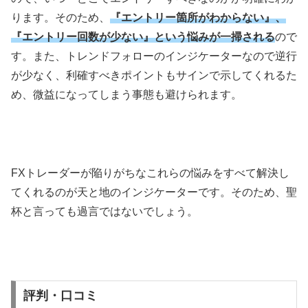
ります。そのため、
『エントリー箇所がわからない』、
『エントリー回数が少ない』という悩みが一掃される
ので
す。また、トレンドフォローのインジケーターなので逆行
が少なく、利確すべきポイントもサインで示してくれるた
め、微益になってしまう事態も避けられます。
FXトレーダーが陥りがちなこれらの悩みをすべて解決し
てくれるのが天と地のインジケーターです。そのため、聖
杯と言っても過言ではないでしょう。
評判・口コミ