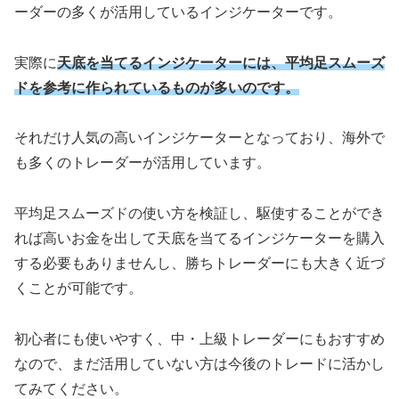
ーダーの多くが活用しているインジケーターです。
実際に
天底を当てるインジケーターには、平均足スムーズ
ドを参考に作られているものが多いのです。
それだけ人気の高いインジケーターとなっており、海外で
も多くのトレーダーが活用しています。
平均足スムーズドの使い方を検証し、駆使することができ
れば高いお金を出して天底を当てるインジケーターを購入
する必要もありませんし、勝ちトレーダーにも大きく近づ
くことが可能です。
初心者にも使いやすく、中・上級トレーダーにもおすすめ
なので、まだ活用していない方は今後のトレードに活かし
てみてください。