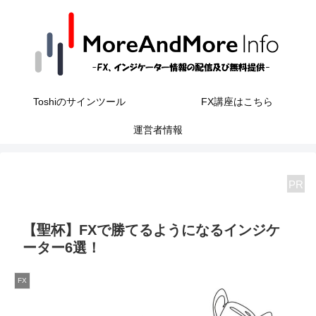
Toshiのサインツール
FX講座はこちら
運営者情報
PR
【聖杯】FXで勝てるようになるインジケ
ーター6選！
FX