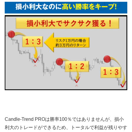
Candle-Trend PROは勝率100％ではありませんが、損小
利大のトレードができるため、トータルで利益が残りやす