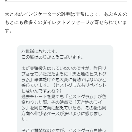
天と地のインジケーターの評判は非常によく、あぶさんの
もとにも数多くのダイレクトメッセージが寄せられていま
す。