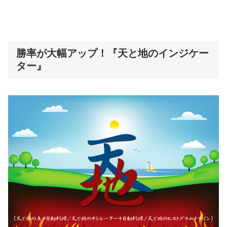
勝率が大幅アップ！『天と地のインジケー
ター』