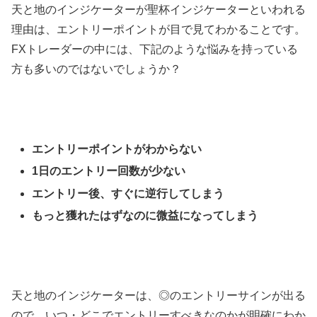
天と地のインジケーターが聖杯インジケーターといわれる
理由は、エントリーポイントが目で見てわかることです。
FXトレーダーの中には、下記のような悩みを持っている
方も多いのではないでしょうか？
エントリーポイントがわからない
1日のエントリー回数が少ない
エントリー後、すぐに逆行してしまう
もっと獲れたはずなのに微益になってしまう
天と地のインジケーターは、◎のエントリーサインが出る
ので、いつ・どこでエントリーすべきなのかが明確にわか