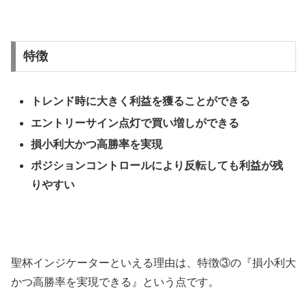
特徴
トレンド時に大きく利益を獲ることができる
エントリーサイン点灯で買い増しができる
損小利大かつ高勝率を実現
ポジションコントロールにより反転しても利益が残
りやすい
聖杯インジケーターといえる理由は、特徴③の『損小利大
かつ高勝率を実現できる』という点です。