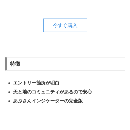
今すぐ購入
特徴
エントリー箇所が明白
天と地のコミュニティがあるので安心
あぶさんインジケーターの完全版