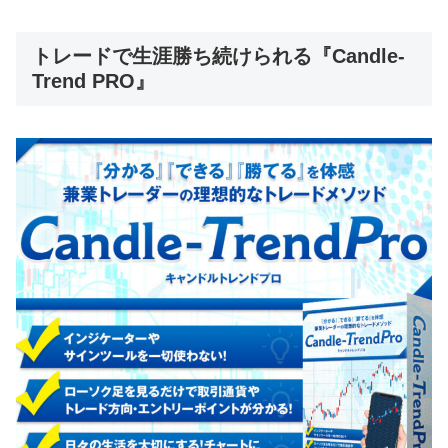
トレードで生涯勝ち続けられる『Candle-
Trend PRO』