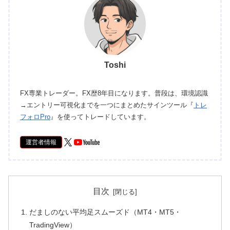
Toshi
FX専業トレーダー。FX歴8年目になります。普段は、環境認識
→エントリー可視化までを一つにまとめたサインツール『
トレ
フォロPro
』を使ってトレードしています。
運営者情報
目次
だましのない平均足スムーズド（MT4・MT5・
TradingView）