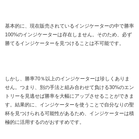
基本的に、現在販売されているインジケーターの中で勝率
100%のインジケーターは存在しません。そのため、必ず
勝てるインジケーターを見つけることは不可能です。
しかし、勝率70％以上のインジケーターは珍しくありま
せん。つまり、別の手法と組み合わせて負ける30%のエン
トリーを見逃せば勝率を大幅にアップさせることができま
す。結果的に、インジケーターを使うことで自分なりの聖
杯を見つけられる可能性があるため、インジケーターは積
極的に活用するのがおすすめです。