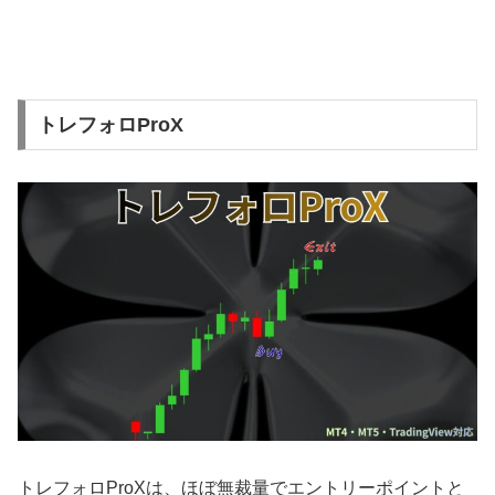
トレフォロProX
トレフォロProXは、ほぼ無裁量でエントリーポイントと