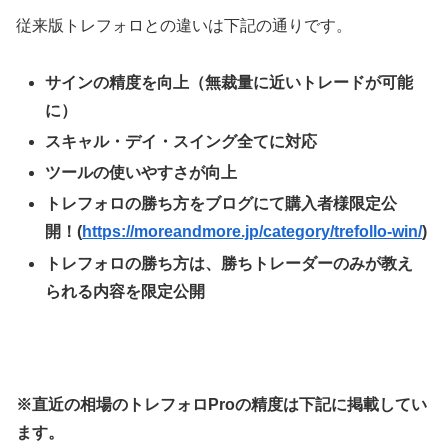
従来版トレフォロとの違いは下記の通りです。
サインの精度を向上（無裁量に近いトレードが可能
に）
スキャル・デイ・スイング全てに対応
ツールの使いやすさが向上
トレフォロの勝ち方をブログにて購入者様限定公
開！(
https://moreandmore.jp/category/trefollo-win/
)
トレフォロの勝ち方は、勝ちトレーダーのみが教え
られる内容を限定公開
※直近の相場のトレフォロProの精度は下記に掲載してい
ます。