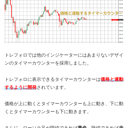
トレフォロでは他のインジケーターにはあまりないデザイ
ンのタイマーカウンターを採用しました。
トレフォロに表示できるタイマーカウンターは
価格と連動
するように開発
されています。
価格が上に動くとタイマーカウンターも上に動き、下に動
くとタイマーカウンターも下に動きます。
さらに、ローソク足が陽線であれば
青色
、陰線であれば
赤