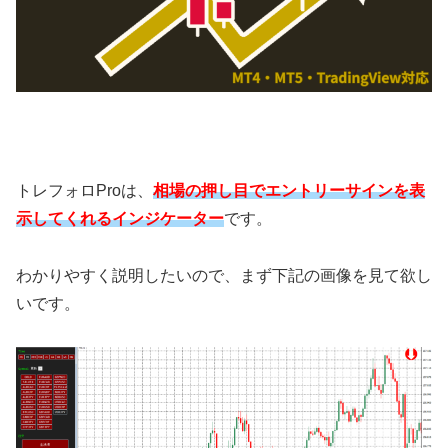
トレフォロProは、
相場の押し目でエントリーサインを表
示してくれるインジケーター
です。
わかりやすく説明したいので、まず下記の画像を見て欲し
いです。