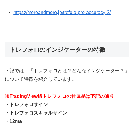
https://moreandmore.jp/trefolo-pro-accuracy-2/
トレフォロのインジケーターの特徴
下記では、「トレフォロとは？どんなインジケーター？」
について特徴を紹介しています。
※TradingView版トレフォロの付属品は下記の通り
・トレフォロサイン
・トレフォロスキャルサイン
・12ma