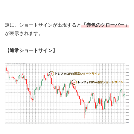
逆に、ショートサインが出現すると
「赤色のクローバー」
が表示されます。
【通常ショートサイン】