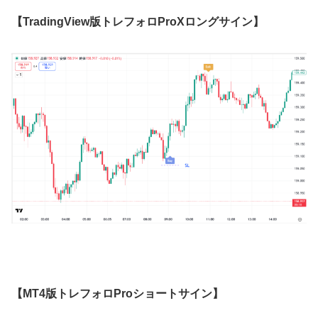
【TradingView版トレフォロProXロングサイン】
【MT4版トレフォロProショートサイン】