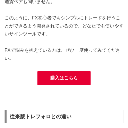
通貨ペアも問いません。
このように、FX初心者でもシンプルにトレードを行うこ
とができるよう開発されているので、どなたでも使いやす
いサインツールです。
FXで悩みを抱えている方は、ぜひ一度使ってみてくださ
い。
購入はこちら
従来版トレフォロとの違い