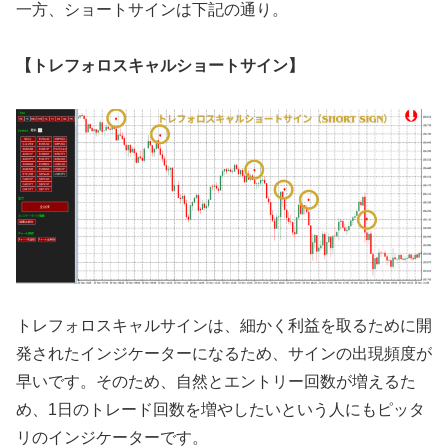
一方、ショートサインは下記の通り。
【トレフォロスキャルショートサイン】
トレフォロスキャルサインは、細かく利益を取るために開
発されたインジケーターになるため、サインの出現頻度が
早いです。そのため、自然とエントリー回数が増えるた
め、1日のトレード回数を増やしたいという人にもピッタ
リのインジケーターです。