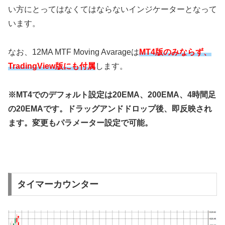
い方にとってはなくてはならないインジケーターとなって
います。
なお、12MA MTF Moving Avarageは
MT4版のみならず、
TradingView版にも付属
します。
※MT4でのデフォルト設定は20EMA、200EMA、4時間足
の20EMAです。ドラッグアンドドロップ後、即反映され
ます。変更もパラメーター設定で可能。
タイマーカウンター