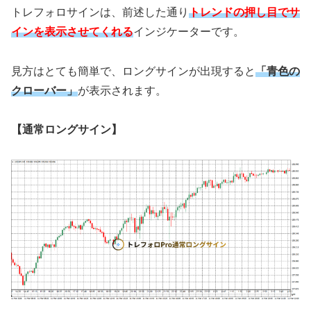
トレフォロサインは、前述した通り
トレンドの押し目でサ
インを表示させてくれる
インジケーターです。
見方はとても簡単で、ロングサインが出現すると
「青色の
クローバー」
が表示されます。
【通常ロングサイン】