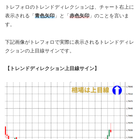
トレフォロのトレンドディレクションは、チャート右上に
表示される「
青色矢印
」と「
赤色矢印
」のことを言いま
す。
下記画像がトレフォロで実際に表示されるトレンドディレ
クションの上目線サインです。
【トレンドディレクション上目線サイン】