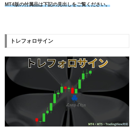
MT4版の付属品は下記の見出しをご覧ください。
トレフォロサイン