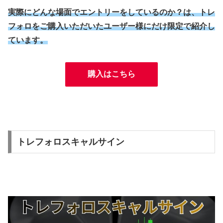
実際にどんな場面でエントリーをしているのか？は、トレ
フォロをご購入いただいたユーザー様にだけ限定で紹介し
ています。
購入はこちら
トレフォロスキャルサイン