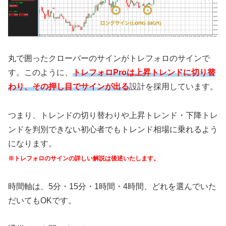
丸で囲ったクローバーのサインがトレフォロのサインで
す。このように、
トレフォロProは上昇トレンドに切り替
わり、その押し目でサインが出る
設計を採用しています。
つまり、トレンドの切り替わりや上昇トレンド・下降トレ
ンドを判別できない初心者でもトレンド相場に乗れるよう
になります。
※トレフォロのサインの詳しい解説は後述いたします。
時間軸は、5分・15分・1時間・4時間、どれを選んでいた
だいてもOKです。