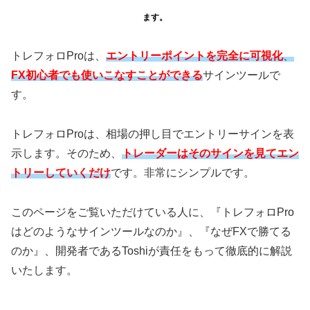
ます。
トレフォロProは、
エントリーポイントを完全に可視化
、
FX初心者でも使いこなすことができる
サインツールで
す。
トレフォロProは、相場の押し目でエントリーサインを表
示します。そのため、
トレーダーはそのサインを見てエン
トリーしていくだけ
です。非常にシンプルです。
このページをご覧いただけている人に、『トレフォロPro
はどのようなサインツールなのか』、『なぜFXで勝てる
のか』、開発者であるToshiが責任をもって徹底的に解説
いたします。