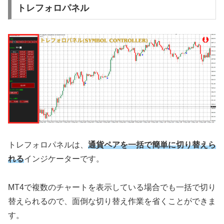
トレフォロパネル
トレフォロパネルは、
通貨ペアを一括で簡単に切り替えら
れる
インジケーターです。
MT4で複数のチャートを表示している場合でも一括で切り
替えられるので、面倒な切り替え作業を省くことができま
す。