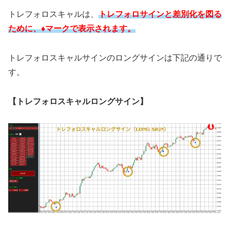
トレフォロスキャルは、
トレフォロサインと差別化を図る
ために、♦マークで表示されます。
トレフォロスキャルサインのロングサインは下記の通りで
す。
【トレフォロスキャルロングサイン】