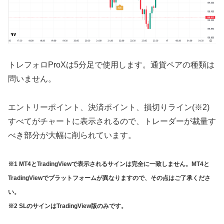
トレフォロProXは5分足で使用します。通貨ペアの種類は
問いません。
エントリーポイント、決済ポイント、損切りライン(※2)
すべてがチャートに表示されるので、トレーダーが裁量す
べき部分が大幅に削られています。
※1 MT4とTradingViewで表示されるサインは完全に一致しません。MT4と
TradingViewでプラットフォームが異なりますので、その点はご了承くださ
い。
※2 SLのサインはTradingView版のみです。