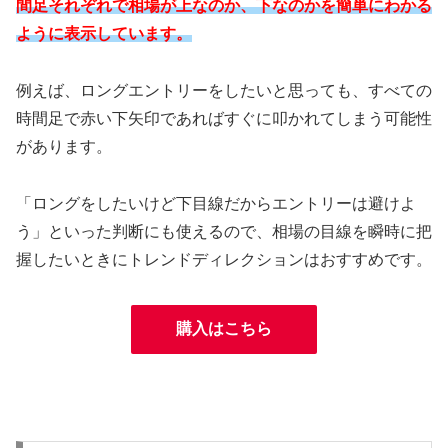
間足それぞれで相場が上なのか、下なのかを簡単にわかる
ように表示しています。
例えば、ロングエントリーをしたいと思っても、すべての
時間足で赤い下矢印であればすぐに叩かれてしまう可能性
があります。
「ロングをしたいけど下目線だからエントリーは避けよ
う」といった判断にも使えるので、相場の目線を瞬時に把
握したいときにトレンドディレクションはおすすめです。
購入はこちら