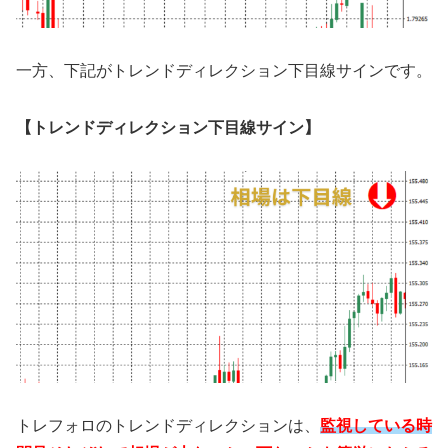
一方、下記がトレンドディレクション下目線サインです。
【トレンドディレクション下目線サイン】
トレフォロのトレンドディレクションは、
監視している時