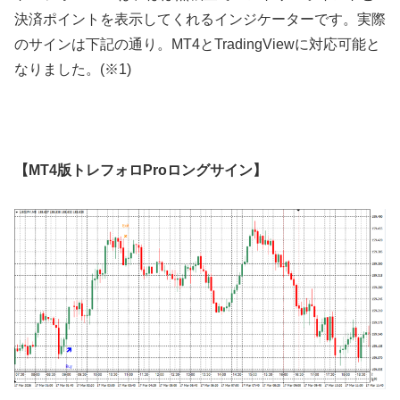
決済ポイントを表示してくれるインジケーターです。実際
のサインは下記の通り。MT4とTradingViewに対応可能と
なりました。(※1)
【MT4版トレフォロProロングサイン】