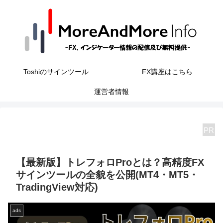
Toshiのサインツール
FX講座はこちら
運営者情報
PR
【最新版】トレフォロProとは？高精度FX
サインツールの全貌を公開(MT4・MT5・
TradingView対応)
ads