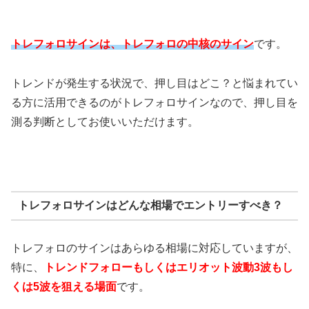
トレフォロサインは、トレフォロの中核のサイン
です。
トレンドが発生する状況で、押し目はどこ？と悩まれてい
る方に活用できるのがトレフォロサインなので、押し目を
測る判断としてお使いいただけます。
トレフォロサインはどんな相場でエントリーすべき？
トレフォロのサインはあらゆる相場に対応していますが、
特に、
トレンドフォローもしくはエリオット波動3波もし
くは5波を狙える場面
です。