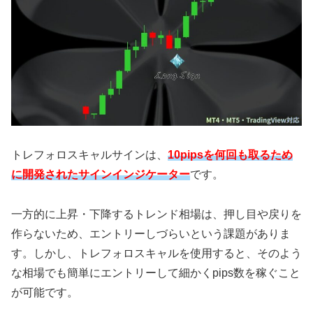
トレフォロスキャルサインは、
10pipsを何回も取るため
に開発されたサインインジケーター
です。
一方的に上昇・下降するトレンド相場は、押し目や戻りを
作らないため、エントリーしづらいという課題がありま
す。しかし、トレフォロスキャルを使用すると、そのよう
な相場でも簡単にエントリーして細かくpips数を稼ぐこと
が可能です。