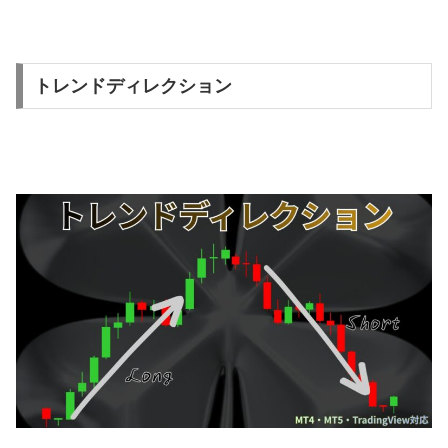
トレンドディレクション