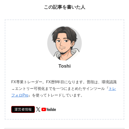
この記事を書いた人
Toshi
FX専業トレーダー。FX歴8年目になります。普段は、環境認識
→エントリー可視化までを一つにまとめたサインツール『
トレ
フォロPro
』を使ってトレードしています。
運営者情報