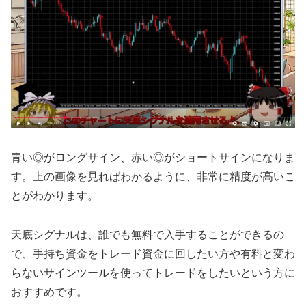
青い◎がロングサイン、赤い◎がショートサインになりま
す。上の画像を見ればわかるように、非常に精度が高いこ
とがわかります。
天底シグナルは、誰でも無料で入手することができるの
で、手持ち資金をトレード資金に回したい方や有料と変わ
らないサインツールを使ってトレードをしたいという方に
おすすめです。