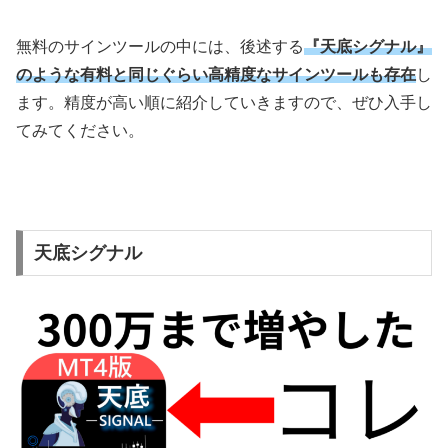
無料のサインツールの中には、後述する
『天底シグナル』
のような有料と同じぐらい高精度なサインツールも存在
し
ます。精度が高い順に紹介していきますので、ぜひ入手し
てみてください。
天底シグナル