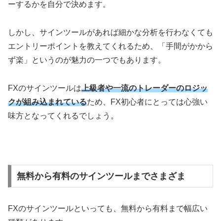
ーするかを自分で決めます。
しかし、サインツールがあれば細かな分析を行わなくても
エントリーポイントを教えてくれるため、「手間がかから
ず楽」というのが魅力の一つでもあります。
FXのサインツールは
上級者や一流のトレーダーのロジッ
クが組み込まれている
ため、FX初心者にとっては心強い
味方となってくれるでしょう。
無料から有料のサインツールまでさまざま
FXのサインツールといっても、無料から有料まで幅広い