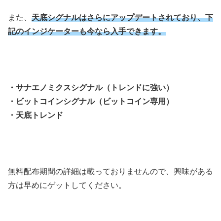
また、
天底シグナルはさらにアップデートされており、下
記のインジケーターも今なら入手できます。
・サナエノミクスシグナル（トレンドに強い）
・ビットコインシグナル（ビットコイン専用）
・天底トレンド
無料配布期間の詳細は載っておりませんので、興味がある
方は早めにゲットしてください。