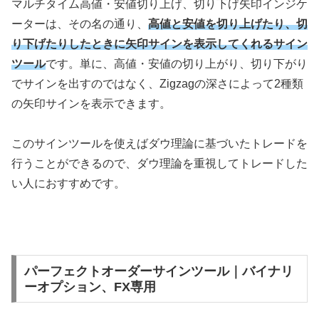
マルチタイム高値・安値切り上げ、切り下げ矢印インジケ
ーターは、その名の通り、
高値と安値を切り上げたり、切
り下げたりしたときに矢印サインを表示してくれるサイン
ツール
です。単に、高値・安値の切り上がり、切り下がり
でサインを出すのではなく、
Zigzagの深さによって2種類
の矢印サインを表示できます。
このサインツールを使えばダウ理論に基づいたトレードを
行うことができるので、ダウ理論を重視してトレードした
い人におすすめです。
パーフェクトオーダーサインツール｜バイナリ
ーオプション、FX専用