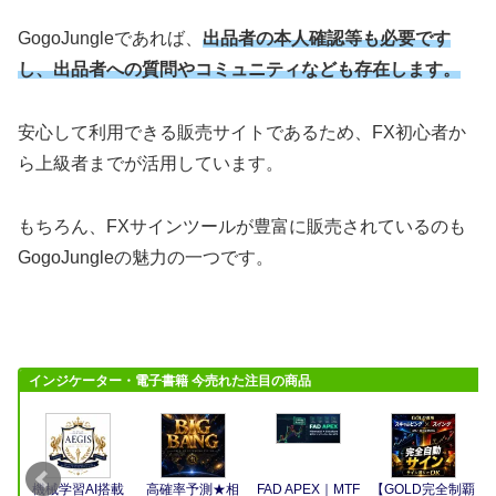
GogoJungleであれば、
出品者の本人確認等も必要です
し、出品者への質問やコミュニティなども存在します。
安心して利用できる販売サイトであるため、FX初心者か
ら上級者までが活用しています。
もちろん、FXサインツールが豊富に販売されているのも
GogoJungleの魅力の一つです。