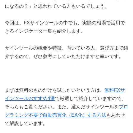
になるの？」と思われている方もいるでしょう。
今回は、FXサインツールの中でも、実際の相場で活用で
きるインジケーター集を紹介します。
サインツールの概要や特徴、向いている人、選び方まで紹
介するので、ぜひ参考にしていただけますと幸いです。
まずは無料のものだけを試したいという方は、
無料FXサ
インツールおすすめ4選
で厳選して紹介していますので、
そちらもご覧ください。また、選んだサインツールを
プロ
グラミング不要で自動売買化（EA化）する方法
もあわせ
て解説しています。