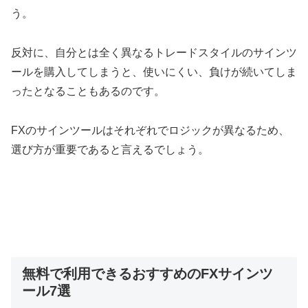
う。
反対に、自分とは全く異なるトレードスタイルのサインツ
ールを購入してしまうと、使いにくい、負けが続いてしま
ったとなることもあるのです。
FXのサインツールはそれぞれでロジックが異なるため、
選び方が重要であると言えるでしょう。
無料で利用できるおすすめのFXサインツ
ール7選