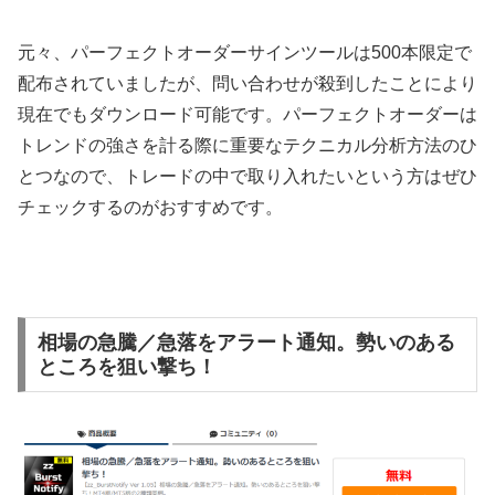
元々、パーフェクトオーダーサインツールは500本限定で
配布されていましたが、問い合わせが殺到したことにより
現在でもダウンロード可能です。パーフェクトオーダーは
トレンドの強さを計る際に重要なテクニカル分析方法のひ
とつなので、トレードの中で取り入れたいという方はぜひ
チェックするのがおすすめです。
相場の急騰／急落をアラート通知。勢いのある
ところを狙い撃ち！