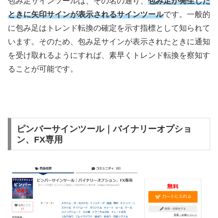
包み足サインツールは、その名の通り、
包み足が発生した
ときに矢印サインが表示されるサインツール
です。一般的
に包み足はトレンド転換の確定を示す指標として知られて
います。そのため、包み足サインが表示されたときに通知
を受け取れるようにすれば、素早くトレンド転換を察知す
ることが可能です。
ピンバーサインツール｜バイナリーオプショ
ン、FX専用