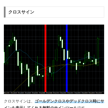
クロスサイン
クロスサインは、
ゴールデンクロスやデッドクロス時にサ
インを表示してくれる無料のサインツール
です。