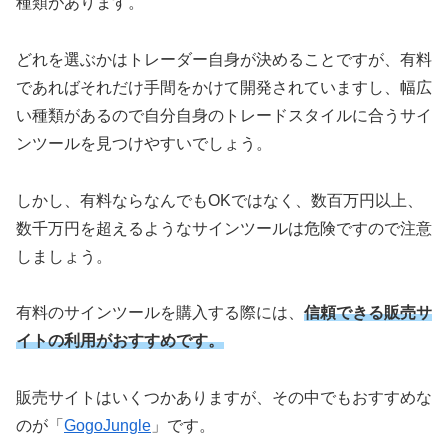
種類があります。
どれを選ぶかはトレーダー自身が決めることですが、有料
であればそれだけ手間をかけて開発されていますし、幅広
い種類があるので自分自身のトレードスタイルに合うサイ
ンツールを見つけやすいでしょう。
しかし、有料ならなんでもOKではなく、数百万円以上、
数千万円を超えるようなサインツールは危険ですので注意
しましょう。
有料のサインツールを購入する際には、
信頼できる販売サ
イトの利用がおすすめです。
販売サイトはいくつかありますが、その中でもおすすめな
のが「
GogoJungle
」です。