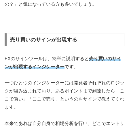
の？」と気になっている方も多いでしょう。
売り買いのサインが出現する
FXのサインツールは、簡単に説明すると
売り買いのサイ
ンが出現するインジケーター
です。
一つひとつのインジケーターには開発者それぞれのロジッ
クが組み込まれており、あるポイントまで到達したら「こ
こで買い」「ここで売り」というのをサインで教えてくれ
ます。
本来であれば自分自身で相場分析を行い、どこでエントリ