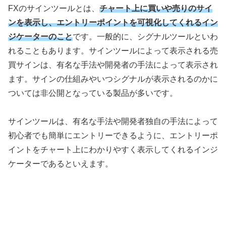
FXのサインツールとは、
チャート上に買いや売りのサイ
ンを表示し、エントリーポイントを可視化してくれるイン
ジケーターのこと
です。一般的に、シグナルツールといわ
れることもあります。サインツールによって表示される売
買サインは、有名な手法や開発者の手法によって表示され
ます。サインの仕組みやいつシグナルが表示されるのかに
ついては非公開となっている製品が多いです。
サインツールは、有名な手法や開発者独自の手法によって
初心者でも簡単にエントリーできるように、エントリーポ
イントをチャート上にわかりやすく表示してくれるインジ
ケーターであるといえます。