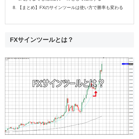
【まとめ】FXのサインツールは使い方で勝率も変わる
FXサインツールとは？