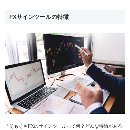
FXサインツールの特徴
「そもそもFXのサインツールって何？どんな特徴がある