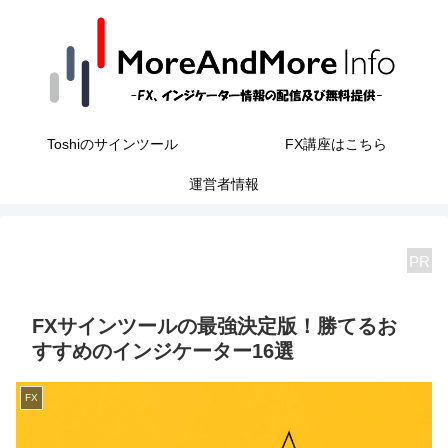
Toshiのサインツール
FX講座はこちら
運営者情報
PR
FXサインツールの最強決定版！勝てるお
すすめのインジケーター16選
FX