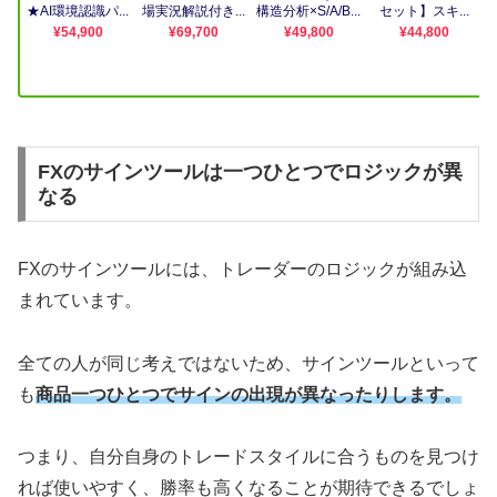
FXのサインツールは一つひとつでロジックが異
なる
FXのサインツールには、トレーダーのロジックが組み込
まれています。
全ての人が同じ考えではないため、サインツールといって
も
商品一つひとつでサインの出現が異なったりします。
つまり、自分自身のトレードスタイルに合うものを見つけ
れば使いやすく、勝率も高くなることが期待できるでしょ