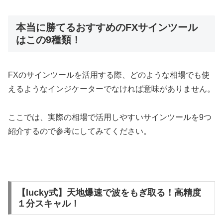
本当に勝てるおすすめのFXサインツール
はこの9種類！
FXのサインツールを活用する際、どのような相場でも使
えるようなインジケーターでなければ意味がありません。
ここでは、実際の相場で活用しやすいサインツールを9つ
紹介するので参考にしてみてください。
【lucky式】天地爆速で波をもぎ取る！高精度
１分スキャル！