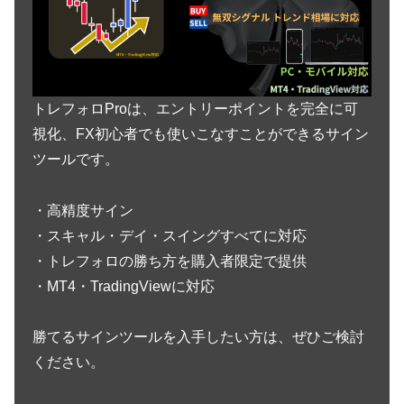
トレフォロProは、エントリーポイントを完全に可
視化、FX初心者でも使いこなすことができるサイン
ツールです。
・高精度サイン
・スキャル・デイ・スイングすべてに対応
・トレフォロの勝ち方を購入者限定で提供
・MT4・TradingViewに対応
勝てるサインツールを入手したい方は、ぜひご検討
ください。