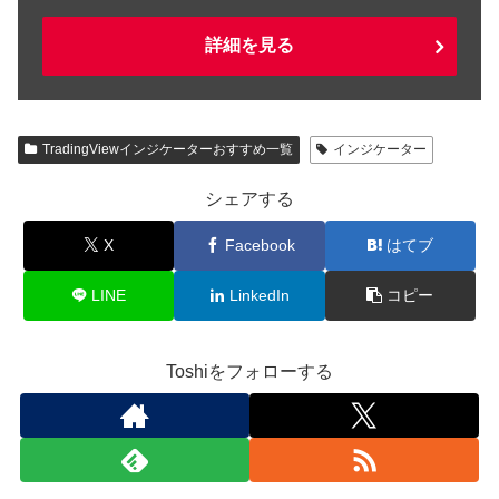
詳細を見る
TradingViewインジケーターおすすめ一覧
インジケーター
シェアする
X
Facebook
はてブ
LINE
LinkedIn
コピー
Toshiをフォローする