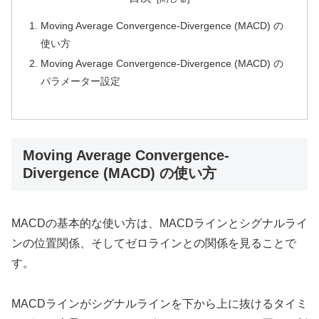
Moving Average Convergence-Divergence (MACD) の
使い方
Moving Average Convergence-Divergence (MACD) の
パラメーター設定
Moving Average Convergence-
Divergence (MACD) の使い方
MACDの基本的な使い方は、MACDラインとシグナルライ
ンの位置関係、そしてゼロラインとの関係を見ることで
す。
MACDラインがシグナルラインを下から上に抜けるタイミ