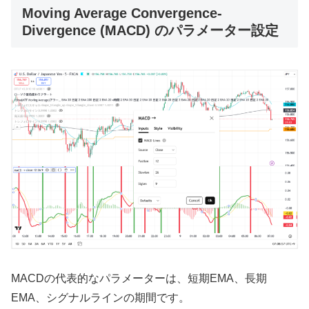
Moving Average Convergence-
Divergence (MACD) のパラメーター設定
MACDの代表的なパラメーターは、短期EMA、長期
EMA、シグナルラインの期間です。