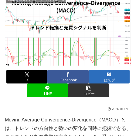
X
Facebook
はてブ
LINE
コピー
2026.01.09
Moving Average Convergence-Divergence（MACD）と
は、トレンドの方向性と勢いの変化を同時に把握できる、