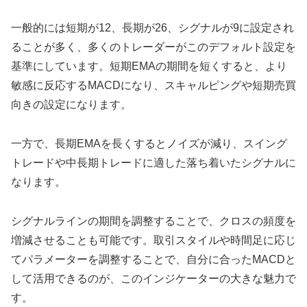
一般的には短期が12、長期が26、シグナルが9に設定され
ることが多く、多くのトレーダーがこのデフォルト設定を
基準にしています。短期EMAの期間を短くすると、より
敏感に反応するMACDになり、スキャルピングや短期売買
向きの設定になります。
一方で、長期EMAを長くするとノイズが減り、スイング
トレードや中長期トレードに適した落ち着いたシグナルに
なります。
シグナルラインの期間を調整することで、クロスの頻度を
増減させることも可能です。取引スタイルや時間足に応じ
てパラメーターを調整することで、自分に合ったMACDと
して活用できるのが、このインジケーターの大きな魅力で
す。