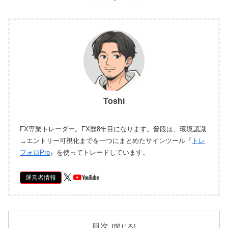
Toshi
FX専業トレーダー。FX歴8年目になります。普段は、環境認識
→エントリー可視化までを一つにまとめたサインツール『
トレ
フォロPro
』を使ってトレードしています。
運営者情報
目次