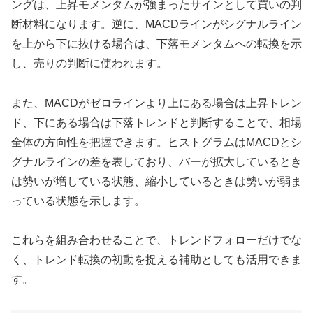
ングは、上昇モメンタムが強まったサインとして買いの判
断材料になります。逆に、MACDラインがシグナルライン
を上から下に抜ける場合は、下落モメンタムへの転換を示
し、売りの判断に使われます。
また、MACDがゼロラインより上にある場合は上昇トレン
ド、下にある場合は下落トレンドと判断することで、相場
全体の方向性を把握できます。ヒストグラムはMACDとシ
グナルラインの差を表しており、バーが拡大しているとき
は勢いが増している状態、縮小しているときは勢いが弱ま
っている状態を示します。
これらを組み合わせることで、トレンドフォローだけでな
く、トレンド転換の初動を捉える補助としても活用できま
す。