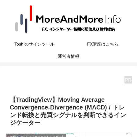
Toshiのサインツール
FX講座はこちら
運営者情報
PR
【TradingView】Moving Average
Convergence-Divergence (MACD) / トレ
ンド転換と売買シグナルを判断できるイン
ジケーター
TradingViewインジケーターおすすめ一覧