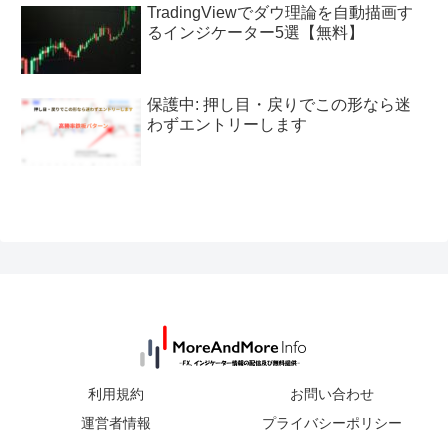
TradingViewでダウ理論を自動描画す
るインジケーター5選【無料】
保護中: 押し目・戻りでこの形なら迷
わずエントリーします
利用規約
お問い合わせ
運営者情報
プライバシーポリシー