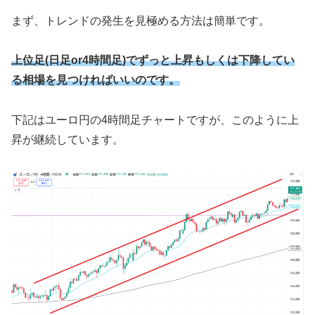
まず、トレンドの発生を見極める方法は簡単です。
上位足(日足or4時間足)でずっと上昇もしくは下降してい
る相場を見つければいいのです。
下記はユーロ円の4時間足チャートですが、このように上
昇が継続しています。