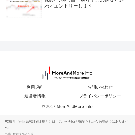
わずエントリーします
利用規約
お問い合わせ
運営者情報
プライバシーポリシー
© 2017 MoreAndMore Info.
FX取引（外国為替証拠金取引）は、元本や利益が保証された金融商品ではありませ
ん。
出典:
金融商品取引法