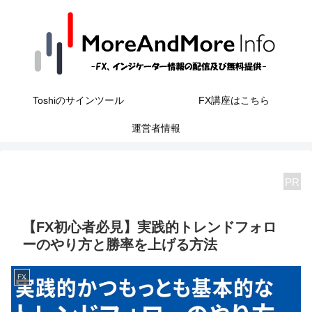
Toshiのサインツール
FX講座はこちら
運営者情報
PR
【FX初心者必見】実践的トレンドフォロ
ーのやり方と勝率を上げる方法
FX