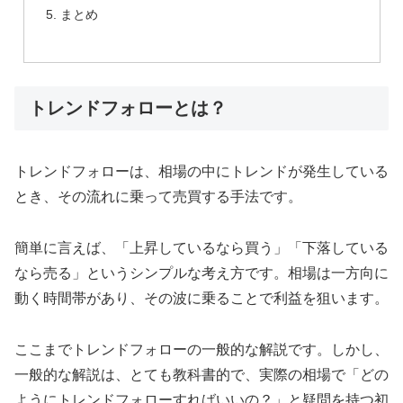
まとめ
トレンドフォローとは？
トレンドフォローは、相場の中にトレンドが発生している
とき、その流れに乗って売買する手法です。
簡単に言えば、「上昇しているなら買う」「下落している
なら売る」というシンプルな考え方です。相場は一方向に
動く時間帯があり、その波に乗ることで利益を狙います。
ここまでトレンドフォローの一般的な解説です。しかし、
一般的な解説は、とても教科書的で、実際の相場で「どの
ようにトレンドフォローすればいいの？」と疑問を持つ初