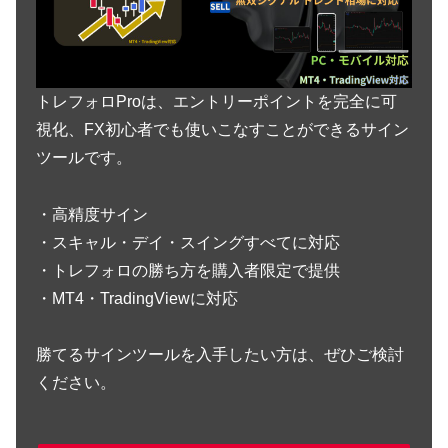
トレフォロProは、エントリーポイントを完全に可
視化、FX初心者でも使いこなすことができるサイン
ツールです。
・高精度サイン
・スキャル・デイ・スイングすべてに対応
・トレフォロの勝ち方を購入者限定で提供
・MT4・TradingViewに対応
勝てるサインツールを入手したい方は、ぜひご検討
ください。