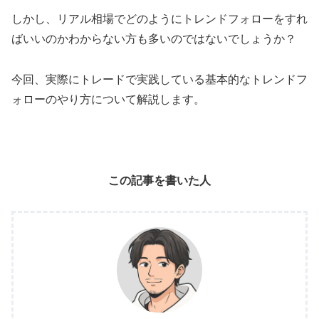
しかし、リアル相場でどのようにトレンドフォローをすれ
ばいいのかわからない方も多いのではないでしょうか？
今回、実際にトレードで実践している基本的なトレンドフ
ォローのやり方について解説します。
この記事を書いた人