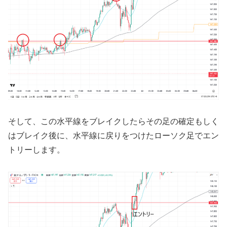
そして、この水平線をブレイクしたらその足の確定もしく
はブレイク後に、水平線に戻りをつけたローソク足でエン
トリーします。