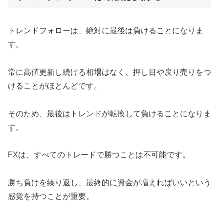
トレンドフォローは、絶対に最後は負けることになりま
す。
常に高値更新し続ける相場はなく、押し目や戻り売りをつ
けることがほとんどです。
そのため、最後はトレンドが転換して負けることになりま
す。
FXは、すべてのトレードで勝つことは不可能です。
勝ち負けを繰り返し、最終的に資金が増えればいいという
感覚を持つことが重要。