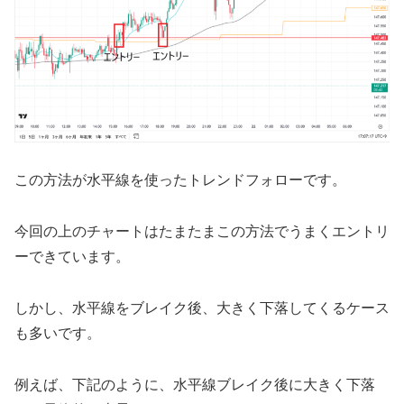
この方法が水平線を使ったトレンドフォローです。
今回の上のチャートはたまたまこの方法でうまくエントリ
ーできています。
しかし、水平線をブレイク後、大きく下落してくるケース
も多いです。
例えば、下記のように、水平線ブレイク後に大きく下落