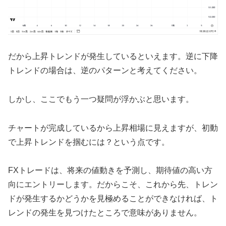
だから上昇トレンドが発生しているといえます。逆に下降
トレンドの場合は、逆のパターンと考えてください。
しかし、ここでもう一つ疑問が浮かぶと思います。
チャートが完成しているから上昇相場に見えますが、初動
で上昇トレンドを掴むには？という点です。
FXトレードは、将来の値動きを予測し、期待値の高い方
向にエントリーします。だからこそ、これから先、トレン
ドが発生するかどうかを見極めることができなければ、ト
レンドの発生を見つけたところで意味がありません。