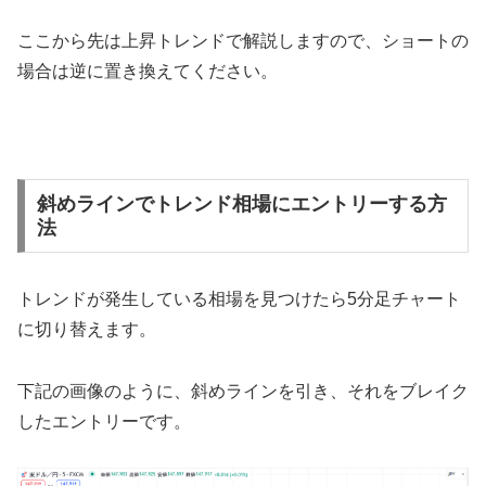
ここから先は上昇トレンドで解説しますので、ショートの
場合は逆に置き換えてください。
斜めラインでトレンド相場にエントリーする方
法
トレンドが発生している相場を見つけたら5分足チャート
に切り替えます。
下記の画像のように、斜めラインを引き、それをブレイク
したエントリーです。