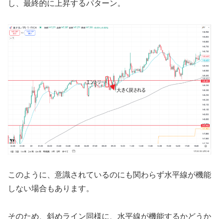
し、最終的に上昇するパターン。
このように、意識されているのにも関わらず水平線が機能
しない場合もあります。
そのため、斜めライン同様に、水平線が機能するかどうか