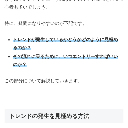
心者も多いでしょう。
特に、疑問になりやすいのが下記です。
トレンドが発生しているかどうかどのように見極め
るのか？
その流れに乗るために、いつエントリーすればいい
のか？
この部分について解説していきます。
トレンドの発生を見極める方法