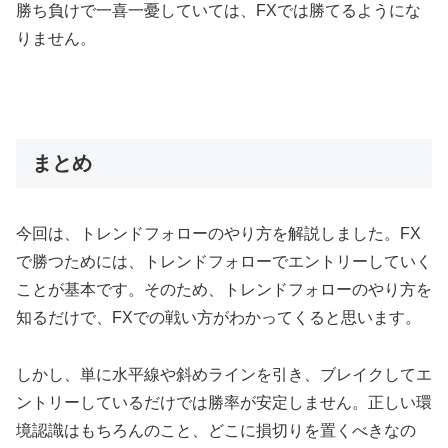
勝ち負けで一喜一憂していては、FXでは勝てるようにな
りません。
まとめ
今回は、トレンドフォローのやり方を解説しました。FX
で勝つためには、トレンドフォローでエントリーしていく
ことが基本です。そのため、トレンドフォローのやり方を
知るだけで、FXでの戦い方がわかってくると思います。
しかし、単に水平線や斜めラインを引き、ブレイクしてエ
ントリーしているだけでは勝率が安定しません。正しい環
境認識はもちろんのこと、どこに損切りを置くべきなの