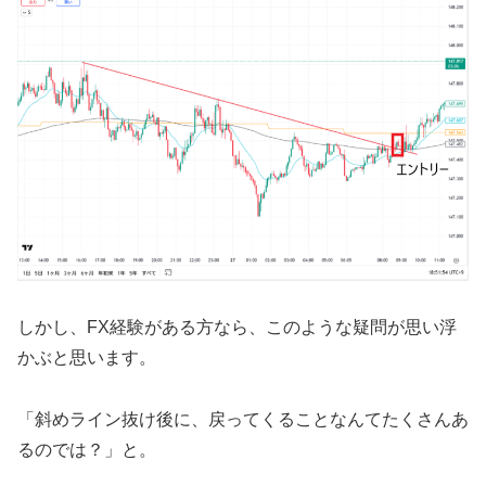
しかし、FX経験がある方なら、このような疑問が思い浮
かぶと思います。
「斜めライン抜け後に、戻ってくることなんてたくさんあ
るのでは？」と。