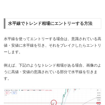
水平線でトレンド相場にエントリーする方法
水平線を使ってエントリーする場合は、意識されている高
値・安値に水平線を引き、それをブレイクしたらエントリ
ーします。
例えば、下記のようなトレンド相場がある場合、画像のよ
うに高値・安値の意識されている部分で水平線を引きま
す。