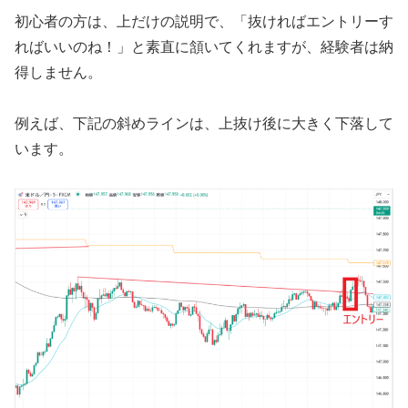
初心者の方は、上だけの説明で、「抜ければエントリーす
ればいいのね！」と素直に頷いてくれますが、経験者は納
得しません。
例えば、下記の斜めラインは、上抜け後に大きく下落して
います。