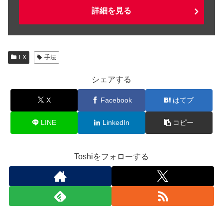
詳細を見る
FX
手法
シェアする
X
Facebook
はてブ
LINE
LinkedIn
コピー
Toshiをフォローする