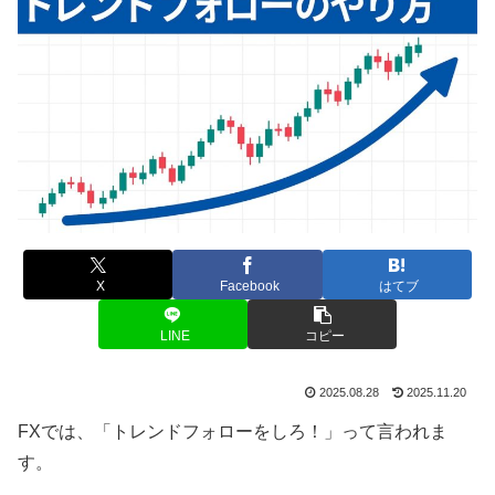
X
Facebook
はてブ
LINE
コピー
2025.08.28
2025.11.20
FXでは、「トレンドフォローをしろ！」って言われま
す。