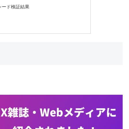
レード検証結果