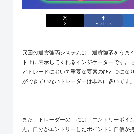
X
Facebook
異国の通貨強弱システムは、通貨強弱をうま
ト上に表示してくれるインジケーターです。
どトレードにおいて重要な要素のひとつにな
ができていないトレーダーは非常に多いです
また、トレーダーの中には、エントリーポイ
ん。自分がエントリーしたポイントに自信が