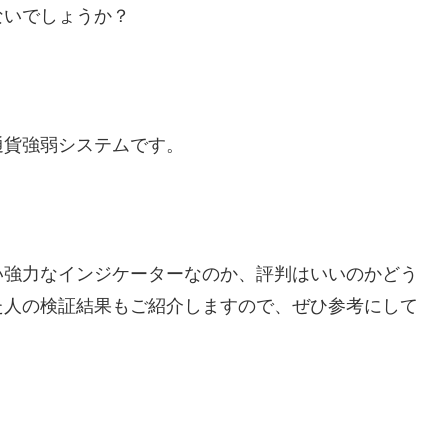
ないでしょうか？
通貨強弱システムです。
い強力なインジケーターなのか、評判はいいのかどう
た人の検証結果もご紹介しますので、ぜひ参考にして