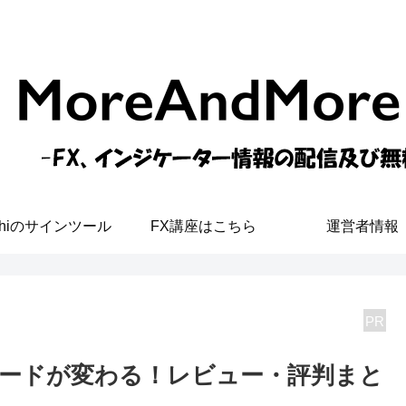
shiのサインツール
FX講座はこちら
運営者情報
PR
ードが変わる！レビュー・評判まと