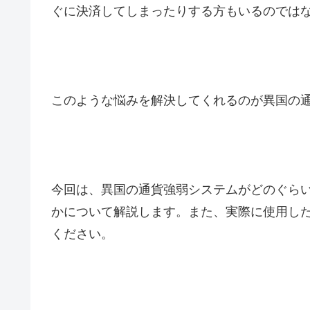
ぐに決済してしまったりする方もいるのでは
このような悩みを解決してくれるのが異国の
今回は、異国の通貨強弱システムがどのぐら
かについて解説します。また、実際に使用し
ください。