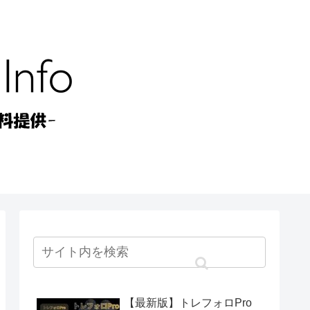
【最新版】トレフォロPro