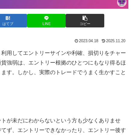
はてブ
LINE
コピー
2023.04.18
2025.11.20
く利用してエントリーサインや利確、損切りをチャー
通貨強弱は、エントリー根拠のひとつにもなり得るほ
ります。しかし、実際のトレードでうまく生かすこと
。
ントが未だにわからないという方も少なくありませ
持てず、エントリーできなかったり、エントリー後す