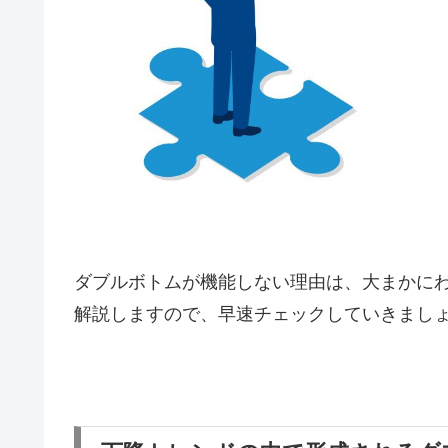
ダブルボトムが機能しない理由は、大まかに
解説しますので、早速チェックしていきまし