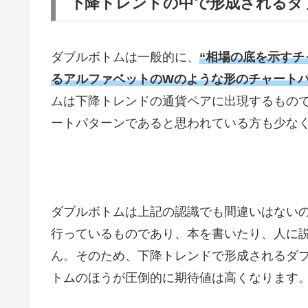
下降トレンドの中で形成されるダ
ダブルボトムは一般的に、
“相場の底を示すチ
るアルファベットのWのような形のチャートパ
ムは下降トレンドの通貨ペアに出現するもの
ートパターンであると思われている方も少な
ダブルボトムは上記の認識でも間違いはない
行っているものであり、本を書いたり、人に
ん。そのため、下降トレンドで形成されるダ
トムのほうが圧倒的に期待値は高くなります