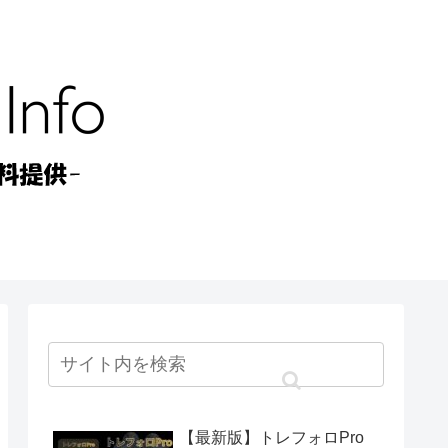
【最新版】トレフォロPro