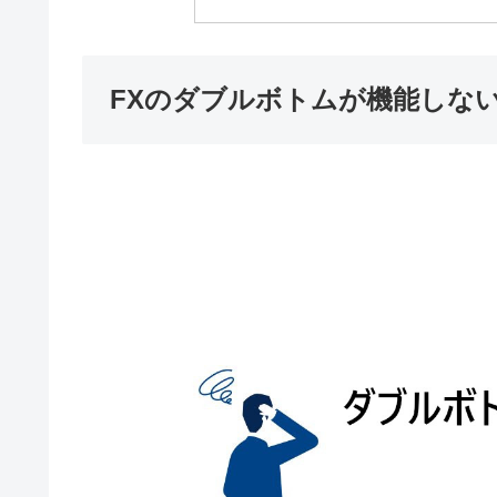
FXのダブルボトムが機能しない