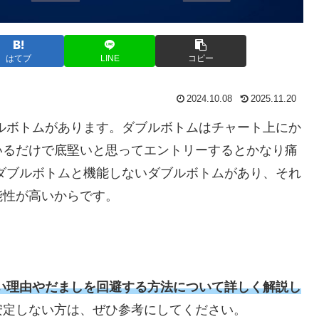
はてブ
LINE
コピー
2024.10.08
2025.11.20
ルボトムがあります。ダブルボトムはチャート上にか
いるだけで底堅いと思ってエントリーするとかなり痛
ダブルボトムと機能しないダブルボトムがあり、それ
能性が高いからです。
い理由やだましを回避する方法について詳しく解説し
安定しない方は、ぜひ参考にしてください。