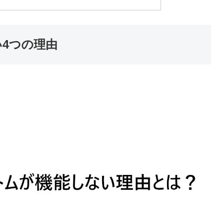
4つの理由