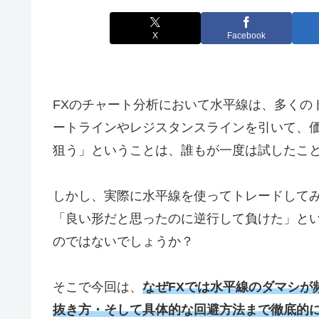
X
Facebook
FXのチャート分析において水平線は、多くの
ートラインやレジスタンスラインを引いて、
狙う」ということは、誰もが一度は試したこ
しかし、実際に水平線を使ってトレードして
「良い形だと思ったのに逆行して負けた」と
のではないでしょうか？
そこで今回は、
なぜFXでは水平線のダマシが
抜き方・そして具体的な回避方法まで徹底的