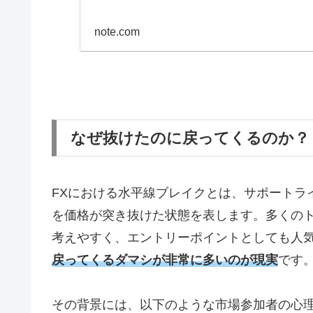
note.com
なぜ抜けたのに戻ってくるのか？
FXにおける水平線ブレイクとは、サポートラ
を価格が突き抜けた状態を表します。多くの
考えやすく、エントリーポイントとしても人
戻ってくるダマシが非常に多いのが現実
です
その背景には、以下のような市場参加者の心