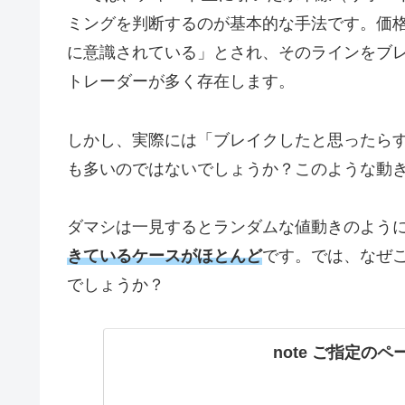
ミングを判断するのが基本的な手法です。価
に意識されている」とされ、そのラインをブ
トレーダーが多く存在します。
しかし、実際には「ブレイクしたと思ったら
も多いのではないでしょうか？このような動
ダマシは一見するとランダムな値動きのよう
きているケースがほとんど
です。では、なぜ
でしょうか？
note ご指定の