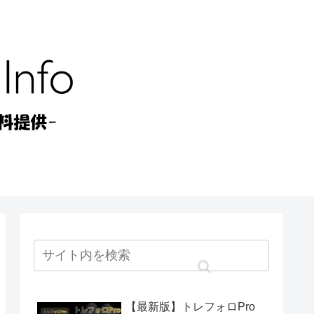
【最新版】トレフォロPro