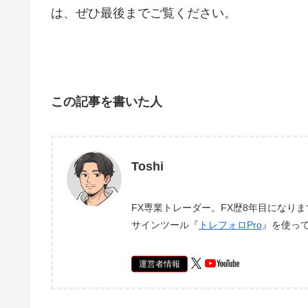
は、ぜひ最後までご覧ください。
この記事を書いた人
Toshi
FX専業トレーダー。FX歴8年目になり
サインツール『
トレフォロPro
』を使っ
運営者情報