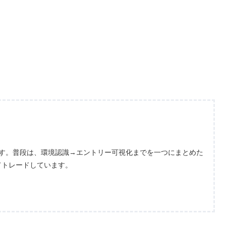
ます。普段は、環境認識→エントリー可視化までを一つにまとめた
てトレードしています。