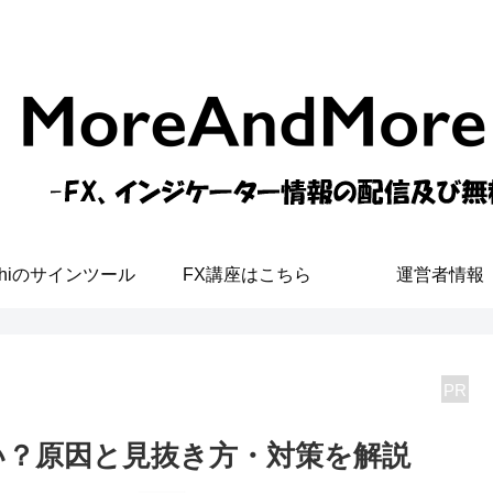
shiのサインツール
FX講座はこちら
運営者情報
PR
い？原因と見抜き方・対策を解説