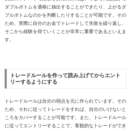
ダブルボトムを適格に抽出することができたり、上がるダ
ブルボトムなのかを判断したりすることが可能です。その
ため、実際に自分のお金でトレードして失敗を繰り返し、
そこから経験を得ていくことが非常に重要であるといえま
す。
トレードルールを作って読み上げてからエント
リーするようにする
トレードルールは自分の弱点を元に作られています。その
ため、それに従ってトレードをすれば、自分のいけないと
ころをカバーすることが可能です。また、トレードルール
に従ってエントリーすることで、客観的なトレードができ