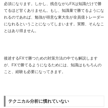
必須になります。しかし、残念ながら
FX
は知識だけで勝
てるほど甘くありません。もし、知識量で勝てるようにな
れるのであれば、勉強が得意な東大生が全員億トレーダー
になれるということになってしまいます。実際、そんなこ
とはあり得ません。
後述する
FX
で勝つための対策方法の中でも解説します
が、
FX
で勝てるようになるためには、知識はもちろんの
こと、経験も必要になってきます。
テクニカル分析に慣れていない