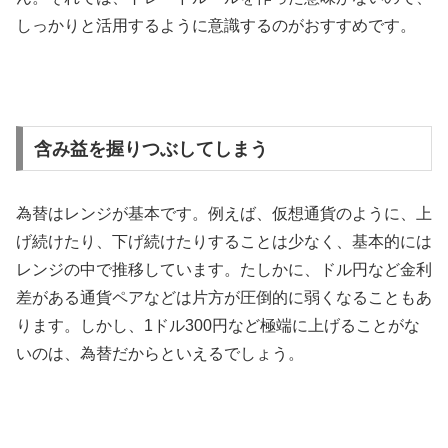
しっかりと活用するように意識するのがおすすめです。
含み益を握りつぶしてしまう
為替はレンジが基本です。例えば、仮想通貨のように、上
げ続けたり、下げ続けたりすることは少なく、基本的には
レンジの中で推移しています。たしかに、ドル円など金利
差がある通貨ペアなどは片方が圧倒的に弱くなることもあ
ります。しかし、
1
ドル
300
円など極端に上げることがな
いのは、為替だからといえるでしょう。