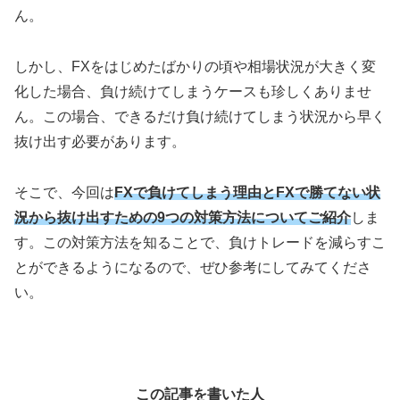
ん。
しかし、FXをはじめたばかりの頃や相場状況が大きく変
化した場合、負け続けてしまうケースも珍しくありませ
ん。この場合、できるだけ負け続けてしまう状況から早く
抜け出す必要があります。
そこで、今回は
FXで負けてしまう理由とFXで勝てない状
況から抜け出すための9つの対策方法についてご紹介
しま
す。この対策方法を知ることで、負けトレードを減らすこ
とができるようになるので、ぜひ参考にしてみてくださ
い。
この記事を書いた人