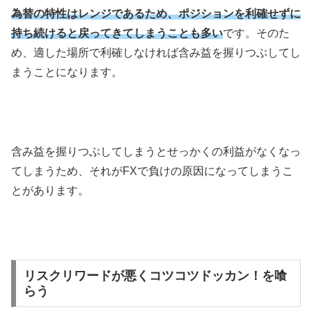
為替の特性はレンジであるため、ポジションを利確せずに
持ち続けると戻ってきてしまうことも多い
です。そのた
め、適した場所で利確しなければ含み益を握りつぶしてし
まうことになります。
含み益を握りつぶしてしまうとせっかくの利益がなくなっ
てしまうため、それがFXで負けの原因になってしまうこ
とがあります。
リスクリワードが悪くコツコツドッカン！を喰
らう