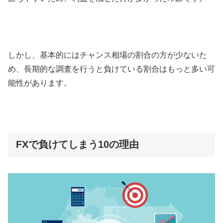
しかし、基本的にはチャンス相場の割合の方が少ないた
め、長期的な調査を行うと負けている割合はもっと多い可
能性があります。
FXで負けてしまう10の理由