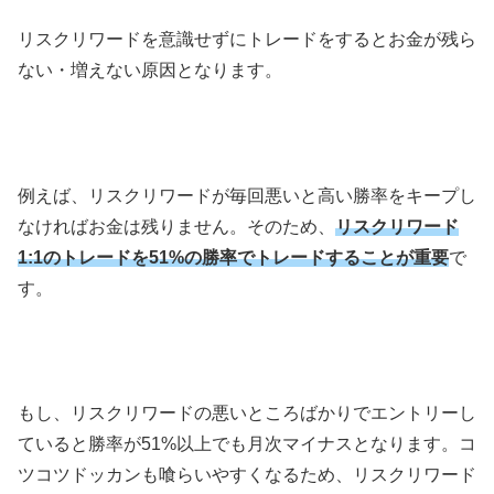
リスクリワードを意識せずにトレードをするとお金が残ら
ない・増えない原因となります。
例えば、リスクリワードが毎回悪いと高い勝率をキープし
なければお金は残りません。そのため、
リスクリワード
1:1のトレードを51%の勝率でトレードすることが重要
で
す。
もし、リスクリワードの悪いところばかりでエントリーし
ていると勝率が
51%
以上でも月次マイナスとなります。コ
ツコツドッカンも喰らいやすくなるため、リスクリワード