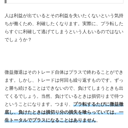
人は利益が出ているとその利益を失いたくないという気持
ちが働くため、利確したくなります。実際に、プラ転した
らすぐに利確して逃げてしまうという人もいるのではない
でしょうか？
微益撤退はそのトレード自体はプラスで終わることができ
ます。しかし、トレードは何回も繰り返すものです。ずっ
と勝ち続けることはできないので、負けてしまうときも出
てくるでしょう。当然、負けているときは損切りまで待つ
ということになります。つまり、
プラ転するたびに微益徹
底し、負けたときは損切り分の損失を喰らっていては、一
生トータルでプラスになることはありません
。