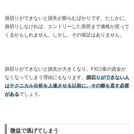
損切りができないと損失が膨らむばかりです。たしかに、
損切りしなければ、エントリーした箇所まで価格が戻って
くるかもしれません。しかし、その保証はありません。
損切りができないと損失が大きくなり、
FX
口座の資金が
なくなってしまう理由にもなります。
損切りができない人
はテクニカル分析を上達させる以前に、その癖を直す必要
がある
でしょう。
微益で逃げてしまう