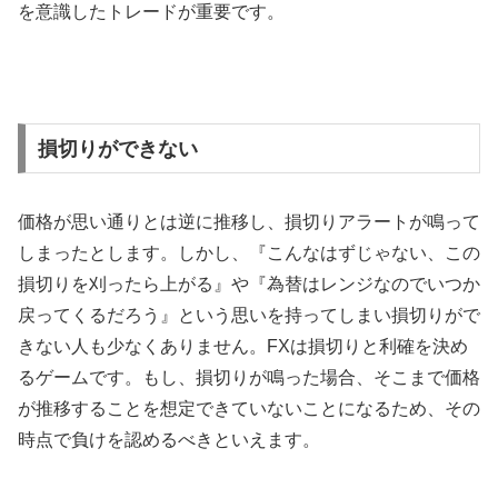
を意識したトレードが重要です。
損切りができない
価格が思い通りとは逆に推移し、損切りアラートが鳴って
しまったとします。しかし、『こんなはずじゃない、この
損切りを刈ったら上がる』や『為替はレンジなのでいつか
戻ってくるだろう』という思いを持ってしまい損切りがで
きない人も少なくありません。
FX
は損切りと利確を決め
るゲームです。もし、損切りが鳴った場合、そこまで価格
が推移することを想定できていないことになるため、その
時点で負けを認めるべきといえます。