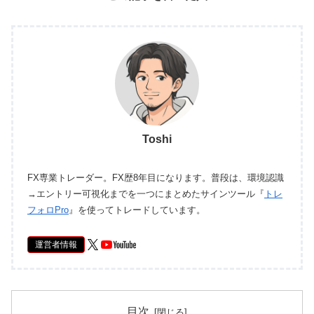
Toshi
FX専業トレーダー。FX歴8年目になります。普段は、環境認識
→エントリー可視化までを一つにまとめたサインツール『
トレ
フォロPro
』を使ってトレードしています。
運営者情報
目次