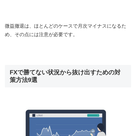
微益撤退は、ほとんどのケースで月次マイナスになるた
め、その点には注意が必要です。
FXで勝てない状況から抜け出すための対
策方法9選