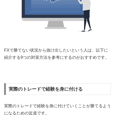
FX
で勝てない状況から抜け出したいという人は、以下に
紹介する
9
つの対策方法を参考にするのがおすすめです。
実際のトレードで経験を身に付ける
実際のトレードで経験を身に付けていくことが勝てるよう
になるための近道です。