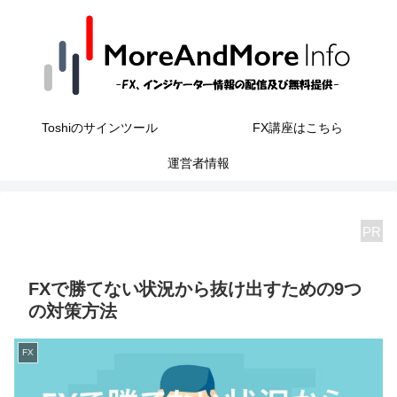
Toshiのサインツール
FX講座はこちら
運営者情報
PR
FXで勝てない状況から抜け出すための9つ
の対策方法
FX