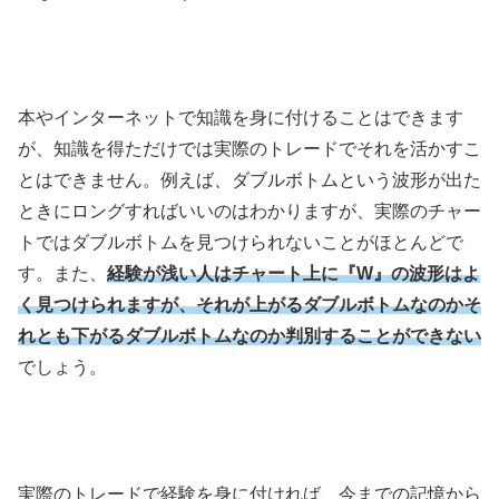
本やインターネットで知識を身に付けることはできます
が、知識を得ただけでは実際のトレードでそれを活かすこ
とはできません。例えば、ダブルボトムという波形が出た
ときにロングすればいいのはわかりますが、実際のチャー
トではダブルボトムを見つけられないことがほとんどで
す。また、
経験が浅い人はチャート上に『W』の波形はよ
く見つけられますが、それが上がるダブルボトムなのかそ
れとも下がるダブルボトムなのか判別することができない
でしょう。
実際のトレードで経験を身に付ければ、今までの記憶から