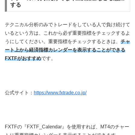
する
テクニカル分析のみでトレードをしている人で負け続けて
いるという方は、これから必ず重要指標をチェックするよ
うにしてください。重要指標をチェックするときは、
チャ
ート上から経済指標カレンダーを表示することができる
FXTFがおすすめ
です。
公式サイト：
https://www.fxtrade.co.jp/
FXTFの『FXTF_Calendar』を使用すれば、MT4のチャー