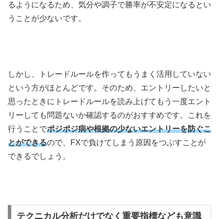
るようになるため、気分や調子で勝率が不安定になるとい
うことが少ないです。
しかし、トレードルールを作ってもうまく活用していない
という方がほとんどです。そのため、エントリーしたいと
思ったときにトレードルールを読み上げてもう一度エント
リーしても問題ないか確認するのがおすすめです。これを
行うことで
ポジポジ病や根拠の少ないエントリーを防ぐこ
とができる
ので、
FX
で負けてしまう原因をつぶすことが
できるでしょう。
テクニカル分析だけでなく重要指標なども意識