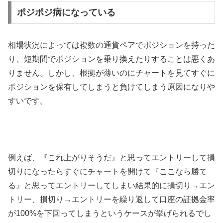
ポジポジ病になっている
相場状況によっては複数の通貨ペアでポジションを持った
り、短期間でポジションを乗り換えたりすることは悪くあ
りません。しかし、根拠が薄いのにチャートを見てすぐに
ポジションを保有してしまうと負けてしまう原因になりや
すいです。
例えば、『これ上がりそうだ』と思ってエントリーして損
切りになったらすぐにチャートを開けて『ここなら勝て
る』と思ってエントリーしてしまい結果的に損切り→エン
トリー、損切り→エントリーを繰り返して口座の証拠金率
が
100%
を下回ってしまうというケースが挙げられるでし