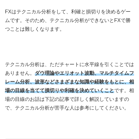
FX
はテクニカル分析をして、利確と損切りを決めるゲー
ムです。そのため、テクニカル分析ができないと
FX
で勝
つことは難しくなります。
テクニカル分析は、ただチャートに水平線を引くことでは
ありません。
ダウ理論やエリオット波動、マルチタイムフ
レーム分析、波形などさまざまな知識や経験をもとに、相
場の目線を当てて損切りや利確を決めていくこと
です。相
場の目線のお話は下記の記事で詳しく解説していますの
で、テクニカル分析が苦手な人は参考にしてください。