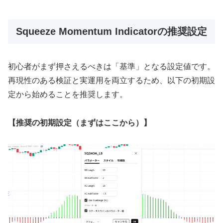
Squeeze Momentum Indicatorの推奨設定
初心者がまず押さえるべきは「基準」となる設定値です。
再現性のある検証と実運用を両立するため、以下の初期設
定から始めることを推奨します。
【推奨の初期設定（まずはここから）】