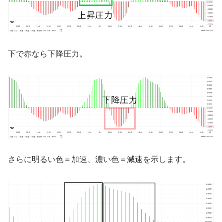
下で赤なら下降圧力。
さらに明るい色＝加速、濃い色＝減速を示します。