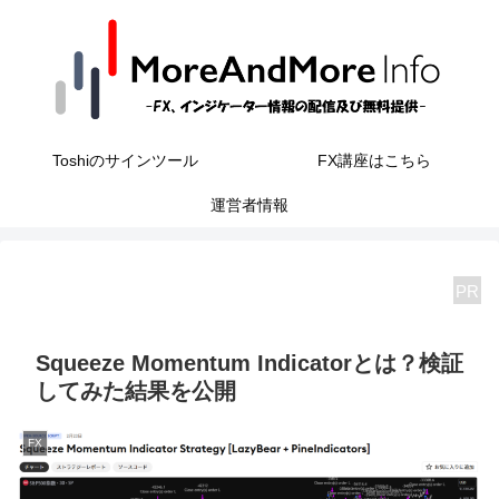
Toshiのサインツール
FX講座はこちら
運営者情報
PR
Squeeze Momentum Indicatorとは？検証
してみた結果を公開
FX