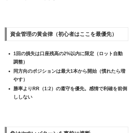
資金管理の黄金律（初心者はここを最優先）
1回の損失は口座残高の2%以内に限定（ロット自動
調整）
同方向のポジションは最大1本から開始（慣れたら増
やす）
勝率よりRR（1:2）の遵守を優先。感情で利確を前倒
ししない