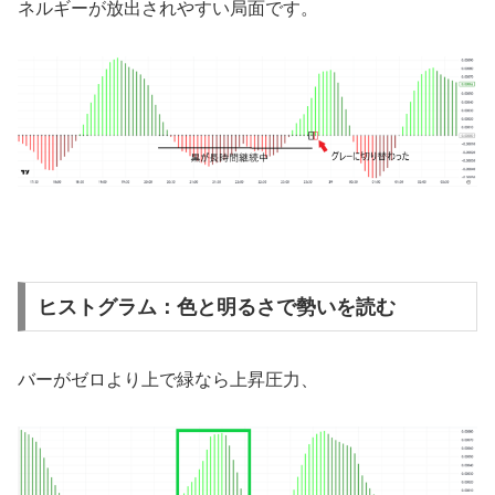
ネルギーが放出されやすい局面です。
ヒストグラム：色と明るさで勢いを読む
バーがゼロより上で緑なら上昇圧力、