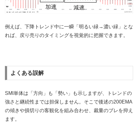
例えば、下降トレンド中に一瞬「明るい緑→濃い緑」とな
れば、戻り売りのタイミングを視覚的に把握できます。
よくある誤解
SMI単体は「方向」も「勢い」も示しますが、トレンドの
強さと継続性までは担保しません。そこで後述の200EMA
の傾きや損切りの客観化を組み合わせ、裁量のブレを抑え
ます。