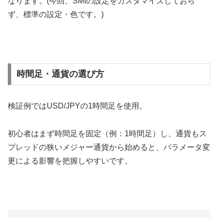
なります。(今回、SMIの設定をカスタマイズしておら
ず、標準の設定・色です。)
時間足・通貨の選び方
検証例ではUSD/JPYの1時間足を使用。
初心者はまず時間足を固定（例：1時間足）し、通貨もス
プレッドの狭いメジャー通貨から始めると、パラメータ変
更による影響を把握しやすいです。