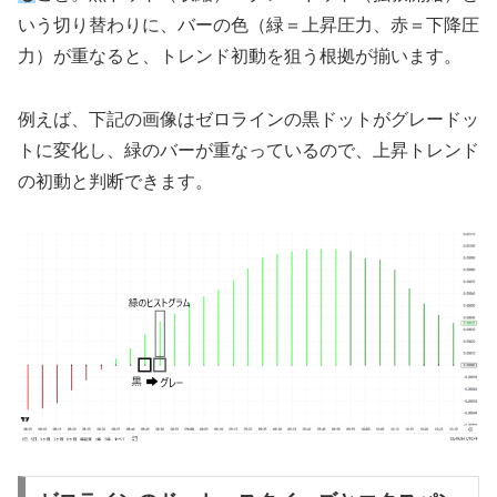
いう切り替わりに、バーの色（緑＝上昇圧力、赤＝下降圧
力）が重なると、トレンド初動を狙う根拠が揃います。
例えば、下記の画像はゼロラインの黒ドットがグレードッ
トに変化し、緑のバーが重なっているので、上昇トレンド
の初動と判断できます。