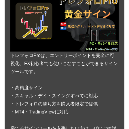
トレフォロProは、エントリーポイントを完全に可
視化、FX初心者でも使いこなすことができるサイン
ツールです。
・高精度サイン
・スキャル・デイ・スイングすべてに対応
・トレフォロの勝ち方を購入者限定で提供
・MT4・TradingViewに対応
勝てるサインツールを入手したい方は、ぜひご検討