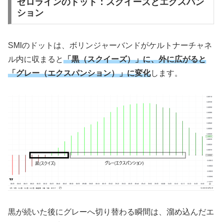
ゼロラインのドット：スクイーズとエクスパン
ション
SMIのドットは、ボリンジャーバンドがケルトナーチャネ
ル内に収まると
「黒（スクイーズ）」に、外に広がると
「グレー（エクスパンション）」に変化
します。
黒が続いた後にグレーへ切り替わる瞬間は、溜め込んだエ