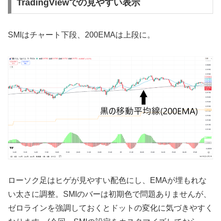
TradingViewでの見やすい表示
SMIはチャート下段、200EMAは上段に。
ローソク足はヒゲが見やすい配色にし、EMAが埋もれな
い太さに調整。SMIのバーは初期色で問題ありませんが、
ゼロラインを強調しておくとドットの変化に気づきやすく