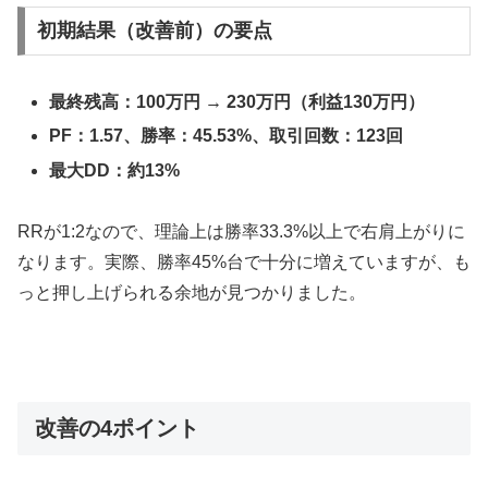
初期結果（改善前）の要点
最終残高：100万円 → 230万円（利益130万円）
PF：1.57、勝率：45.53%、取引回数：123回
最大DD：約13%
RRが1:2なので、理論上は勝率33.3%以上で右肩上がりに
なります。実際、勝率45%台で十分に増えていますが、も
っと押し上げられる余地が見つかりました。
改善の4ポイント