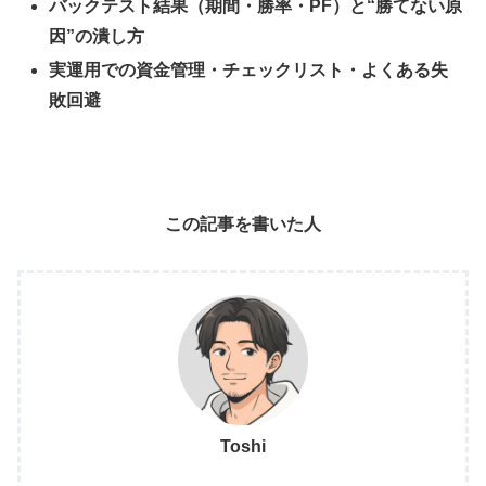
バックテスト結果（期間・勝率・PF）と“勝てない原
因”の潰し方
実運用での資金管理・チェックリスト・よくある失
敗回避
この記事を書いた人
Toshi