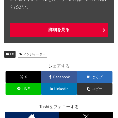
ください。
詳細を見る
FX
インジケーター
シェアする
X
Facebook
はてブ
LINE
LinkedIn
コピー
Toshiをフォローする