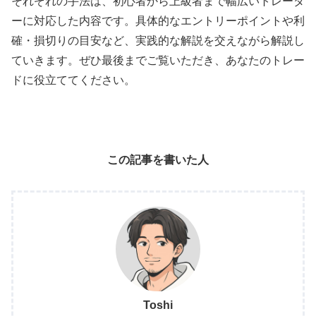
それぞれの手法は、初心者から上級者まで幅広いトレーダ
ーに対応した内容です。具体的なエントリーポイントや利
確・損切りの目安など、実践的な解説を交えながら解説し
ていきます。ぜひ最後までご覧いただき、あなたのトレー
ドに役立ててください。
この記事を書いた人
Toshi