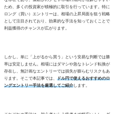
ため、多くの投資家が積極的に取引を行っています。特に
ロング（買い）エントリーは、相場の上昇局面を狙う戦略
として注目されており、効果的な手法を知っておくことで
利益獲得のチャンスが広がります。
しかし、単に「上がるから買う」という安易な判断では勝
率は安定しません。相場にはダマシや急なトレンド転換が
存在し、無計画なエントリーでは損失が膨らむリスクもあ
ります。そこで本記事では、
ドル円で使えるおすすめのロ
ングエントリー手法を厳選してご紹介
します。