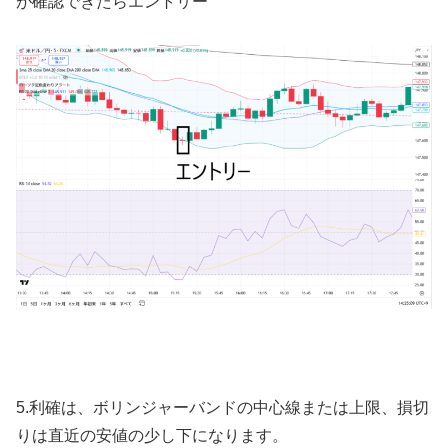
が確認できたらエントリー
5.
利確は、ボリンジャーバンドの中心線または上限、損切
りは直近の安値の少し下になります。