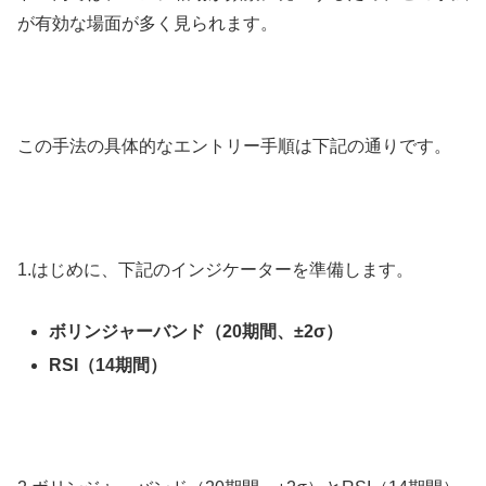
が有効な場面が多く見られます。
この手法の具体的なエントリー手順は下記の通りです。
1.
はじめに、下記のインジケーターを準備します。
ボリンジャーバンド（20期間、±2σ）
RSI（14期間）