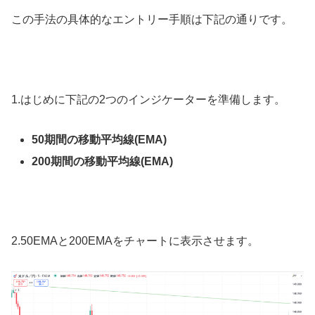
この手法の具体的なエントリー手順は下記の通りです。
1.
はじめに下記の
2
つのインジケーターを準備します。
50期間の移動平均線(EMA)
200期間の移動平均線(EMA)
2.50EMA
と
200EMA
をチャートに表示させます。