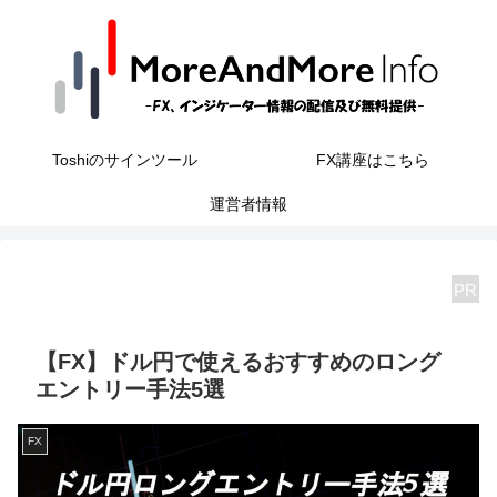
Toshiのサインツール
FX講座はこちら
運営者情報
PR
【FX】ドル円で使えるおすすめのロング
エントリー手法5選
FX