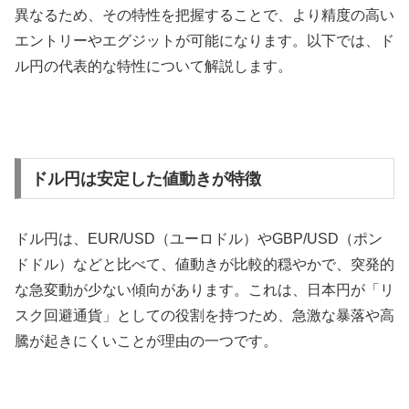
異なるため、その特性を把握することで、より精度の高い
エントリーやエグジットが可能になります。以下では、ド
ル円の代表的な特性について解説します。
ドル円は安定した値動きが特徴
ドル円は、
EUR/USD
（ユーロドル）や
GBP/USD
（ポン
ドドル）などと比べて、値動きが比較的穏やかで、突発的
な急変動が少ない傾向があります。これは、日本円が「リ
スク回避通貨」としての役割を持つため、急激な暴落や高
騰が起きにくいことが理由の一つです。