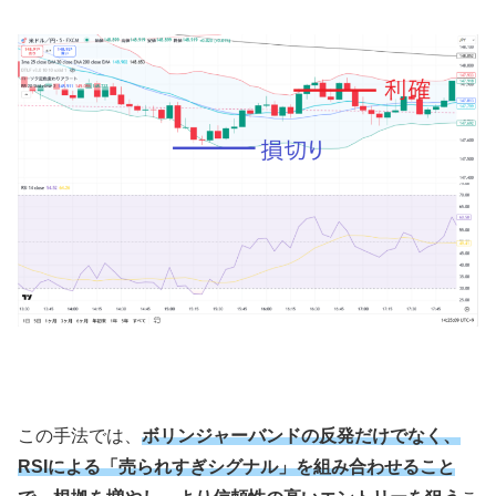
この手法では、
ボリンジャーバンドの反発だけでなく、
RSIによる「売られすぎシグナル」を組み合わせること