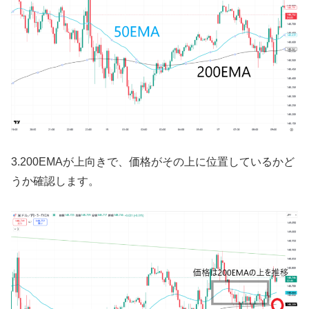
3.200EMA
が上向きで、価格がその上に位置しているかど
うか確認します。