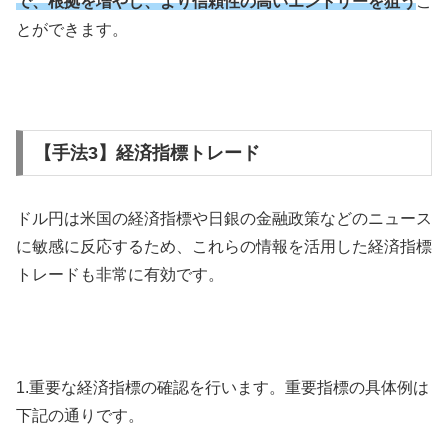
で、根拠を増やし、より信頼性の高いエントリーを狙う
こ
とができます。
【手法3】経済指標トレード
ドル円は米国の経済指標や日銀の金融政策などのニュース
に敏感に反応するため、これらの情報を活用した経済指標
トレードも非常に有効です。
1.
重要な経済指標の確認を行います。重要指標の具体例は
下記の通りです。