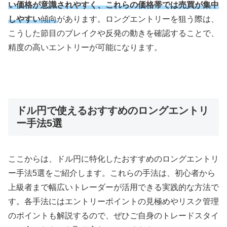
い価格が意識されやすく、これらの価格帯では売買が集中
しやすい
傾向
があります。ロングエントリーを狙う際は、
こうした節目のブレイクや反発の動きを確認することで、
精度の高いエントリーが可能になります。
ドル円で使えるおすすめのロングエントリ
ー手法5選
ここからは、ドル円に特化したおすすめのロングエントリ
ー手法
5
選をご紹介します。これらの手法は、初心者から
上級者まで幅広いトレーダーが活用できる実践的な方法で
す。各手法にはエントリーポイントの見極めやリスク管理
のポイントも解説するので、ぜひご自身のトレードスタイ