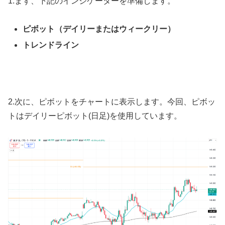
1.
まず、下記のインジケーターを準備します。
ピボット（デイリーまたはウィークリー）
トレンドライン
2.
次に、ピボットをチャートに表示します。今回、ピボッ
トはデイリーピボット
(
日足
)
を使用しています。