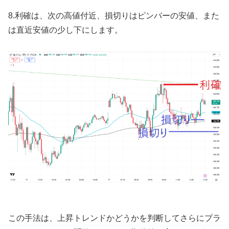
8.
利確は、次の高値付近、損切りはピンバーの安値、また
は直近安値の少し下にします。
この手法は、上昇トレンドかどうかを判断してさらにプラ