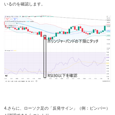
いるのを確認します。
4.
さらに、ローソク足の「反発サイン」（例：ピンバー）