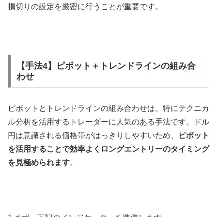
損切りの設定を厳密に行うことが重要です。
【手法4】ピボット＋トレンドラインの組み合
わせ
ピボットとトレンドラインの組み合わせは、特にテクニカ
ル分析を活用するトレーダーに人気のある手法です。ドル
円は意識される価格帯がはっきりしやすいため、
ピボット
を活用することで効率よくロングエントリーのタイミング
を見極められます
。