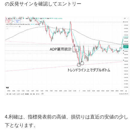
の反発サインを確認してエントリー
4.
利確は、指標発表前の高値、損切りは直近の安値の少し
下となります。