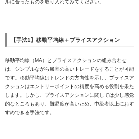
ルに合ったものを取り入れてみてください。
【手法1】移動平均線＋プライスアクション
移動平均線（
MA
）とプライスアクションの組み合わせ
は、シンプルながら勝率の高いトレードをすることが可能
です。移動平均線はトレンドの方向性を示し、プライスア
クションはエントリーポイントの精度を高める役割を果た
します。しかし、プライスアクションに関しては少し感覚
的なところもあり、難易度が高いため、中級者以上におす
すめできる手法です。