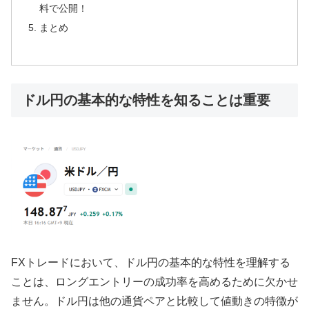
料で公開！
まとめ
ドル円の基本的な特性を知ることは重要
FX
トレードにおいて、ドル円の基本的な特性を理解する
ことは、ロングエントリーの成功率を高めるために欠かせ
ません。ドル円は他の通貨ペアと比較して値動きの特徴が