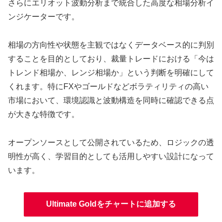
さらにエリオット波動分析まで統合した高度な相場分析イ
ンジケーターです。
相場の方向性や状態を主観ではなくデータベース的に判別
することを目的としており、裁量トレードにおける「今は
トレンド相場か、レンジ相場か」という判断を明確にして
くれます。特にFXやゴールドなどボラティリティの高い
市場において、環境認識と波動構造を同時に確認できる点
が大きな特徴です。
オープンソースとして公開されているため、ロジックの透
明性が高く、学習目的としても活用しやすい設計になって
います。
Ultimate Goldをチャートに追加する