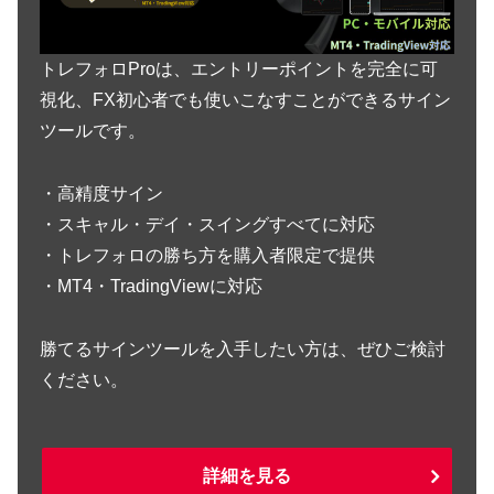
トレフォロProは、エントリーポイントを完全に可
視化、FX初心者でも使いこなすことができるサイン
ツールです。
・高精度サイン
・スキャル・デイ・スイングすべてに対応
・トレフォロの勝ち方を購入者限定で提供
・MT4・TradingViewに対応
勝てるサインツールを入手したい方は、ぜひご検討
ください。
詳細を見る