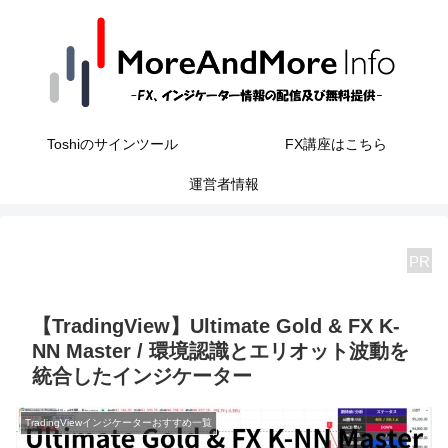
Toshiのサインツール
FX講座はこちら
運営者情報
PR
【TradingView】Ultimate Gold & FX K-
NN Master / 環境認識とエリオット波動を
統合したインジケーター
TradingViewインジケーターおすすめ一覧