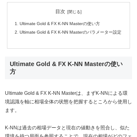
目次
Ultimate Gold & FX K-NN Masterの使い方
Ultimate Gold & FX K-NN Masterのパラメーター設定
Ultimate Gold & FX K-NN Masterの使い
方
Ultimate Gold & FX K-NN Masterは、まずK-NNによる環
境認識を軸に相場全体の状態を把握するところから使用し
ます。
K-NNは過去の相場データと現在の値動きを照合し、似た
環境を持つ局面を参照することで、現在の相場がどのフェ