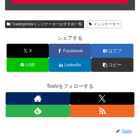
TradingViewインジケーターおすすめ一覧
インジケーター
シェアする
X
Facebook
はてブ
LINE
LinkedIn
コピー
Toshiをフォローする
Toshi