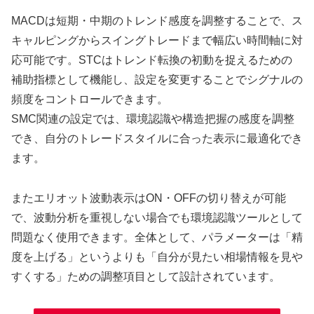
MACDは短期・中期のトレンド感度を調整することで、ス
キャルピングからスイングトレードまで幅広い時間軸に対
応可能です。STCはトレンド転換の初動を捉えるための
補助指標として機能し、設定を変更することでシグナルの
頻度をコントロールできます。
SMC関連の設定では、環境認識や構造把握の感度を調整
でき、自分のトレードスタイルに合った表示に最適化でき
ます。
またエリオット波動表示はON・OFFの切り替えが可能
で、波動分析を重視しない場合でも環境認識ツールとして
問題なく使用できます。全体として、パラメーターは「精
度を上げる」というよりも「自分が見たい相場情報を見や
すくする」ための調整項目として設計されています。