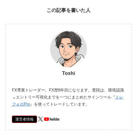
この記事を書いた人
Toshi
FX専業トレーダー。FX歴8年目になります。普段は、環境認識
→エントリー可視化までを一つにまとめたサインツール『
トレ
フォロPro
』を使ってトレードしています。
運営者情報