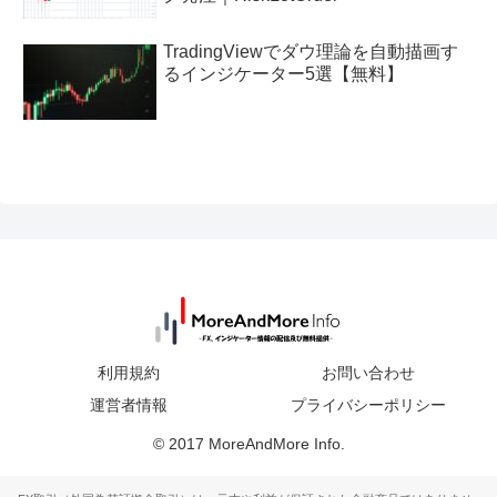
TradingViewでダウ理論を自動描画す
るインジケーター5選【無料】
利用規約
お問い合わせ
運営者情報
プライバシーポリシー
© 2017 MoreAndMore Info.