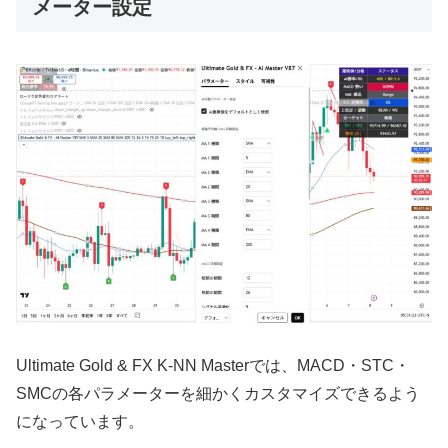
メーター設定
Ultimate Gold & FX K-NN Masterでは、MACD・STC・
SMCの各パラメーターを細かくカスタマイズできるよう
になっています。