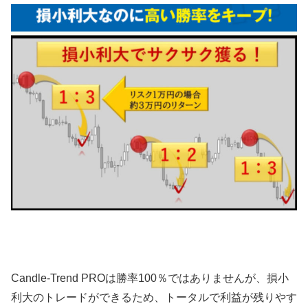
Candle-Trend PROは勝率100％ではありませんが、損小
利大のトレードができるため、トータルで利益が残りやす