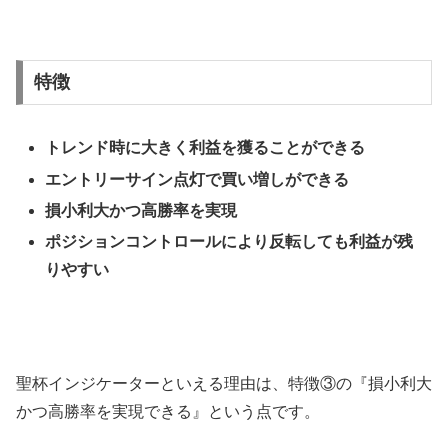
特徴
トレンド時に大きく利益を獲ることができる
エントリーサイン点灯で買い増しができる
損小利大かつ高勝率を実現
ポジションコントロールにより反転しても利益が残
りやすい
聖杯インジケーターといえる理由は、特徴③の『損小利大
かつ高勝率を実現できる』という点です。