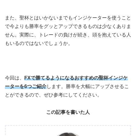
また、聖杯とはいかないまでもインジケーターを使うこと
で今よりも勝率をグッとアップできるものは少なくありま
せん。実際に、トレードの負けが続き、頭を抱えている人
もいるのではないでしょうか。
今回は、
FXで勝てるようになるおすすめの聖杯インジケ
ーターを6つご紹介
します。勝率を大幅にアップさせるこ
とができるので、ぜひ参考にしてください。
この記事を書いた人