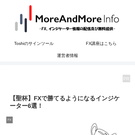
Toshiのサインツール
FX講座はこちら
運営者情報
PR
【聖杯】FXで勝てるようになるインジケ
ーター6選！
FX