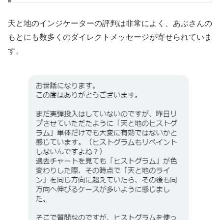
天と地のインジケーターの評判は非常によく、あぶさんの
もとにも数多くのダイレクトメッセージが寄せられていま
す。