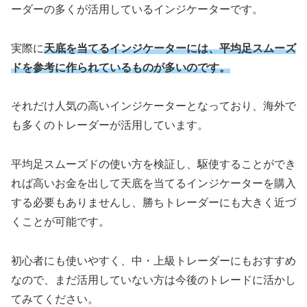
ーダーの多くが活用しているインジケーターです。
実際に
天底を当てるインジケーターには、平均足スムーズ
ドを参考に作られているものが多いのです。
それだけ人気の高いインジケーターとなっており、海外で
も多くのトレーダーが活用しています。
平均足スムーズドの使い方を検証し、駆使することができ
れば高いお金を出して天底を当てるインジケーターを購入
する必要もありませんし、勝ちトレーダーにも大きく近づ
くことが可能です。
初心者にも使いやすく、中・上級トレーダーにもおすすめ
なので、まだ活用していない方は今後のトレードに活かし
てみてください。