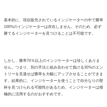
基本的に、現在販売されているインジケーターの中で勝率
100%のインジケーターは存在しません。そのため、必ず
勝てるインジケーターを見つけることは不可能です。
しかし、勝率70％以上のインジケーターは珍しくありま
せん。つまり、別の手法と組み合わせて負ける30%のエン
トリーを見逃せば勝率を大幅にアップさせることができま
す。結果的に、インジケーターを使うことで自分なりの聖
杯を見つけられる可能性があるため、インジケーターは積
極的に活用するのがおすすめです。