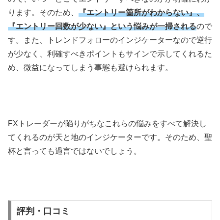
ります。そのため、
『エントリー箇所がわからない』、
『エントリー回数が少ない』という悩みが一掃される
ので
す。また、トレンドフォローのインジケーターなので逆行
が少なく、利確すべきポイントもサインで示してくれるた
め、微益になってしまう事態も避けられます。
FXトレーダーが陥りがちなこれらの悩みをすべて解決し
てくれるのが天と地のインジケーターです。そのため、聖
杯と言っても過言ではないでしょう。
評判・口コミ