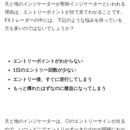
天と地のインジケーターが聖杯インジケーターといわれる
理由は、エントリーポイントが目で見てわかることです。
FXトレーダーの中には、下記のような悩みを持っている
方も多いのではないでしょうか？
エントリーポイントがわからない
1日のエントリー回数が少ない
エントリー後、すぐに逆行してしまう
もっと獲れたはずなのに微益になってしまう
天と地のインジケーターは、◎のエントリーサインが出る
ので、いつ・どこでエントリーすべきなのかが明確にわか