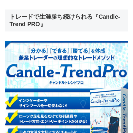
トレードで生涯勝ち続けられる『Candle-
Trend PRO』