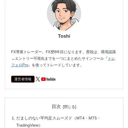
Toshi
FX専業トレーダー。FX歴8年目になります。普段は、環境認識
→エントリー可視化までを一つにまとめたサインツール『
トレ
フォロPro
』を使ってトレードしています。
運営者情報
目次
だましのない平均足スムーズド（MT4・MT5・
TradingView）