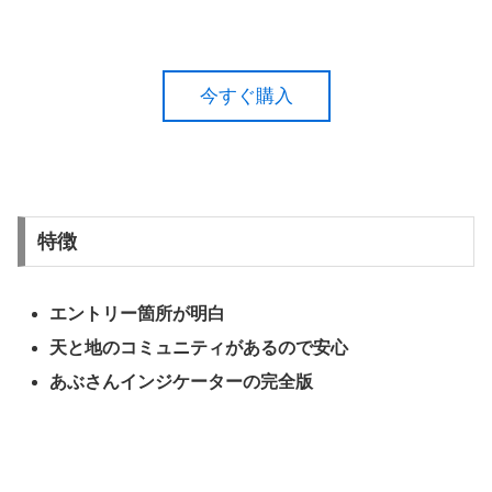
今すぐ購入
特徴
エントリー箇所が明白
天と地のコミュニティがあるので安心
あぶさんインジケーターの完全版