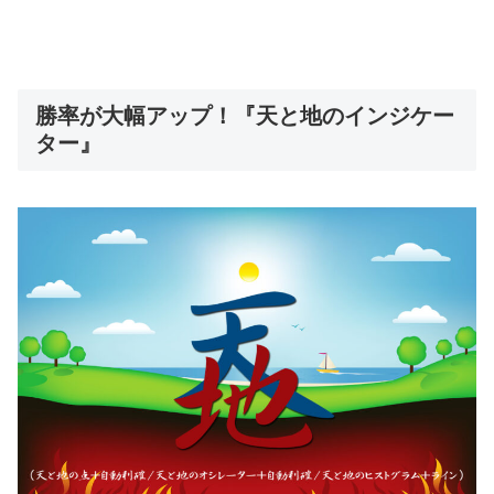
勝率が大幅アップ！『天と地のインジケー
ター』