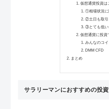
仮想通貨投資は
①相場状況に
②土日も取引
③とても低い
仮想通貨に投資
みんなのコイ
DMM CFD
まとめ
サラリーマンにおすすめの投資