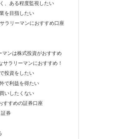
く、ある程度監視したい
業を目指したい
いサラリーマンにおすすめ口座
ーマンは株式投資がおすすめ
なサラリーマンにおすすめ！
で投資をしたい
外で利益を得たい
買いしたくない
おすすめの証券口座
ク証券
る