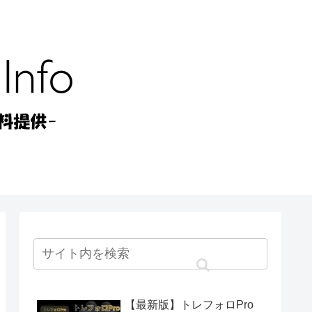
【最新版】トレフォロPro