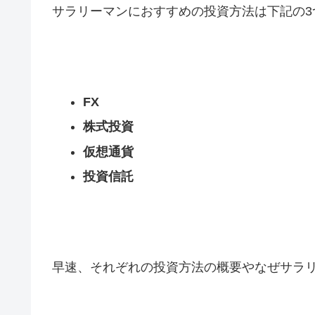
サラリーマンにおすすめの投資方法は下記の3
FX
株式投資
仮想通貨
投資信託
早速、それぞれの投資方法の概要やなぜサラ