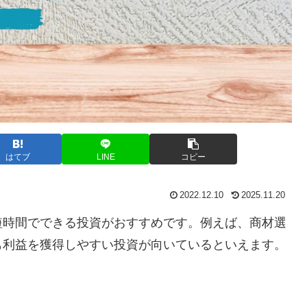
はてブ
LINE
コピー
2022.12.10
2025.11.20
短時間でできる投資がおすすめです。例えば、商材選
も利益を獲得しやすい投資が向いているといえます。