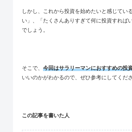
しかし、これから投資を始めたいと感じてい
い」、「たくさんありすぎて何に投資すれば
でしょう。
そこで、
今回はサラリーマンにおすすめの投
いいのかがわかるので、ぜひ参考にしてくだ
この記事を書いた人