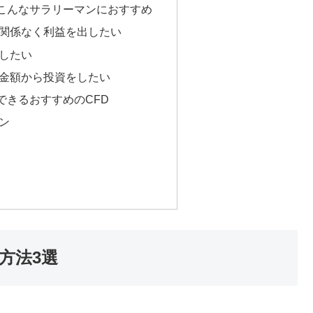
こんなサラリーマンにおすすめ
関係なく利益を出したい
したい
金額から投資をしたい
できるおすすめのCFD
ン
方法3選