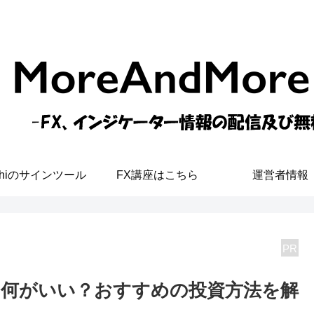
shiのサインツール
FX講座はこちら
運営者情報
PR
何がいい？おすすめの投資方法を解