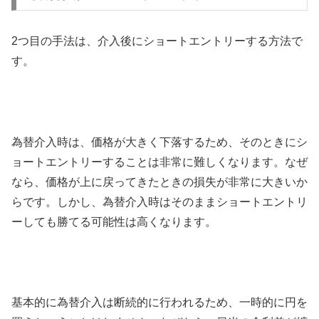
2
つ目の手法は、介入後にショートエントリーする方法で
す。
為替介入時は、価格が大きく下落するため、そのときにシ
ョートエントリーすることは非常に難しくなります。なぜ
なら、価格が上に戻ってきたときの損失が非常に大きいか
らです。しかし、為替介入時はそのままショートエントリ
ーしても勝てる可能性は高くなります。
基本的に為替介入は断続的に行われるため、一時的に円を