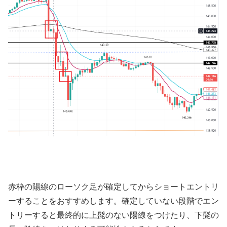
赤枠の陽線のローソク足が確定してからショートエントリ
ーすることをおすすめします。確定していない段階でエン
トリーすると最終的に上髭のない陽線をつけたり、下髭の