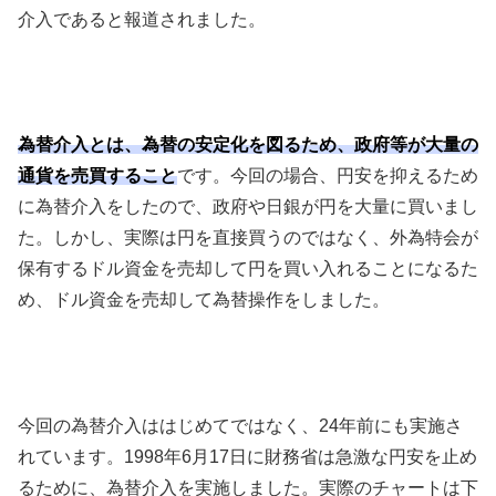
介入であると報道されました。
為替介入とは、為替の安定化を図るため、政府等が大量の
通貨を売買すること
です。今回の場合、円安を抑えるため
に為替介入をしたので、政府や日銀が円を大量に買いまし
た。しかし、実際は円を直接買うのではなく、外為特会が
保有するドル資金を売却して円を買い入れることになるた
め、ドル資金を売却して為替操作をしました。
今回の為替介入ははじめてではなく、
24
年前にも実施さ
れています。1998年6月17日に財務省は急激な円安を止め
るために、為替介入を実施しました。実際のチャートは下