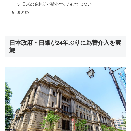
日米の金利差が縮小するわけではない
まとめ
日本政府・日銀が24年ぶりに為替介入を実
施