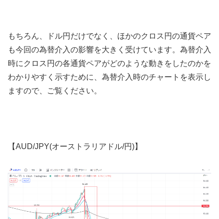
もちろん、ドル円だけでなく、ほかのクロス円の通貨ペア
も今回の為替介入の影響を大きく受けています。為替介入
時にクロス円の各通貨ペアがどのような動きをしたのかを
わかりやすく示すために、為替介入時のチャートを表示し
ますので、ご覧ください。
【
AUD/JPY(
オーストラリアドル
/
円
)
】