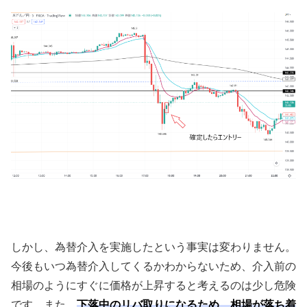
しかし、為替介入を実施したという事実は変わりません。
今後もいつ為替介入してくるかわからないため、介入前の
相場のようにすぐに価格が上昇すると考えるのは少し危険
です。また、
下落中のリバ取りになるため、相場が落ち着