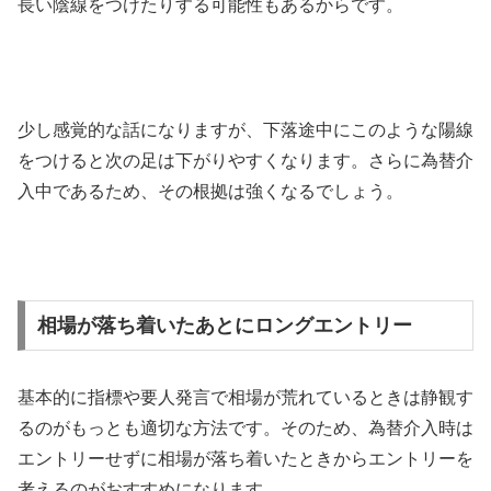
長い陰線をつけたりする可能性もあるからです。
少し感覚的な話になりますが、下落途中にこのような陽線
をつけると次の足は下がりやすくなります。さらに為替介
入中であるため、その根拠は強くなるでしょう。
相場が落ち着いたあとにロングエントリー
基本的に指標や要人発言で相場が荒れているときは静観す
るのがもっとも適切な方法です。そのため、為替介入時は
エントリーせずに相場が落ち着いたときからエントリーを
考えるのがおすすめになります。