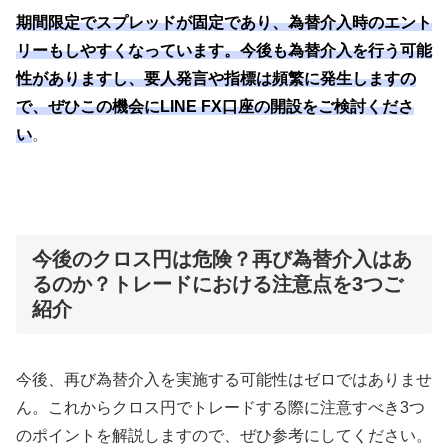
期間限定でスプレッドが固定であり、為替介入時のエント
リーもしやすくなっています。今後も為替介入を行う可能
性がありますし、要人発言や指標は頻繁に発生しますの
で、ぜひこの機会にLINE FX口座の開設をご検討くださ
い
。
今後のクロス円は危険？再び為替介入はあ
るのか？トレードにおける注意点を3つご
紹介
今後、再び為替介入を実施する可能性はゼロではありませ
ん。これからクロス円でトレードする際に注意すべき
3
つ
のポイントを解説しますので、ぜひ参考にしてください。