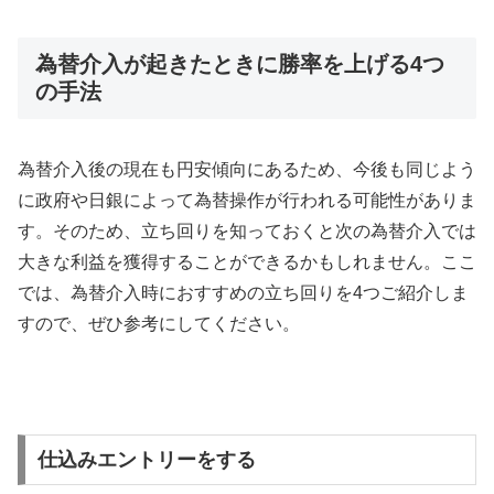
為替介入が起きたときに勝率を上げる4つ
の手法
為替介入後の現在も円安傾向にあるため、今後も同じよう
に政府や日銀によって為替操作が行われる可能性がありま
す。そのため、立ち回りを知っておくと次の為替介入では
大きな利益を獲得することができるかもしれません。ここ
では、為替介入時におすすめの立ち回りを
4
つご紹介しま
すので、ぜひ参考にしてください。
仕込みエントリーをする