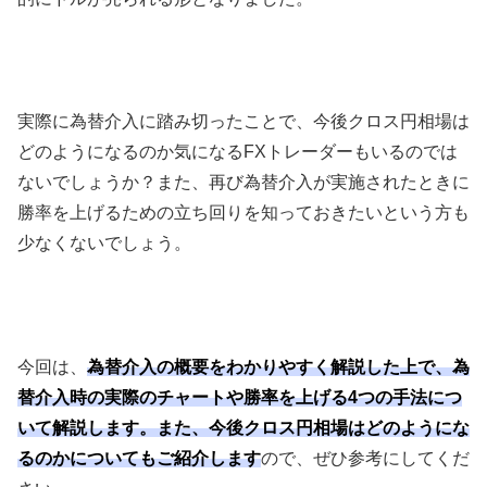
実際に為替介入に踏み切ったことで、今後クロス円相場は
どのようになるのか気になる
FX
トレーダーもいるのでは
ないでしょうか？また、再び為替介入が実施されたときに
勝率を上げるための立ち回りを知っておきたいという方も
少なくないでしょう。
今回は、
為替介入の概要をわかりやすく解説した上で、為
替介入時の実際のチャートや勝率を上げる4つの手法につ
いて解説します。また、今後クロス円相場はどのようにな
るのかについてもご紹介します
ので、ぜひ参考にしてくだ