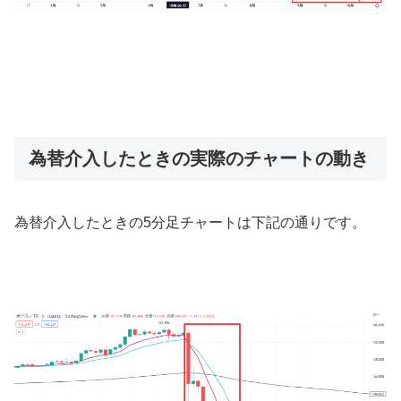
為替介入したときの実際のチャートの動き
為替介入したときの
5
分足チャートは下記の通りです。