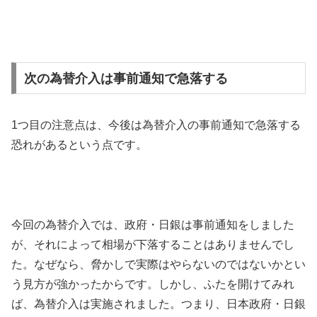
次の為替介入は事前通知で急落する
1
つ目の注意点は、今後は為替介入の事前通知で急落する
恐れがあるという点です。
今回の為替介入では、政府・日銀は事前通知をしました
が、それによって相場が下落することはありませんでし
た。なぜなら、脅かしで実際はやらないのではないかとい
う見方が強かったからです。しかし、ふたを開けてみれ
ば、為替介入は実施されました。つまり、日本政府・日銀