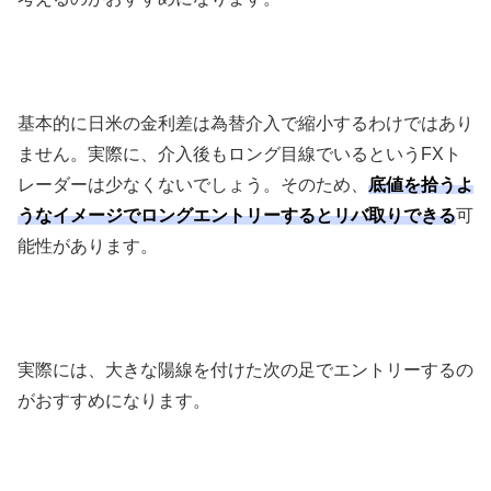
基本的に日米の金利差は為替介入で縮小するわけではあり
ません。実際に、介入後もロング目線でいるという
FX
ト
レーダーは少なくないでしょう。そのため、
底値を拾うよ
うなイメージでロングエントリーするとリバ取りできる
可
能性があります。
実際には、大きな陽線を付けた次の足でエントリーするの
がおすすめになります。