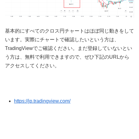
基本的にすべてのクロス円チャートはほぼ同じ動きをして
います。実際にチャートで確認したいという方は、
TradingView
でご確認ください。まだ登録していないとい
う方は、無料で利用できますので、ぜひ下記の
URL
から
アクセスしてください。
https://jp.tradingview.com/