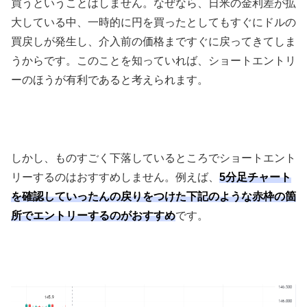
買うということはしません。なぜなら、日米の金利差が拡
大している中、一時的に円を買ったとしてもすぐにドルの
買戻しが発生し、介入前の価格まですぐに戻ってきてしま
うからです。このことを知っていれば、ショートエントリ
ーのほうが有利であると考えられます。
しかし、ものすごく下落しているところでショートエント
リーするのはおすすめしません。例えば、
5分足チャート
を確認していったんの戻りをつけた下記のような赤枠の箇
所でエントリーするのがおすすめ
です。