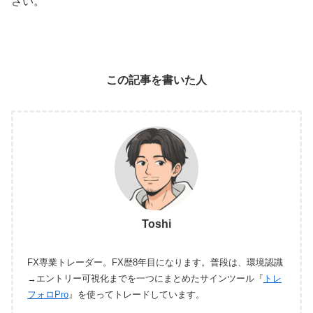
さい。
この記事を書いた人
Toshi
FX専業トレーダー。FX歴8年目になります。普段は、環境認識
→エントリー可視化までを一つにまとめたサインツール『
トレ
フォロPro
』を使ってトレードしています。