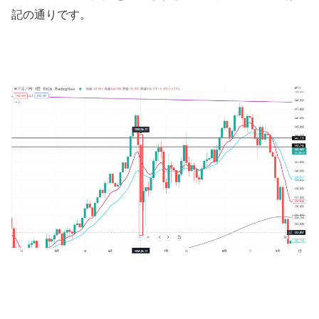
記の通りです。