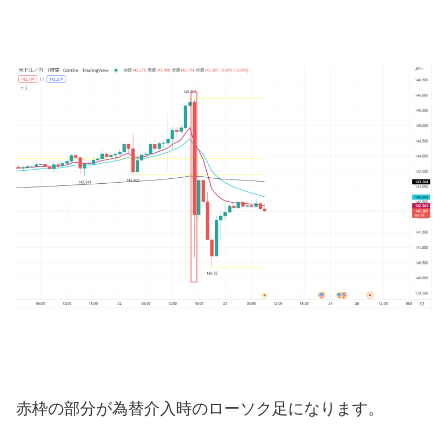
赤枠の部分が為替介入時のローソク足になります。