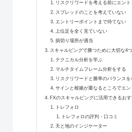
リスクリワードを考える前にエント
スプレッドのことを考えていない
エントリーポイントまで待てない
上位足を全く見ていない
損切り場所が適当
スキャルピングで勝つために大切な4
テクニカル分析を学ぶ
マルチタイムフレーム分析をする
リスクリワードと勝率のバランスを
サインと根拠が重なるところでエン
FXのスキャルピングに活用できるおす
トレフォロ
トレフォロの評判・口コミ
天と地のインジケーター