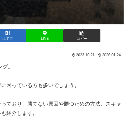
はてブ
LINE
コピー
2023.10.21
2026.01.24
ング。
ずに困っている方も多いでしょう。
なっており、勝てない原因や勝つための方法、スキャ
ルも紹介します。