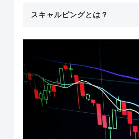
スキャルピングとは？