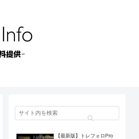
【最新版】トレフォロPro