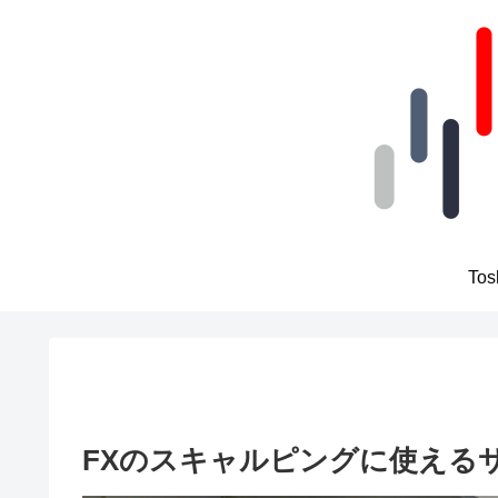
To
FXのスキャルピングに使える