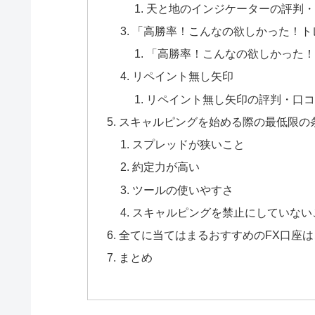
天と地のインジケーターの評判・
「高勝率！こんなの欲しかった！トレ
「高勝率！こんなの欲しかった！
リペイント無し矢印
リペイント無し矢印の評判・口コ
スキャルピングを始める際の最低限の
スプレッドが狭いこと
約定力が高い
ツールの使いやすさ
スキャルピングを禁止にしていない
全てに当てはまるおすすめのFX口座は
まとめ