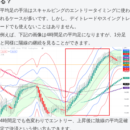
る？
平均足の手法はスキャルピングのエントリータイミングに使わ
れるケースが多いです。しかし、デイトレードやスイングトレ
ードでも使えないことはありません。
例えば、下記の画像は4時間足の平均足になりますが、1分足
と同様に陽線の継続を見ることができます。
4時間足でも色変わりでエントリー、上昇後に陰線の平均足確
定で決済という使い方もできます。