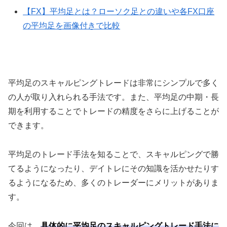
【FX】平均足とは？ローソク足との違いや各FX口座
の平均足を画像付きで比較
平均足のスキャルピングトレードは非常にシンプルで多く
の人が取り入れられる手法です。また、平均足の中期・長
期を利用することでトレードの精度をさらに上げることが
できます。
平均足のトレード手法を知ることで、スキャルピングで勝
てるようになったり、デイトレにその知識を活かせたりす
るようになるため、多くのトレーダーにメリットがありま
す。
今回は、
具体的に平均足のスキャルピングトレード手法に