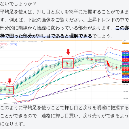
ないでしょうか？
平均足を使えば、押し目と戻りを簡単に把握することができま
す。例えば、下記の画像をご覧ください。上昇トレンドの中で
部分的に陽線から陰線に変わっている部分があります。
この赤
枠で囲った部分が押し目であると理解できる
でしょう。
このように平均足を使うことで押し目と戻りを明確に把握する
ことができるので、適格に押し目買い、戻り売りができるよう
になります。