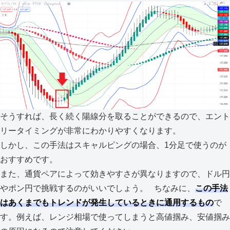
そうすれば、長く続く陽線分を取ることができるので、エント
リータイミングが非常にわかりやすくなります。
しかし、この手法はスキャルピングの場合、1分足で使うのが
おすすめです。
また、通貨ペアによって効きやすさが異なりますので、ドル円
やポン円で挑戦するのがいいでしょう。 ちなみに、
この手法
はあくまでもトレンドが発生しているときに通用するもの
で
す。例えば、レンジ相場で使ってしまうと高値掴み、安値掴み