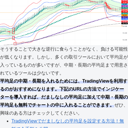
そうすることで大きな逆行に食らうことがなく、負ける可能性
が低くなります。しかし、多くの取引ツールにおいて平均足が
入っているものが多いですが、中期・長期の平均足まで用意さ
れているツールは少ないです。
平均足の中期・長期を入れるためには、TradingViewを利用す
るのがおすすめになります。下記のURLの方法でインジケー
ターを導入すれば、だましなしの平均足に加えて中期・長期の
平均足も無料でチャートの中に入れることができます。
ぜひ、
興味のある方はチェックしてください。
TradingViewでだましなしの平均足を設定する方法！無