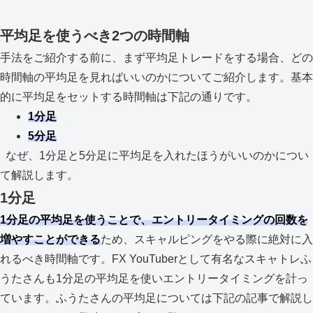
平均足を使うべき2つの時間軸
手法をご紹介する前に、まず平均足トレードをする場合、どの
時間軸の平均足を見ればいいのかについてご紹介します。基本
的に平均足をセットする時間軸は下記の通りです。
1分足
5分足
なぜ、1分足と5分足に平均足を入れたほうがいいのかについ
て解説します。
1分足
1分足の平均足を使うことで、エントリータイミングの回数を
増やすことができる
ため、スキャルピングをやる際に絶対に入
れるべき時間軸です。FX YouTuberとして有名なスキャトレふ
うたさんも1分足の平均足を使いエントリータイミングを計っ
ています。ふうたさんの平均足については下記の記事で解説し