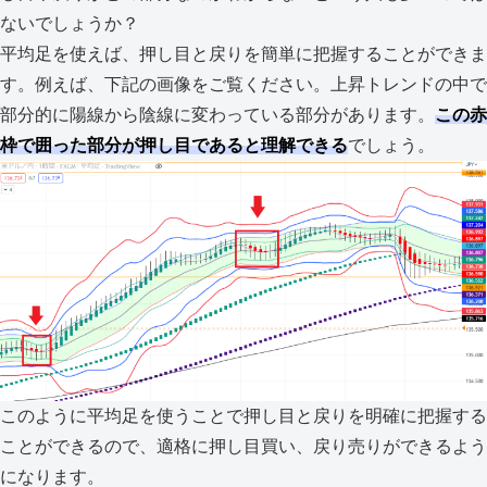
ないでしょうか？
平均足を使えば、押し目と戻りを簡単に把握することができま
す。例えば、下記の画像をご覧ください。上昇トレンドの中で
部分的に陽線から陰線に変わっている部分があります。
この赤
枠で囲った部分が押し目であると理解できる
でしょう。
このように平均足を使うことで押し目と戻りを明確に把握する
ことができるので、適格に押し目買い、戻り売りができるよう
になります。