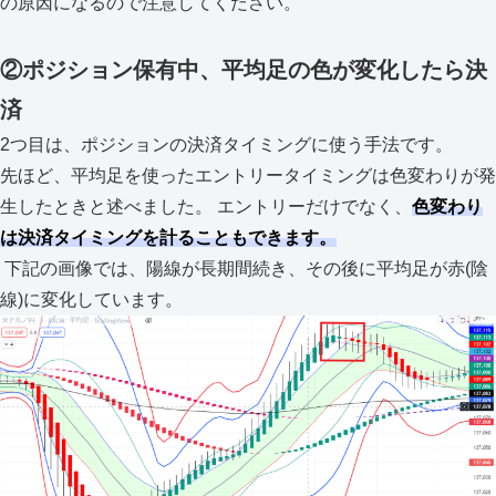
の原因になるので注意してください。
②ポジション保有中、平均足の色が変化したら決
済
2つ目は、ポジションの決済タイミングに使う手法です。
先ほど、平均足を使ったエントリータイミングは色変わりが発
生したときと述べました。 エントリーだけでなく、
色変わり
は決済タイミングを計ることもできます。
下記の画像では、陽線が長期間続き、その後に平均足が赤(陰
線)に変化しています。