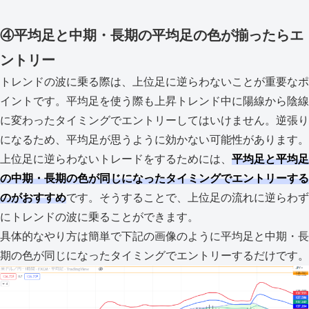
④平均足と中期・長期の平均足の色が揃ったらエ
ントリー
トレンドの波に乗る際は、上位足に逆らわないことが重要なポ
イントです。平均足を使う際も上昇トレンド中に陽線から陰線
に変わったタイミングでエントリーしてはいけません。逆張り
になるため、平均足が思うように効かない可能性があります。
上位足に逆らわないトレードをするためには、
平均足と平均足
の中期・長期の色が同じになったタイミングでエントリーする
のがおすすめ
です。そうすることで、上位足の流れに逆らわず
にトレンドの波に乗ることができます。
具体的なやり方は簡単で下記の画像のように平均足と中期・長
期の色が同じになったタイミングでエントリーするだけです。