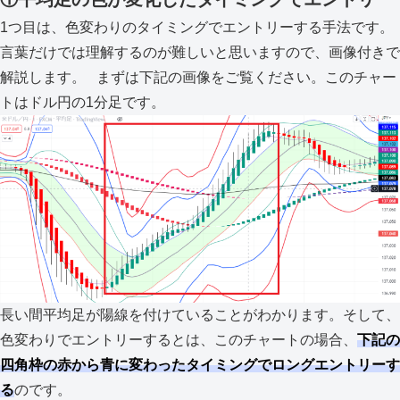
1つ目は、色変わりのタイミングでエントリーする手法です。
言葉だけでは理解するのが難しいと思いますので、画像付きで
解説します。 まずは下記の画像をご覧ください。このチャー
トはドル円の1分足です。
長い間平均足が陽線を付けていることがわかります。そして、
色変わりでエントリーするとは、このチャートの場合、
下記の
四角枠の赤から青に変わったタイミングでロングエントリーす
る
のです。