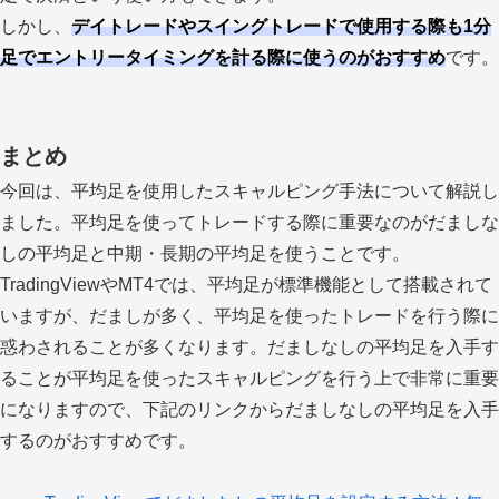
しかし、
デイトレードやスイングトレードで使用する際も1分
足でエントリータイミングを計る際に使うのがおすすめ
です。
まとめ
今回は、平均足を使用したスキャルピング手法について解説し
ました。平均足を使ってトレードする際に重要なのがだましな
しの平均足と中期・長期の平均足を使うことです。
TradingViewやMT4では、平均足が標準機能として搭載されて
いますが、だましが多く、平均足を使ったトレードを行う際に
惑わされることが多くなります。だましなしの平均足を入手す
ることが平均足を使ったスキャルピングを行う上で非常に重要
になりますので、下記のリンクからだましなしの平均足を入手
するのがおすすめです。