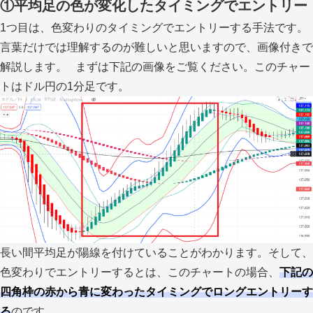
①平均足の色が変化したタイミングでエントリー
1つ目は、色変わりのタイミングでエントリーする手法です。
言葉だけでは理解するのが難しいと思いますので、画像付きで
解説します。 まずは下記の画像をご覧ください。このチャー
トはドル円の1分足です。
長い間平均足が陽線を付けていることがわかります。そして、
色変わりでエントリーするとは、このチャートの場合、
下記の
四角枠の赤から青に変わったタイミングでロングエントリーす
る
のです。