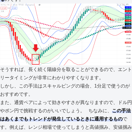
そうすれば、長く続く陽線分を取ることができるので、エント
リータイミングが非常にわかりやすくなります。
しかし、この手法はスキャルピングの場合、1分足で使うのが
おすすめです。
また、通貨ペアによって効きやすさが異なりますので、ドル円
やポン円で挑戦するのがいいでしょう。 ちなみに、
この手法
はあくまでもトレンドが発生しているときに通用するもの
で
す。例えば、レンジ相場で使ってしまうと高値掴み、安値掴み