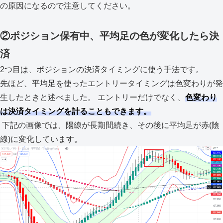
の原因になるので注意してください。
②ポジション保有中、平均足の色が変化したら決
済
2つ目は、ポジションの決済タイミングに使う手法です。
先ほど、平均足を使ったエントリータイミングは色変わりが発
生したときと述べました。 エントリーだけでなく、
色変わり
は決済タイミングを計ることもできます。
下記の画像では、陽線が長期間続き、その後に平均足が赤(陰
線)に変化しています。