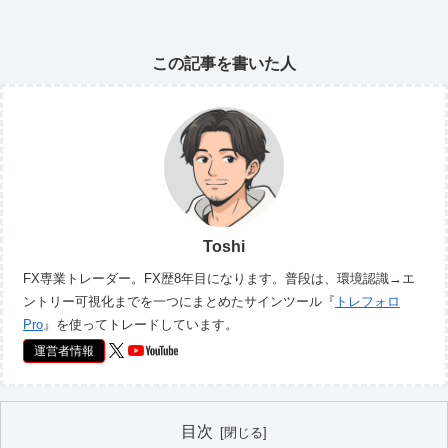
この記事を書いた人
Toshi
FX専業トレーダー。FX歴8年目になります。普段は、環境認識→エ
ントリー可視化までを一つにまとめたサインツール『
トレフォロ
Pro
』を使ってトレードしています。
運営者情報
目次