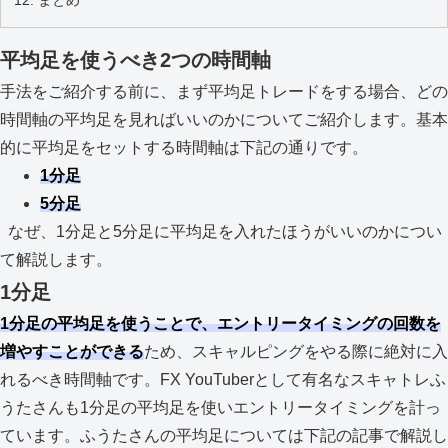
平均足を使うべき2つの時間軸
手法をご紹介する前に、まず平均足トレードをする場合、どの
時間軸の平均足を見ればいいのかについてご紹介します。基本
的に平均足をセットする時間軸は下記の通りです。
1分足
5分足
なぜ、1分足と5分足に平均足を入れたほうがいいのかについ
て解説します。
1分足
1分足の平均足を使うことで、エントリータイミングの回数を
増やすことができる
ため、スキャルピングをやる際に絶対に入
れるべき時間軸です。FX YouTuberとして有名なスキャトレふ
うたさんも1分足の平均足を使いエントリータイミングを計っ
ています。ふうたさんの平均足については下記の記事で解説し