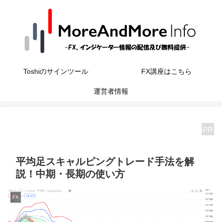
Toshiのサインツール
FX講座はこちら
運営者情報
PR
平均足スキャルピングトレード手法を解
説！中期・長期の使い方
FX