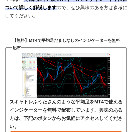
ついて詳しく解説します
ので、ぜひ興味のある方は参考に
してください。
【無料】MT4で平均足だましなしのインジケーターを無料
配布
スキャトレふうたさんのような平均足をMT4で使える
インジケーターを無料で配布しています。興味のある
方は、下記のボタンからお気軽にアクセスしてくださ
い。