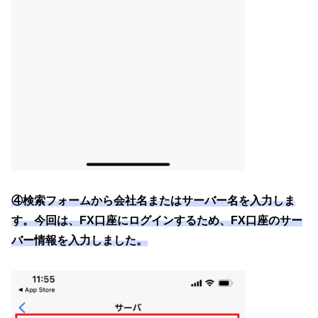
④検索フォームから会社名またはサーバー名を入力しま
す。今回は、FX口座にログインするため、FX口座のサー
バー情報を入力しました。