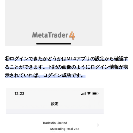
⑥ログインできたかどうかはMT4アプリの設定から確認す
ることができます。下記の画像のようにログイン情報が表
示されていれば、ログイン成功です。