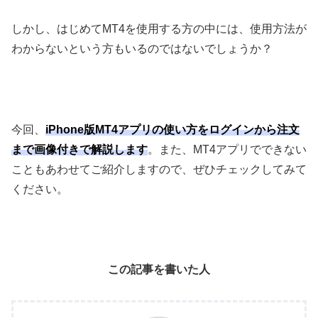
しかし、はじめて
MT4
を使用する方の中には、使用方法が
わからないという方もいるのではないでしょうか？
今回、
iPhone版MT4アプリの使い方をログインから注文
まで画像付きで解説します
。また、
MT4
アプリでできない
こともあわせてご紹介しますので、ぜひチェックしてみて
ください。
この記事を書いた人