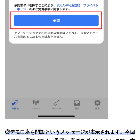
②デモ口座を開設というメッセージが表示されます。今回