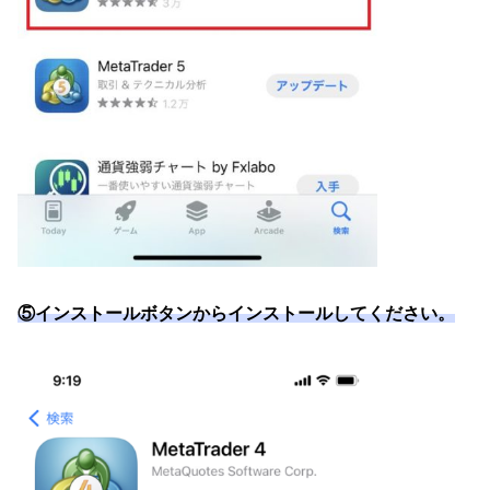
⑤インストールボタンからインストールしてください。