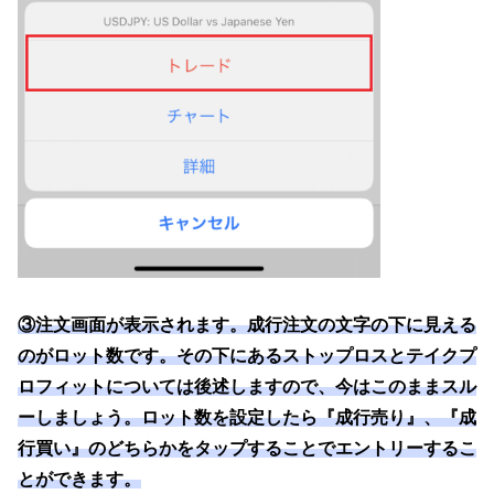
③注文画面が表示されます。成行注文の文字の下に見える
のがロット数です。その下にあるストップロスとテイクプ
ロフィットについては後述しますので、今はこのままスル
ーしましょう。ロット数を設定したら『成行売り』、『成
行買い』のどちらかをタップすることでエントリーするこ
とができます。