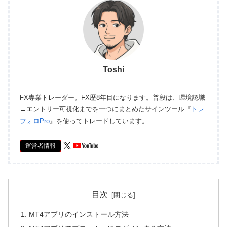
Toshi
FX専業トレーダー。FX歴8年目になります。普段は、環境認識
→エントリー可視化までを一つにまとめたサインツール『
トレ
フォロPro
』を使ってトレードしています。
運営者情報
目次
MT4アプリのインストール方法