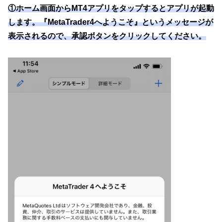
①ホーム画面からMT4アプリをタップするとアプリが起動
します。『MetaTrader4へようこそ』というメッセージが
表示されるので、承認ボタンをクリックしてください。