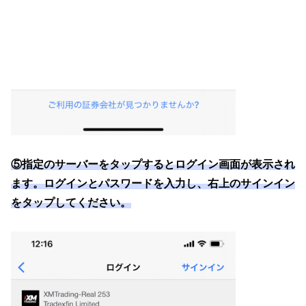
⑤指定のサーバーをタップするとログイン画面が表示され
ます。ログインとパスワードを入力し、右上のサインイン
をタップしてください。