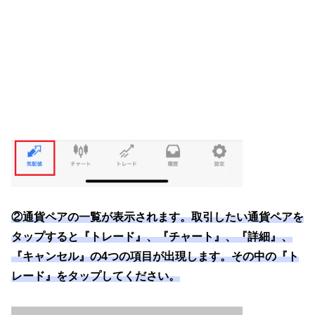
②通貨ペアの一覧が表示されます。取引したい通貨ペアを
タップすると『トレード』、『チャート』、『詳細』、
『キャンセル』の4つの項目が出現します。その中の『ト
レード』をタップしてください。