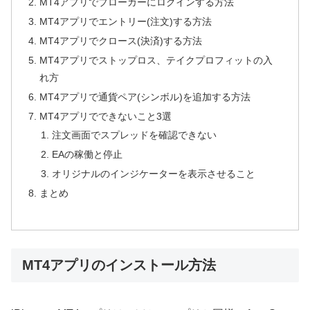
MT4アプリでブローカーにログインする方法
MT4アプリでエントリー(注文)する方法
MT4アプリでクロース(決済)する方法
MT4アプリでストップロス、テイクプロフィットの入
れ方
MT4アプリで通貨ペア(シンボル)を追加する方法
MT4アプリでできないこと3選
注文画面でスプレッドを確認できない
EAの稼働と停止
オリジナルのインジケーターを表示させること
まとめ
MT4アプリのインストール方法