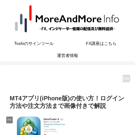
Toshiのサインツール
FX講座はこちら
運営者情報
PR
MT4アプリ(iPhone版)の使い方！ログイン
方法や注文方法まで画像付きで解説
FX