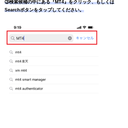
③検索候補の中にある『MT4』をクリック、もしくは
Searchボタンをタップしてください。