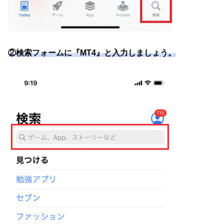
②検索フォームに『MT4』と入力しましょう。