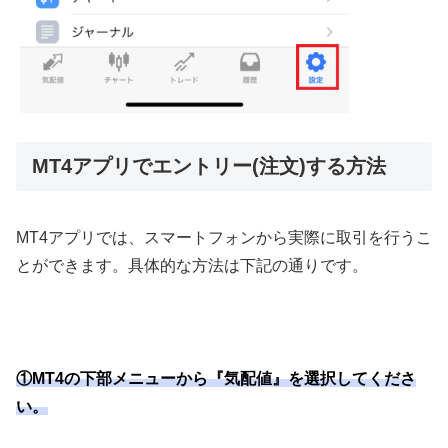
MT4アプリでエントリー(注文)する方法
MT4
アプリでは、スマートフォンから実際に取引を行うこ
とができます。具体的な方法は下記の通りです。
①MT4の下部メニューから『気配値』を選択してくださ
い。