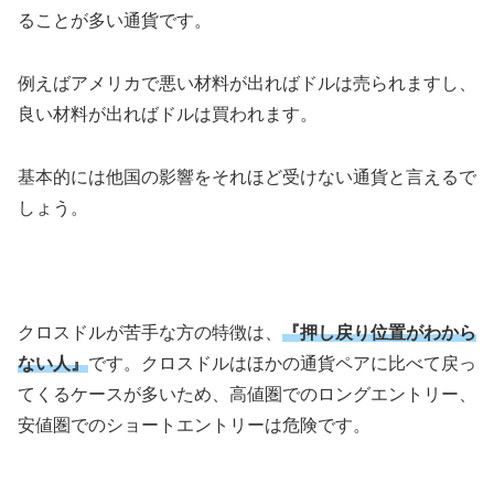
ることが多い通貨です。
例えばアメリカで悪い材料が出ればドルは売られますし、
良い材料が出ればドルは買われます。
基本的には他国の影響をそれほど受けない通貨と言えるで
しょう。
クロスドルが苦手な方の特徴は、
『押し戻り位置がわから
ない人』
です。クロスドルはほかの通貨ペアに比べて戻っ
てくるケースが多いため、高値圏でのロングエントリー、
安値圏でのショートエントリーは危険です。