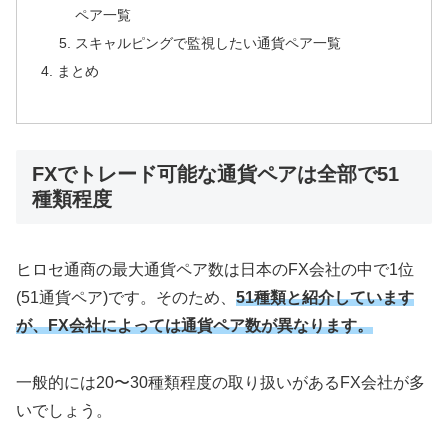
ペア一覧
スキャルピングで監視したい通貨ペア一覧
まとめ
FXでトレード可能な通貨ペアは全部で51
種類程度
ヒロセ通商の最大通貨ペア数は日本のFX会社の中で1位
(51通貨ペア)です。そのため、
51種類と紹介しています
が、FX会社によっては通貨ペア数が異なります。
一般的には20〜30種類程度の取り扱いがあるFX会社が多
いでしょう。