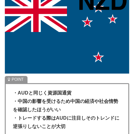
・AUDと同じく資源国通貨
・中国の影響を受けるため中国の経済や社会情勢
を確認したほうがいい
・トレードする際はAUDに注目しそのトレンドに
逆張りしないことが大切