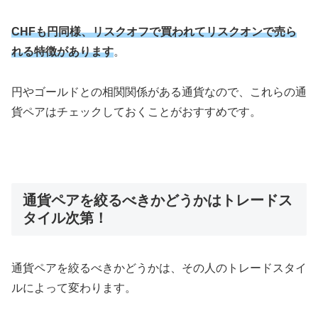
CHFも円同様、リスクオフで買われてリスクオンで売ら
れる特徴があります
。
円やゴールドとの相関関係がある通貨なので、これらの通
貨ペアはチェックしておくことがおすすめです。
通貨ペアを絞るべきかどうかはトレードス
タイル次第！
通貨ペアを絞るべきかどうかは、その人のトレードスタイ
ルによって変わります。