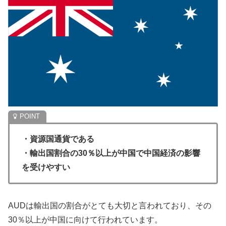
・資源国通貨である
・輸出国割合の30％以上が中国で中国経済の影響
を受けやすい
AUDは輸出国の割合がとても大切と言われており、その
30％以上が中国に向けて行われています。