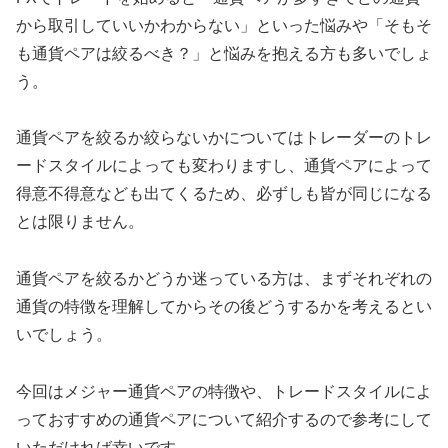
から取引していいかわからない」といった悩みや「そもそ
も通貨ペアは絞るべき？」と悩みを抱える方も多いでしょ
う。
通貨ペアを絞るか絞らないかについてはトレーダーのトレ
ードスタイルによっても変わりますし、通貨ペアによって
得意不得意なども出てくるため、必ずしも皆が同じになる
とは限りません。
通貨ペアを絞るかどうか迷っている方は、まずそれぞれの
通貨の特徴を理解してからその後どうするかを考えるとい
いでしょう。
今回はメジャー通貨ペアの特徴や、トレードスタイルによ
っておすすめの通貨ペアについて紹介するので参考にして
いただければ幸いです。