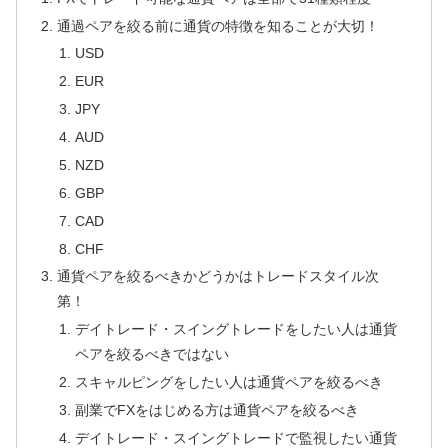
通過ペアを絞る前に通貨の特徴を知ることが大切！
USD
EUR
JPY
AUD
NZD
GBP
CAD
CHF
通貨ペアを絞るべきかどうかはトレードスタイル次
第！
デイトレード・スイングトレードをしたい人は通貨
ペアを絞るべきではない
スキャルピングをしたい人は通貨ペアを絞るべき
副業でFXをはじめる方は通貨ペアを絞るべき
デイトレード・スイングトレードで監視したい通貨