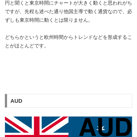
円と聞くと東京時間にチャートが大きく動くと思われがち
ですが、先程も述べた通り他国主導で動く通貨なので、必
ずしも東京時間に動くとは限りません。
どちらかというと欧州時間からトレンドなどを形成するこ
とがほとんどです。
AUD