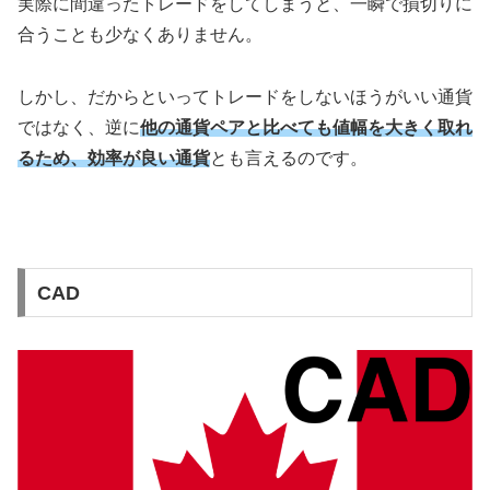
実際に間違ったトレードをしてしまうと、一瞬で損切りに
合うことも少なくありません。
しかし、だからといってトレードをしないほうがいい通貨
ではなく、逆に
他の通貨ペアと比べても値幅を大きく取れ
るため、効率が良い通貨
とも言えるのです。
CAD