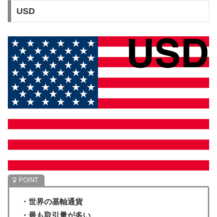
USD
・世界の基軸通貨
・最も取引量が多い