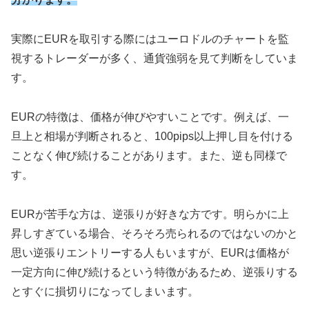
実際にEURを取引する際にはユーロドルのチャートを監
視するトレーダーが多く、通貨強弱を見て判断をしていま
す。
EURの特徴は、価格が伸びやすいことです。例えば、一
旦上と相場が判断されると、100pips以上押し目を付ける
ことなく伸び続けることがあります。また、逆も同様で
す。
EURが苦手な方は、逆張りが好きな方です。明らかに上
昇しすぎている場合、そろそろ売られるのではないのかと
思い逆張りエントリーする人もいますが、EURは価格が
一定方向に伸び続けるという特徴があるため、逆張りする
とすぐに損切りになってしまいます。