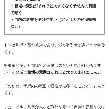
・相場の変動がそれほど大きくなく予想内の範囲
で動く
・自国の影響を受けやすい（アメリカの経済指標
など）
ドルは世界の基軸通貨であり、最も取引量が多いのが特徴
です。
取引量が多いと相場での変動は大きいと思われがちです
が、その逆で
相場の変動はそれほど大きくありません。
そのため、予想内の範囲で価格が推移することがほとんど
です。
また、ドルは為替介入など例外を除いて自国の影響を受け