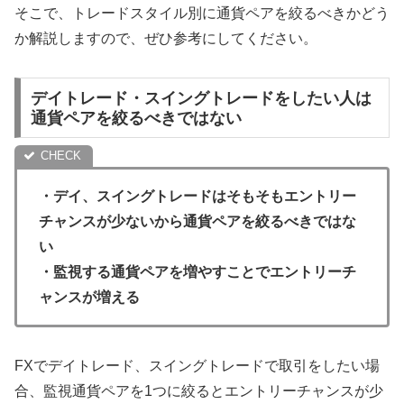
そこで、トレードスタイル別に通貨ペアを絞るべきかどう
か解説しますので、ぜひ参考にしてください。
デイトレード・スイングトレードをしたい人は
通貨ペアを絞るべきではない
・デイ、スイングトレードはそもそもエントリー
チャンスが少ないから通貨ペアを絞るべきではな
い
・監視する通貨ペアを増やすことでエントリーチ
ャンスが増える
FXでデイトレード、スイングトレードで取引をしたい場
合、監視通貨ペアを1つに絞るとエントリーチャンスが少