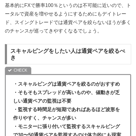
基本的にFXで勝率100％というのは不可能に近いので、ト
ータルで資産を増やせるようにするためにもデイトレー
ド、スイングトレードでは通貨ペアを絞らないほうが多く
のチャンスが巡ってきやすくなるでしょう。
スキャルピングをしたい人は通貨ペアを絞るべ
き
・スキャルピングは通貨ペアを絞るのがおすすめ
・そもそもスプレッドが高いものや、値動きが乏
しい通貨ペアの監視は不要
・監視する時間足が短期であればあるほど波形を
作りやすく、チャンスが多い
・モニターに張り付いて監視するスキャルピング
で30〜50通貨ペアを監視するのは体力的にも現実