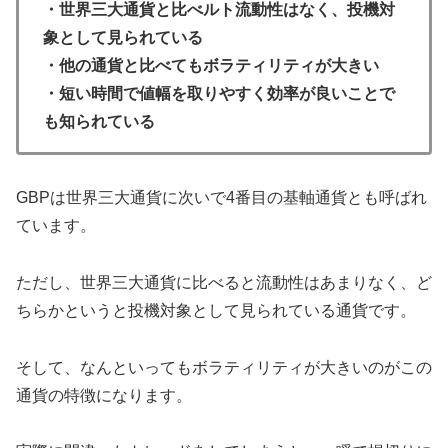
・世界三大通貨と比べルト流動性はなく、投機対
象として見られている
・他の通貨と比べてもボラティリティが大きい
・短い時間で値幅を取りやすく効率が良いことで
も知られている
GBPは世界三大通貨に次いで4番目の基軸通貨とも呼ばれ
ています。
ただし、世界三大通貨に比べると流動性はあまりなく、ど
ちらかというと投機対象として見られている通貨です。
そして、なんといってもボラティリティが大きいのがこの
通貨の特徴になります。