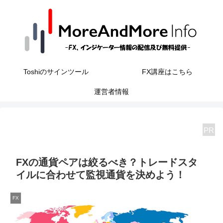
Toshiのサインツール
FX講座はこちら
運営者情報
PR
FXの通貨ペアは絞るべき？トレードスタ
イルに合わせて監視通貨を決めよう！
FX