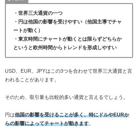
・世界三大通貨の一つ
・円は他国の影響を受けやすい（他国主導でチャ
ートが動く）
・東京時間にチャートが動くとは限らずどちらか
というと欧州時間からトレンドを形成しやすい
USD、EUR、JPYはこの3つを合わせて世界三大通貨と言
われることがあります。
そのため、取引量も比較的多い通貨と言えるでしょう。
円は
他国の影響を受けることが多く、特にドルやEURか
らの影響によってチャートが動きます
。