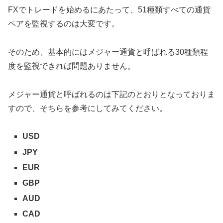
FXでトレードを始めるにあたって、51種類すべての通貨
ペアを監視するのは大変です。
そのため、基本的にはメジャー通貨と呼ばれる30種類程
度を監視できれば問題ありません。
メジャー通貨と呼ばれるのは下記のとおりとなっておりま
すので、そちらを参考にしてみてください。
USD
JPY
EUR
GBP
AUD
CAD