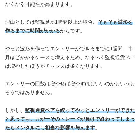
なくなる可能性が高まります。
理由としては監視足が1時間以上の場合、
そもそも波形を
作るまでに時間がかかる
からです。
やっと波形を作ってエントリーができるまでに1週間、半
月ほどかかるケースも増えるため、なるべく監視通貨ペア
は増やしたほうがチャンスは多くなります。
エントリーの回数は増やせば増やすほどいいのかというと
そうではありません。
しかし、
監視通貨ペアを絞ってやっとエントリーができた
と思っても、万が一そのトレードが負けで終わってしまっ
たらメンタルにも相当な影響を与えます
。