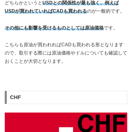
どちらかというと
USDとの関係性が最も強く、例えば
USDが買われていればCADも買われる
のが一般的です。
その他にも影響を受けるものとしては原油価格
です。
こちらも原油が買われればCADも買われる形となります
ので、取引する際には原油価格やドルについても確認して
おくことが大切となります。
CHF