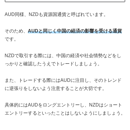
AUD同様、NZDも資源国通貨と呼ばれています。
そのため、
AUDと同じく中国の経済の影響を受ける通貨
です。
NZDで取引する際には、中国の経済や社会情勢などをし
っかりと確認したうえでトレードしましょう。
また、トレードする際にはAUDに注目し、そのトレンド
に逆張りをしないよう注意することが大切です。
具体的にはAUDをロングエントリーし、NZDはショート
エントリーするといったことはしないようにしましょう。