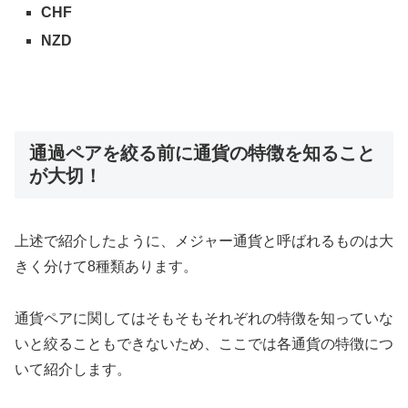
CHF
NZD
通過ペアを絞る前に通貨の特徴を知ること
が大切！
上述で紹介したように、メジャー通貨と呼ばれるものは大
きく分けて8種類あります。
通貨ペアに関してはそもそもそれぞれの特徴を知っていな
いと絞ることもできないため、ここでは各通貨の特徴につ
いて紹介します。