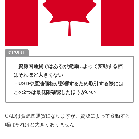
・資源国通貨ではあるが資源によって変動する幅
はそれほど大きくない
・USDや原油価格が影響するため取引する際には
この2つは最低限確認したほうがいい
CADは資源国通貨になりますが、資源によって変動する
幅はそれほど大きくありません。