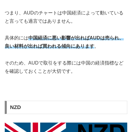
つまり、AUDのチャートは中国経済によって動いている
と言っても過言ではありません。
具体的には
中国経済に悪い影響が出ればAUDは売られ、
良い材料が出れば買われる傾向にあります
。
そのため、AUDで取引をする際には中国の経済指標など
を確認しておくことが大切です。
NZD