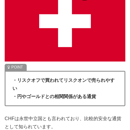
・リスクオフで買われてリスクオンで売られやす
い
・円やゴールドとの相関関係がある通貨
CHFは永世中立国とも言われており、比較的安全な通貨
として知られています。