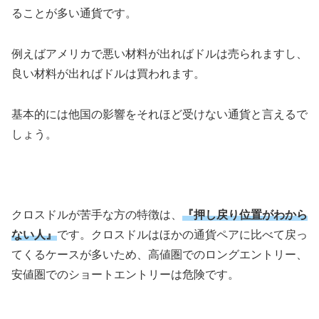
ることが多い通貨です。
例えばアメリカで悪い材料が出ればドルは売られますし、
良い材料が出ればドルは買われます。
基本的には他国の影響をそれほど受けない通貨と言えるで
しょう。
クロスドルが苦手な方の特徴は、
『押し戻り位置がわから
ない人』
です。クロスドルはほかの通貨ペアに比べて戻っ
てくるケースが多いため、高値圏でのロングエントリー、
安値圏でのショートエントリーは危険です。