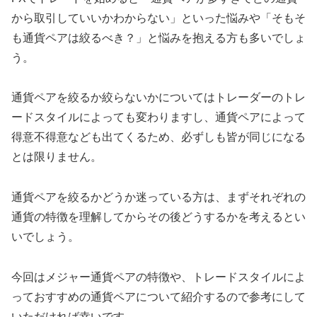
から取引していいかわからない」といった悩みや「そもそ
も通貨ペアは絞るべき？」と悩みを抱える方も多いでしょ
う。
通貨ペアを絞るか絞らないかについてはトレーダーのトレ
ードスタイルによっても変わりますし、通貨ペアによって
得意不得意なども出てくるため、必ずしも皆が同じになる
とは限りません。
通貨ペアを絞るかどうか迷っている方は、まずそれぞれの
通貨の特徴を理解してからその後どうするかを考えるとい
いでしょう。
今回はメジャー通貨ペアの特徴や、トレードスタイルによ
っておすすめの通貨ペアについて紹介するので参考にして
いただければ幸いです。