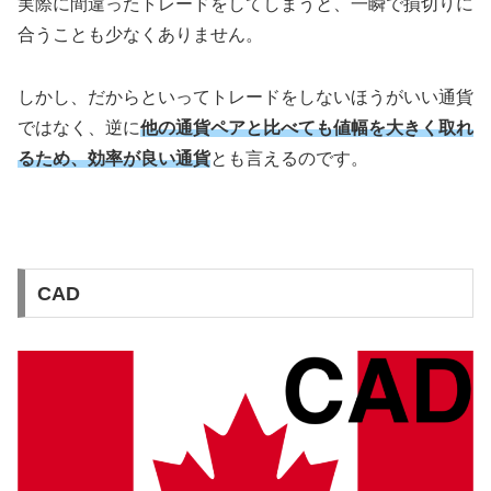
実際に間違ったトレードをしてしまうと、一瞬で損切りに
合うことも少なくありません。
しかし、だからといってトレードをしないほうがいい通貨
ではなく、逆に
他の通貨ペアと比べても値幅を大きく取れ
るため、効率が良い通貨
とも言えるのです。
CAD