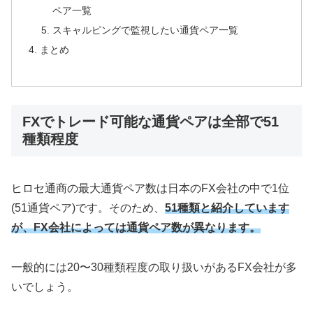
ペア一覧
スキャルピングで監視したい通貨ペア一覧
まとめ
FXでトレード可能な通貨ペアは全部で51
種類程度
ヒロセ通商の最大通貨ペア数は日本のFX会社の中で1位
(51通貨ペア)です。そのため、
51種類と紹介しています
が、FX会社によっては通貨ペア数が異なります。
一般的には20〜30種類程度の取り扱いがあるFX会社が多
いでしょう。