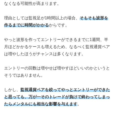
なくなる可能性が高まります。
理由としては監視足が1時間以上の場合、
そもそも波形を
作るまでに時間がかかる
からです。
やっと波形を作ってエントリーができるまでに1週間、半
月ほどかかるケースも増えるため、なるべく監視通貨ペア
は増やしたほうがチャンスは多くなります。
エントリーの回数は増やせば増やすほどいいのかというと
そうではありません。
しかし、
監視通貨ペアを絞ってやっとエントリーができた
と思っても、万が一そのトレードが負けで終わってしまっ
たらメンタルにも相当な影響を与えます
。