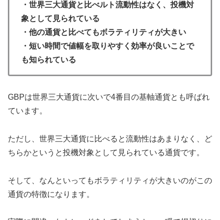
・世界三大通貨と比べルト流動性はなく、投機対
象として見られている
・他の通貨と比べてもボラティリティが大きい
・短い時間で値幅を取りやすく効率が良いことで
も知られている
GBPは世界三大通貨に次いで4番目の基軸通貨とも呼ばれ
ています。
ただし、世界三大通貨に比べると流動性はあまりなく、ど
ちらかというと投機対象として見られている通貨です。
そして、なんといってもボラティリティが大きいのがこの
通貨の特徴になります。