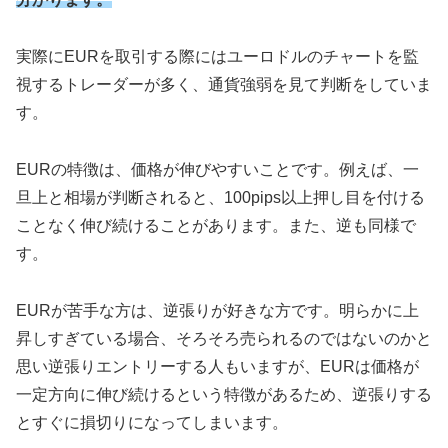
実際にEURを取引する際にはユーロドルのチャートを監
視するトレーダーが多く、通貨強弱を見て判断をしていま
す。
EURの特徴は、価格が伸びやすいことです。例えば、一
旦上と相場が判断されると、100pips以上押し目を付ける
ことなく伸び続けることがあります。また、逆も同様で
す。
EURが苦手な方は、逆張りが好きな方です。明らかに上
昇しすぎている場合、そろそろ売られるのではないのかと
思い逆張りエントリーする人もいますが、EURは価格が
一定方向に伸び続けるという特徴があるため、逆張りする
とすぐに損切りになってしまいます。