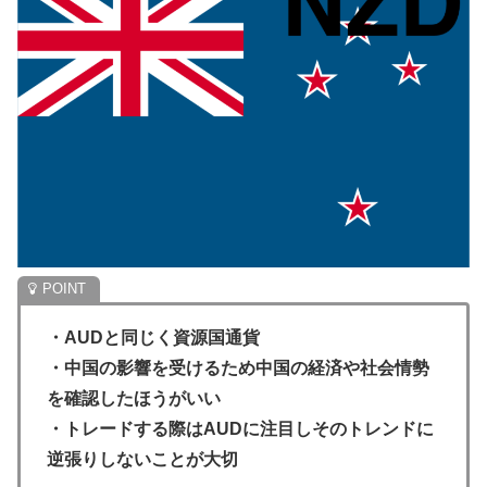
・AUDと同じく資源国通貨
・中国の影響を受けるため中国の経済や社会情勢
を確認したほうがいい
・トレードする際はAUDに注目しそのトレンドに
逆張りしないことが大切