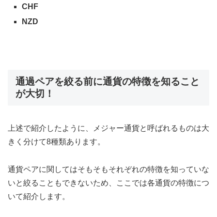
CHF
NZD
通過ペアを絞る前に通貨の特徴を知ること
が大切！
上述で紹介したように、メジャー通貨と呼ばれるものは大
きく分けて8種類あります。
通貨ペアに関してはそもそもそれぞれの特徴を知っていな
いと絞ることもできないため、ここでは各通貨の特徴につ
いて紹介します。