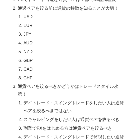
通過ペアを絞る前に通貨の特徴を知ることが大切！
USD
EUR
JPY
AUD
NZD
GBP
CAD
CHF
通貨ペアを絞るべきかどうかはトレードスタイル次
第！
デイトレード・スイングトレードをしたい人は通貨
ペアを絞るべきではない
スキャルピングをしたい人は通貨ペアを絞るべき
副業でFXをはじめる方は通貨ペアを絞るべき
デイトレード・スイングトレードで監視したい通貨