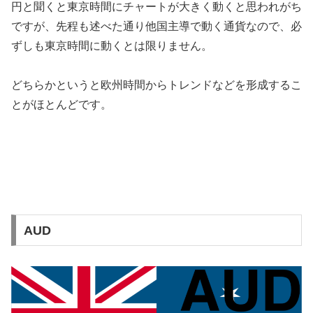
円と聞くと東京時間にチャートが大きく動くと思われがち
ですが、先程も述べた通り他国主導で動く通貨なので、必
ずしも東京時間に動くとは限りません。
どちらかというと欧州時間からトレンドなどを形成するこ
とがほとんどです。
AUD