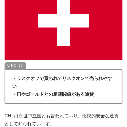
・リスクオフで買われてリスクオンで売られやす
い
・円やゴールドとの相関関係がある通貨
CHFは永世中立国とも言われており、比較的安全な通貨
として知られています。