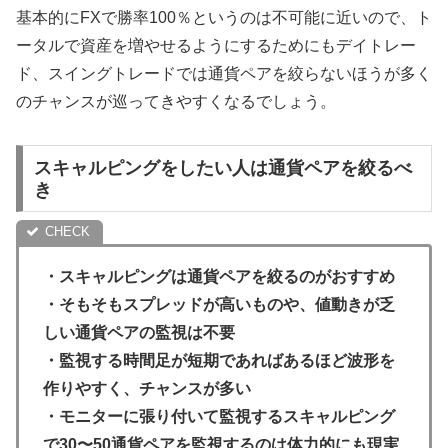
基本的にFXで勝率100％というのは不可能に近いので、ト
ータルで資産を増やせるようにするためにもデイトレー
ド、スイングトレードでは通貨ペアを絞らないほうが多く
のチャンスが巡ってきやすくなるでしょう。
スキャルピングをしたい人は通貨ペアを絞るべ
き
・スキャルピングは通貨ペアを絞るのがおすすめ
・そもそもスプレッドが高いものや、値動きが乏
しい通貨ペアの監視は不要
・監視する時間足が短期であればあるほど波形を
作りやすく、チャンスが多い
・モニターに張り付いて監視するスキャルピング
で30〜50通貨ペアを監視するのは体力的にも現実