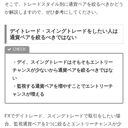
そこで、トレードスタイル別に通貨ペアを絞るべきかどう
か解説しますので、ぜひ参考にしてください。
デイトレード・スイングトレードをしたい人は
通貨ペアを絞るべきではない
・デイ、スイングトレードはそもそもエントリー
チャンスが少ないから通貨ペアを絞るべきではな
い
・監視する通貨ペアを増やすことでエントリーチ
ャンスが増える
FXでデイトレード、スイングトレードで取引をしたい場
合、監視通貨ペアを1つに絞るとエントリーチャンスが少