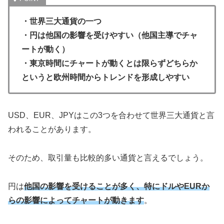
・世界三大通貨の一つ
・円は他国の影響を受けやすい（他国主導でチャ
ートが動く）
・東京時間にチャートが動くとは限らずどちらか
というと欧州時間からトレンドを形成しやすい
USD、EUR、JPYはこの3つを合わせて世界三大通貨と言
われることがあります。
そのため、取引量も比較的多い通貨と言えるでしょう。
円は
他国の影響を受けることが多く、特にドルやEURか
らの影響によってチャートが動きます
。