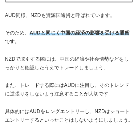
AUD同様、NZDも資源国通貨と呼ばれています。
そのため、
AUDと同じく中国の経済の影響を受ける通貨
です。
NZDで取引する際には、中国の経済や社会情勢などをし
っかりと確認したうえでトレードしましょう。
また、トレードする際にはAUDに注目し、そのトレンド
に逆張りをしないよう注意することが大切です。
具体的にはAUDをロングエントリーし、NZDはショート
エントリーするといったことはしないようにしましょう。