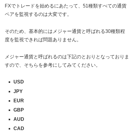
FXでトレードを始めるにあたって、51種類すべての通貨
ペアを監視するのは大変です。
そのため、基本的にはメジャー通貨と呼ばれる30種類程
度を監視できれば問題ありません。
メジャー通貨と呼ばれるのは下記のとおりとなっておりま
すので、そちらを参考にしてみてください。
USD
JPY
EUR
GBP
AUD
CAD