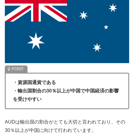
・資源国通貨である
・輸出国割合の30％以上が中国で中国経済の影響
を受けやすい
AUDは輸出国の割合がとても大切と言われており、その
30％以上が中国に向けて行われています。