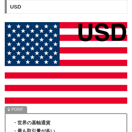
USD
・世界の基軸通貨
・最も取引量が多い