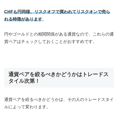
CHFも円同様、リスクオフで買われてリスクオンで売ら
れる特徴があります
。
円やゴールドとの相関関係がある通貨なので、これらの通
貨ペアはチェックしておくことがおすすめです。
通貨ペアを絞るべきかどうかはトレードス
タイル次第！
通貨ペアを絞るべきかどうかは、その人のトレードスタイ
ルによって変わります。