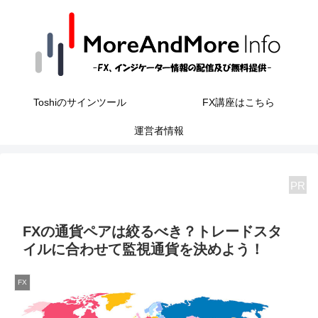
Toshiのサインツール
FX講座はこちら
運営者情報
PR
FXの通貨ペアは絞るべき？トレードスタ
イルに合わせて監視通貨を決めよう！
FX