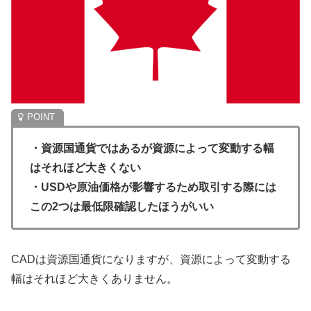
・資源国通貨ではあるが資源によって変動する幅
はそれほど大きくない
・USDや原油価格が影響するため取引する際には
この2つは最低限確認したほうがいい
CADは資源国通貨になりますが、資源によって変動する
幅はそれほど大きくありません。