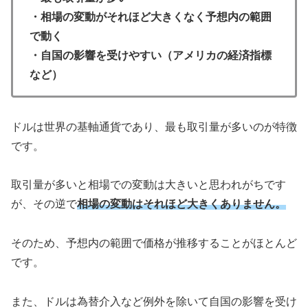
・相場の変動がそれほど大きくなく予想内の範囲
で動く
・自国の影響を受けやすい（アメリカの経済指標
など）
ドルは世界の基軸通貨であり、最も取引量が多いのが特徴
です。
取引量が多いと相場での変動は大きいと思われがちです
が、その逆で
相場の変動はそれほど大きくありません。
そのため、予想内の範囲で価格が推移することがほとんど
です。
また、ドルは為替介入など例外を除いて自国の影響を受け