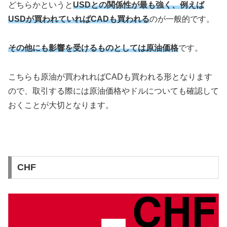
どちらかというと
USDとの関係性が最も強く、例えば
USDが買われていればCADも買われる
のが一般的です。
その他にも影響を受けるものとしては原油価格
です。
こちらも原油が買われればCADも買われる形となります
ので、取引する際には原油価格やドルについても確認して
おくことが大切となります。
CHF