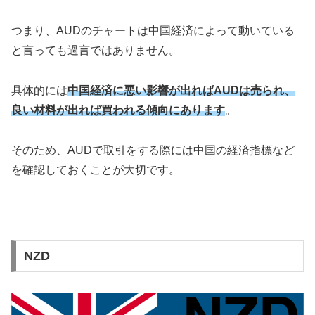
つまり、AUDのチャートは中国経済によって動いている
と言っても過言ではありません。
具体的には
中国経済に悪い影響が出ればAUDは売られ、
良い材料が出れば買われる傾向にあります
。
そのため、AUDで取引をする際には中国の経済指標など
を確認しておくことが大切です。
NZD