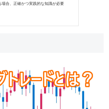
る場合、正確かつ実践的な知識が必要