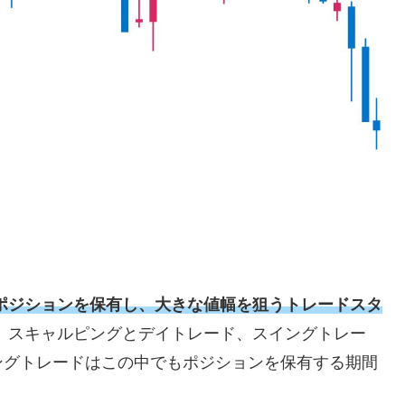
ポジションを保有し、大きな値幅を狙うトレードスタ
、スキャルピングとデイトレード、スイングトレー
ングトレードはこの中でもポジションを保有する期間