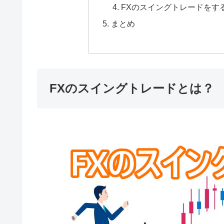
FXのスイングトレードをす
まとめ
FXのスイングトレードとは？