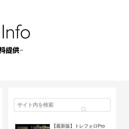
【最新版】トレフォロPro