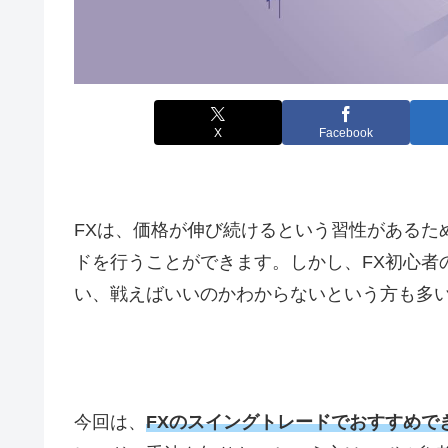
X
Facebook
FXは、価格が伸び続けるという習性があるた
ドを行うことができます。しかし、
FX
初心者
い、戦えばいいのかわからないという方も多
今回は、
FXのスイングトレードでおすすめで