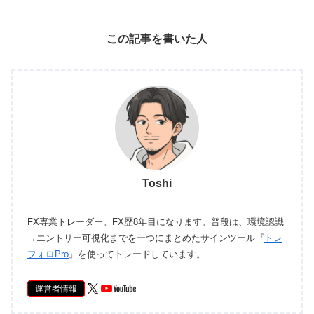
この記事を書いた人
Toshi
FX専業トレーダー。FX歴8年目になります。普段は、環境認識
→エントリー可視化までを一つにまとめたサインツール『
トレ
フォロPro
』を使ってトレードしています。
運営者情報