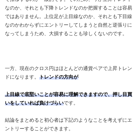
なのか、それとも下降トレンドなのか把握することは容易
ではありません。上位足が上目線なのか、それとも下目線
なのかわからずにエントリーしてしまうと自然と逆張りに
なってしまうため、大損することも珍しくないのです。
一方、現在のクロス円はほとんどの通貨ペアで上昇トレン
ドになります。
トレンドの方向が
上目線で底堅いことが容易に理解できますので、押し目買
いをしていれば負けづらい
です。
結論をまとめると初心者は下記のようなことを考えずにエ
ントリーすることができます。