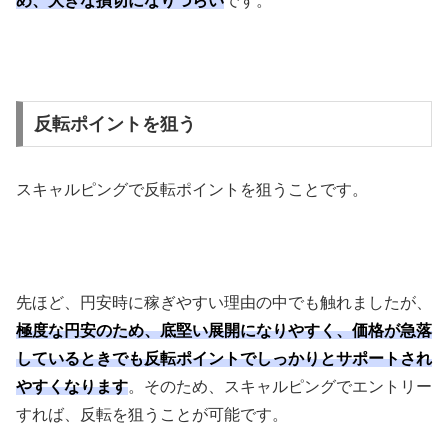
め、大きな損切になりづらい
です。
反転ポイントを狙う
スキャルピングで反転ポイントを狙うことです。
先ほど、円安時に稼ぎやすい理由の中でも触れましたが、
極度な円安のため、底堅い展開になりやすく、価格が急落
しているときでも反転ポイントでしっかりとサポートされ
やすくなります
。そのため、スキャルピングでエントリー
すれば、反転を狙うことが可能です。