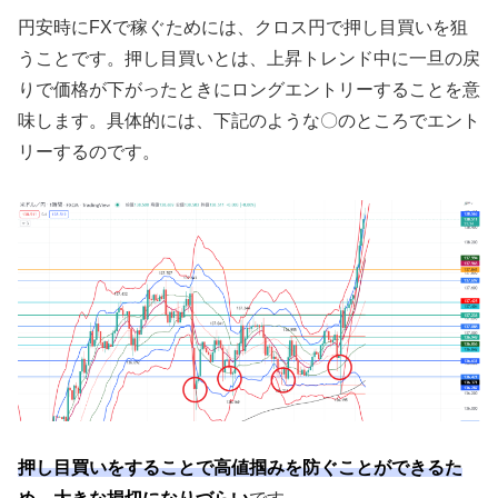
円安時に
FX
で稼ぐためには、クロス円で押し目買いを狙
うことです。押し目買いとは、上昇トレンド中に一旦の戻
りで価格が下がったときにロングエントリーすることを意
味します。具体的には、下記のような〇のところでエント
リーするのです。
押し目買いをすることで高値掴みを防ぐことができるた