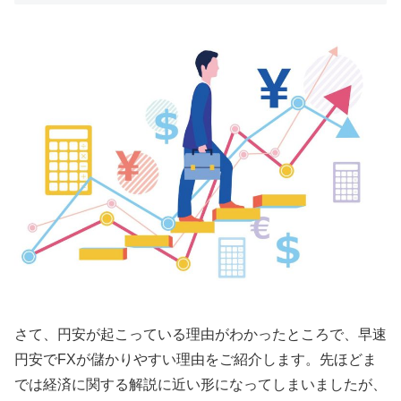
さて、円安が起こっている理由がわかったところで、早速
円安で
FX
が儲かりやすい理由をご紹介します。先ほどま
では経済に関する解説に近い形になってしまいましたが、