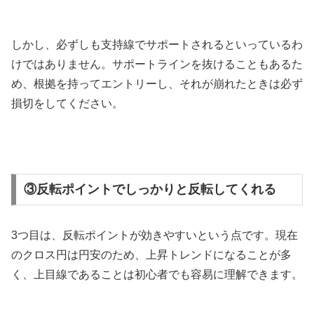
しかし、必ずしも支持線でサポートされるといっているわ
けではありません。サポートラインを抜けることもあるた
め、根拠を持ってエントリーし、それが崩れたときは必ず
損切をしてください。
③反転ポイントでしっかりと反転してくれる
3
つ目は、反転ポイントが効きやすいという点です。現在
のクロス円は円安のため、上昇トレンドになることが多
く、上目線であることは初心者でも容易に理解できます。