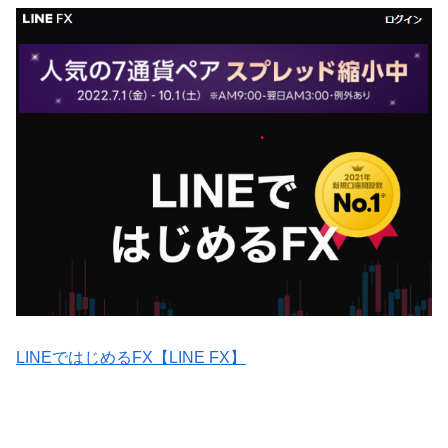
LINEではじめるFX【LINE FX】