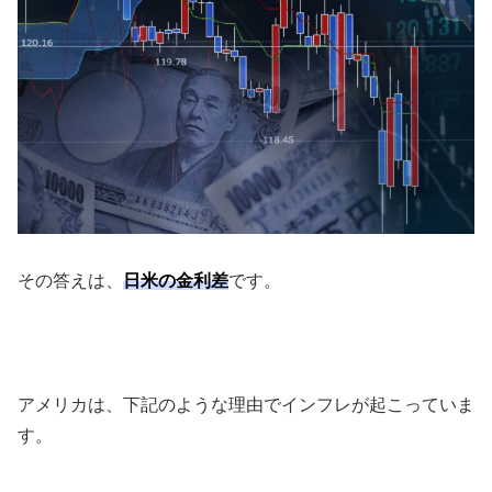
その答えは、
日米の金利差
です。
アメリカは、下記のような理由でインフレが起こっていま
す。