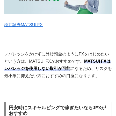
松井証券MATSUI FX
レバレッジをかけずに外貨預金のように
FX
をはじめたい
という方は、
MATSUI FX
がおすすめです。
MATSUI FXは
レバレッジを使用しない取引が可能
になるため、リスクを
最小限に抑えたい方におすすめの口座になります。
円安時にスキャルピングで稼ぎたいならJFXが
おすすめ