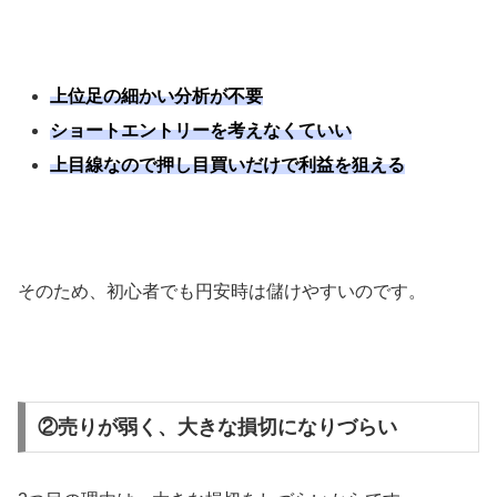
上位足の細かい分析が不要
ショートエントリーを考えなくていい
上目線なので押し目買いだけで利益を狙える
そのため、初心者でも円安時は儲けやすいのです。
②売りが弱く、大きな損切になりづらい