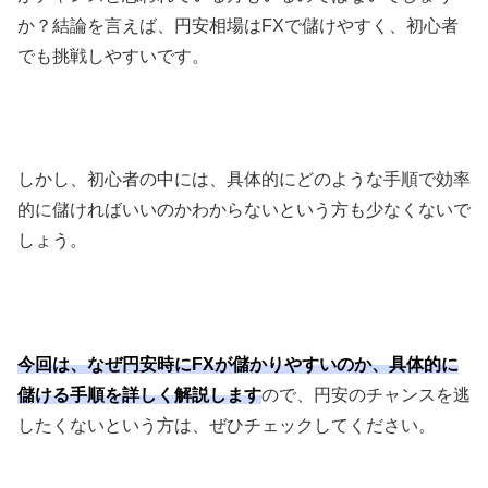
か？結論を言えば、円安相場は
FX
で儲けやすく、初心者
でも挑戦しやすいです。
しかし、初心者の中には、具体的にどのような手順で効率
的に儲ければいいのかわからないという方も少なくないで
しょう。
今回は、なぜ円安時にFXが儲かりやすいのか、具体的に
儲ける手順を詳しく解説します
ので、円安のチャンスを逃
したくないという方は、ぜひチェックしてください。