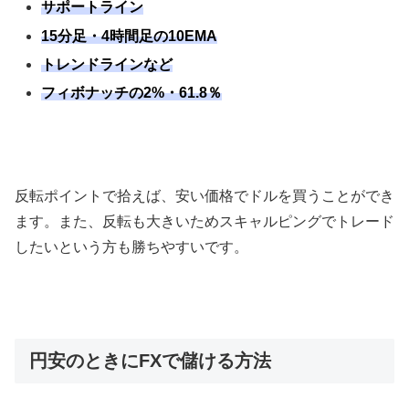
サポートライン
15分足・4時間足の10EMA
トレンドラインなど
フィボナッチの2%・61.8％
反転ポイントで拾えば、安い価格でドルを買うことができ
ます。また、反転も大きいためスキャルピングでトレード
したいという方も勝ちやすいです。
円安のときにFXで儲ける方法