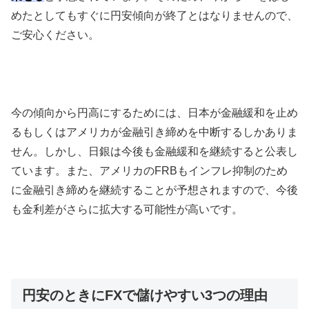
めたとしてもすぐに円安傾向が終了とはなりませんので、
ご安心ください。
今の傾向から円高にするためには、日本が金融緩和を止め
るもしくはアメリカが金融引き締めを中断するしかありま
せん。しかし、日銀は今後も金融緩和を継続すると公表し
ています。また、アメリカの
FRB
もインフレ抑制のため
に金融引き締めを継続することが予想されますので、今後
も金利差がさらに拡大する可能性が高いです。
円安のときにFXで儲けやすい3つの理由