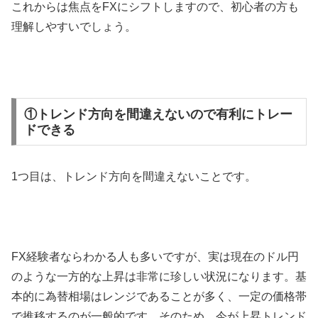
これからは焦点を
FX
にシフトしますので、初心者の方も
理解しやすいでしょう。
①トレンド方向を間違えないので有利にトレー
ドできる
1
つ目は、トレンド方向を間違えないことです。
FX
経験者ならわかる人も多いですが、実は現在のドル円
のような一方的な上昇は非常に珍しい状況になります。基
本的に為替相場はレンジであることが多く、一定の価格帯
で推移するのが一般的です。そのため、今が上昇トレンド