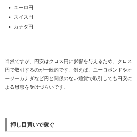
ユーロ円
スイス円
カナダ円
当然ですが、円安はクロス円に影響を与えるため、クロス
円で取引するのが一般的です。例えば、ユーロポンドやオ
ージーカナダなど円と関係のない通貨で取引しても円安に
よる恩恵を受けづらいです。
押し目買いで稼ぐ