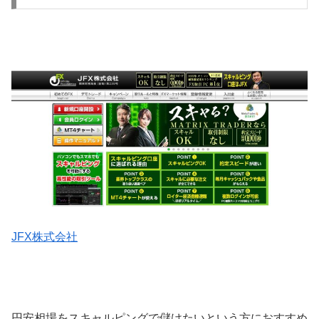
JFX株式会社
円安相場をスキャルピングで儲けたいという方におすすめ