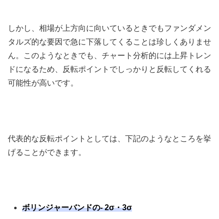
しかし、相場が上方向に向いているときでもファンダメン
タルズ的な要因で急に下落してくることは珍しくありませ
ん。このようなときでも、チャート分析的には上昇トレン
ドになるため、反転ポイントでしっかりと反転してくれる
可能性が高いです。
代表的な反転ポイントとしては、下記のようなところを挙
げることができます。
ボリンジャーバンドの- 2σ・3σ