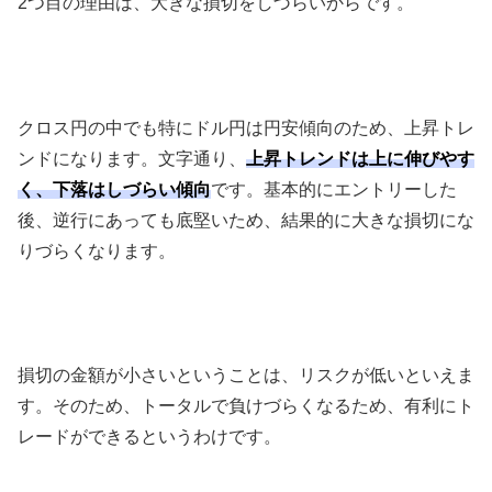
2
つ目の理由は、大きな損切をしづらいからです。
クロス円の中でも特にドル円は円安傾向のため、上昇トレ
ンドになります。文字通り、
上昇トレンドは上に伸びやす
く、下落はしづらい傾向
です。基本的にエントリーした
後、逆行にあっても底堅いため、結果的に大きな損切にな
りづらくなります。
損切の金額が小さいということは、リスクが低いといえま
す。そのため、トータルで負けづらくなるため、有利にト
レードができるというわけです。