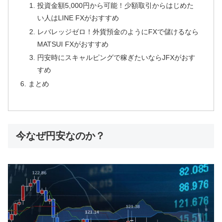
投資金額5,000円から可能！少額取引からはじめた
い人はLINE FXがおすすめ
レバレッジゼロ！外貨預金のようにFXで儲けるなら
MATSUI FXがおすすめ
円安時にスキャルピングで稼ぎたいならJFXがおす
すめ
まとめ
今なぜ円安なのか？