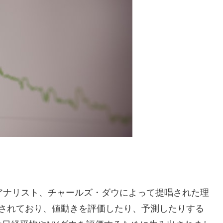
アナリスト、チャールズ・ダウによって提唱された理
されており、値動きを評価したり、予測したりする