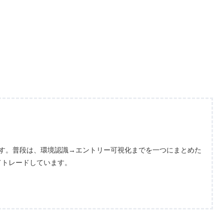
ます。普段は、環境認識→エントリー可視化までを一つにまとめた
てトレードしています。