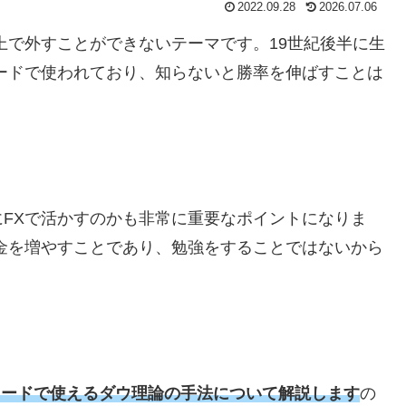
2022.09.28
2026.07.06
上で外すことができないテーマです。
19
世紀後半に生
ードで使われており、知らないと勝率を伸ばすことは
に
FX
で活かすのかも非常に重要なポイントになりま
金を増やすことであり、勉強をすることではないから
レードで使えるダウ理論の手法について解説します
の