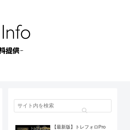
【最新版】トレフォロPro