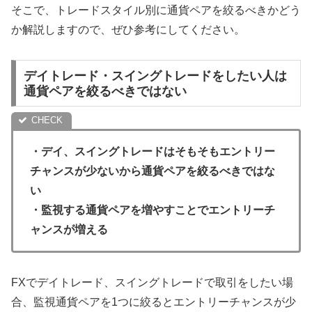
そこで、トレードスタイル別に通貨ペアを絞るべきかどう
か解説しますので、ぜひ参考にしてください。
デイトレード・スイングトレードをしたい人は
通貨ペアを絞るべきではない
・デイ、スイングトレードはそもそもエントリー
チャンスが少ないから通貨ペアを絞るべきではな
い
・監視する通貨ペアを増やすことでエントリーチ
ャンスが増える
FXでデイトレード、スイングトレードで取引をしたい場
合、監視通貨ペアを1つに絞るとエントリーチャンスが少