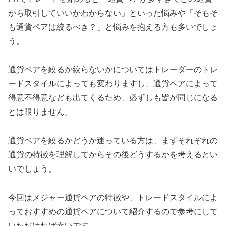
から取引していいかわからない」といった悩みや「そもそ
も通貨ペアは絞るべき？」と悩みを抱える方も多いでしょ
う。
通貨ペアを絞るか絞らないかについてはトレーダーのトレ
ードスタイルによっても変わりますし、通貨ペアによって
得意不得意なども出てくるため、必ずしも皆が同じになる
とは限りません。
通貨ペアを絞るかどうか迷っている方は、まずそれぞれの
通貨の特徴を理解してからその後どうするかを考えるとい
いでしょう。
今回はメジャー通貨ペアの特徴や、トレードスタイルによ
っておすすめの通貨ペアについて紹介するので参考にして
いただければ幸いです。