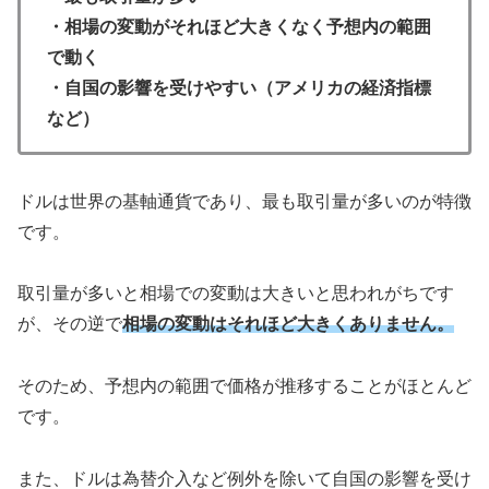
・相場の変動がそれほど大きくなく予想内の範囲
で動く
・自国の影響を受けやすい（アメリカの経済指標
など）
ドルは世界の基軸通貨であり、最も取引量が多いのが特徴
です。
取引量が多いと相場での変動は大きいと思われがちです
が、その逆で
相場の変動はそれほど大きくありません。
そのため、予想内の範囲で価格が推移することがほとんど
です。
また、ドルは為替介入など例外を除いて自国の影響を受け