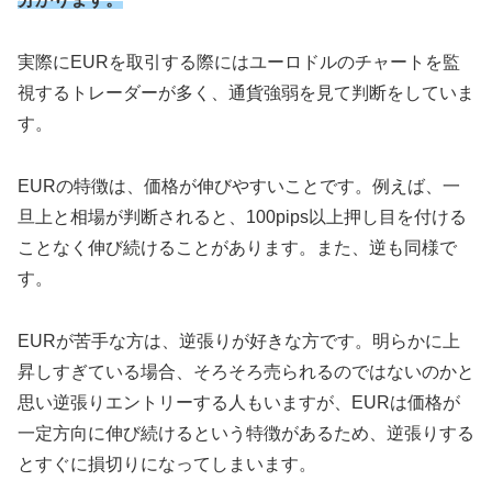
実際にEURを取引する際にはユーロドルのチャートを監
視するトレーダーが多く、通貨強弱を見て判断をしていま
す。
EURの特徴は、価格が伸びやすいことです。例えば、一
旦上と相場が判断されると、100pips以上押し目を付ける
ことなく伸び続けることがあります。また、逆も同様で
す。
EURが苦手な方は、逆張りが好きな方です。明らかに上
昇しすぎている場合、そろそろ売られるのではないのかと
思い逆張りエントリーする人もいますが、EURは価格が
一定方向に伸び続けるという特徴があるため、逆張りする
とすぐに損切りになってしまいます。