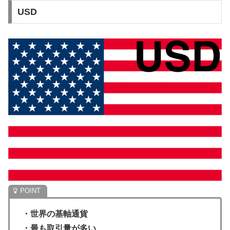
USD
・世界の基軸通貨
・最も取引量が多い