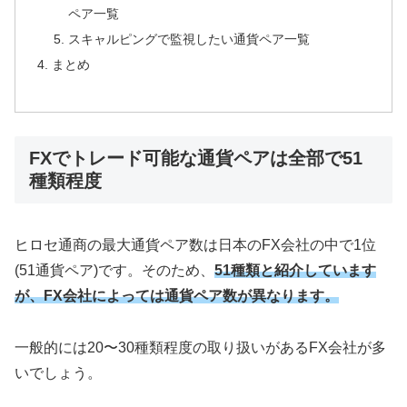
ペア一覧
スキャルピングで監視したい通貨ペア一覧
まとめ
FXでトレード可能な通貨ペアは全部で51
種類程度
ヒロセ通商の最大通貨ペア数は日本のFX会社の中で1位
(51通貨ペア)です。そのため、
51種類と紹介しています
が、FX会社によっては通貨ペア数が異なります。
一般的には20〜30種類程度の取り扱いがあるFX会社が多
いでしょう。