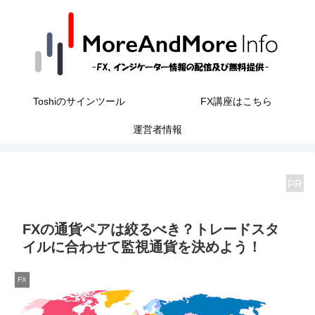
Toshiのサインツール
FX講座はこちら
運営者情報
PR
FXの通貨ペアは絞るべき？トレードスタ
イルに合わせて監視通貨を決めよう！
FX