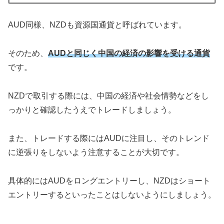
AUD同様、NZDも資源国通貨と呼ばれています。
そのため、
AUDと同じく中国の経済の影響を受ける通貨
です。
NZDで取引する際には、中国の経済や社会情勢などをし
っかりと確認したうえでトレードしましょう。
また、トレードする際にはAUDに注目し、そのトレンド
に逆張りをしないよう注意することが大切です。
具体的にはAUDをロングエントリーし、NZDはショート
エントリーするといったことはしないようにしましょう。