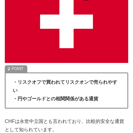
・リスクオフで買われてリスクオンで売られやす
い
・円やゴールドとの相関関係がある通貨
CHFは永世中立国とも言われており、比較的安全な通貨
として知られています。