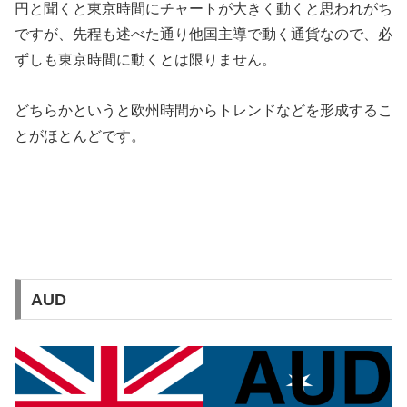
円と聞くと東京時間にチャートが大きく動くと思われがち
ですが、先程も述べた通り他国主導で動く通貨なので、必
ずしも東京時間に動くとは限りません。
どちらかというと欧州時間からトレンドなどを形成するこ
とがほとんどです。
AUD