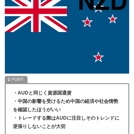
・AUDと同じく資源国通貨
・中国の影響を受けるため中国の経済や社会情勢
を確認したほうがいい
・トレードする際はAUDに注目しそのトレンドに
逆張りしないことが大切