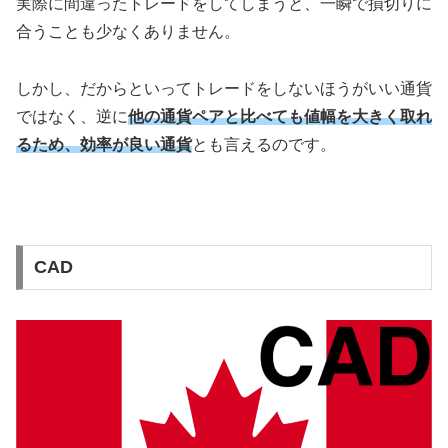
実際に間違ったトレードをしてしまうと、一瞬で損切りに
合うことも少なくありません。
しかし、だからといってトレードをしないほうがいい通貨
ではなく、逆に
他の通貨ペアと比べても値幅を大きく取れ
るため、効率が良い通貨
とも言えるのです。
CAD