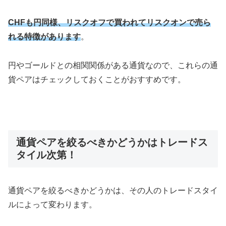
CHFも円同様、リスクオフで買われてリスクオンで売ら
れる特徴があります
。
円やゴールドとの相関関係がある通貨なので、これらの通
貨ペアはチェックしておくことがおすすめです。
通貨ペアを絞るべきかどうかはトレードス
タイル次第！
通貨ペアを絞るべきかどうかは、その人のトレードスタイ
ルによって変わります。