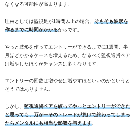
なくなる可能性が高まります。
理由としては監視足が1時間以上の場合、
そもそも波形を
作るまでに時間がかかる
からです。
やっと波形を作ってエントリーができるまでに1週間、半
月ほどかかるケースも増えるため、なるべく監視通貨ペア
は増やしたほうがチャンスは多くなります。
エントリーの回数は増やせば増やすほどいいのかというと
そうではありません。
しかし、
監視通貨ペアを絞ってやっとエントリーができた
と思っても、万が一そのトレードが負けで終わってしまっ
たらメンタルにも相当な影響を与えます
。