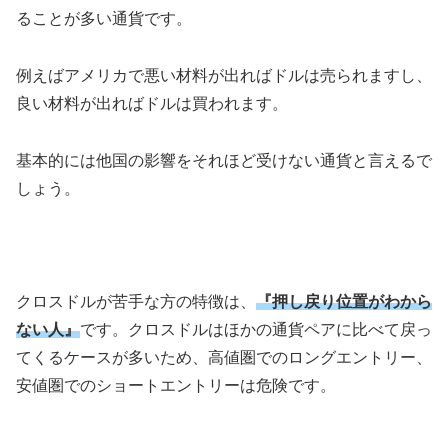
ることが多い通貨です。
例えばアメリカで悪い材料が出ればドルは売られますし、
良い材料が出ればドルは買われます。
基本的には他国の影響をそれほど受けない通貨と言えるで
しょう。
クロスドルが苦手な方の特徴は、
『押し戻り位置がわから
ない人』
です。クロスドルはほかの通貨ペアに比べて戻っ
てくるケースが多いため、高値圏でのロングエントリー、
安値圏でのショートエントリーは危険です。