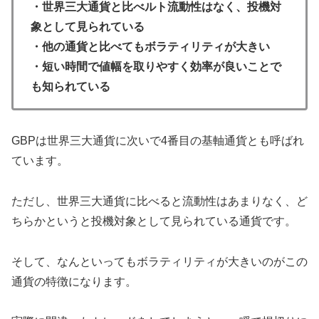
・世界三大通貨と比べルト流動性はなく、投機対
象として見られている
・他の通貨と比べてもボラティリティが大きい
・短い時間で値幅を取りやすく効率が良いことで
も知られている
GBPは世界三大通貨に次いで4番目の基軸通貨とも呼ばれ
ています。
ただし、世界三大通貨に比べると流動性はあまりなく、ど
ちらかというと投機対象として見られている通貨です。
そして、なんといってもボラティリティが大きいのがこの
通貨の特徴になります。