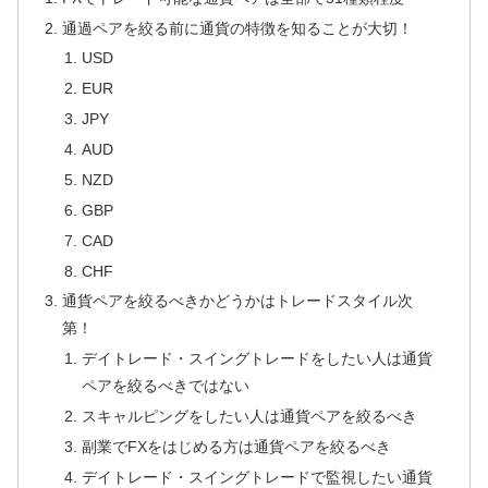
通過ペアを絞る前に通貨の特徴を知ることが大切！
USD
EUR
JPY
AUD
NZD
GBP
CAD
CHF
通貨ペアを絞るべきかどうかはトレードスタイル次
第！
デイトレード・スイングトレードをしたい人は通貨
ペアを絞るべきではない
スキャルピングをしたい人は通貨ペアを絞るべき
副業でFXをはじめる方は通貨ペアを絞るべき
デイトレード・スイングトレードで監視したい通貨