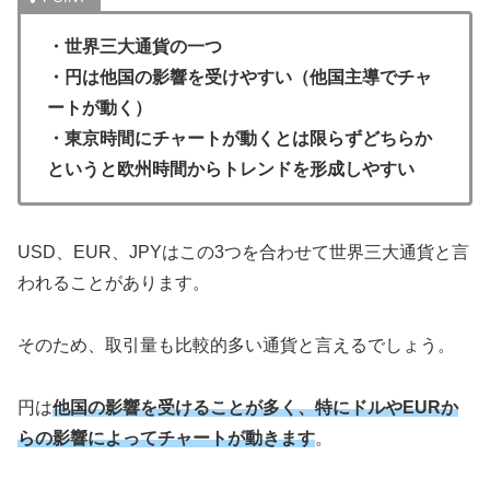
・世界三大通貨の一つ
・円は他国の影響を受けやすい（他国主導でチャ
ートが動く）
・東京時間にチャートが動くとは限らずどちらか
というと欧州時間からトレンドを形成しやすい
USD、EUR、JPYはこの3つを合わせて世界三大通貨と言
われることがあります。
そのため、取引量も比較的多い通貨と言えるでしょう。
円は
他国の影響を受けることが多く、特にドルやEURか
らの影響によってチャートが動きます
。