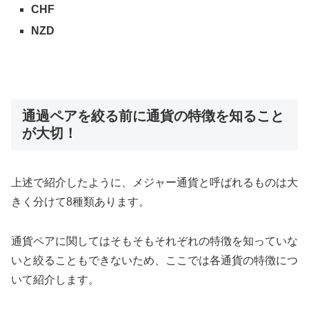
CHF
NZD
通過ペアを絞る前に通貨の特徴を知ること
が大切！
上述で紹介したように、メジャー通貨と呼ばれるものは大
きく分けて8種類あります。
通貨ペアに関してはそもそもそれぞれの特徴を知っていな
いと絞ることもできないため、ここでは各通貨の特徴につ
いて紹介します。