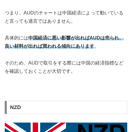
つまり、AUDのチャートは中国経済によって動いている
と言っても過言ではありません。
具体的には
中国経済に悪い影響が出ればAUDは売られ、
良い材料が出れば買われる傾向にあります
。
そのため、AUDで取引をする際には中国の経済指標など
を確認しておくことが大切です。
NZD