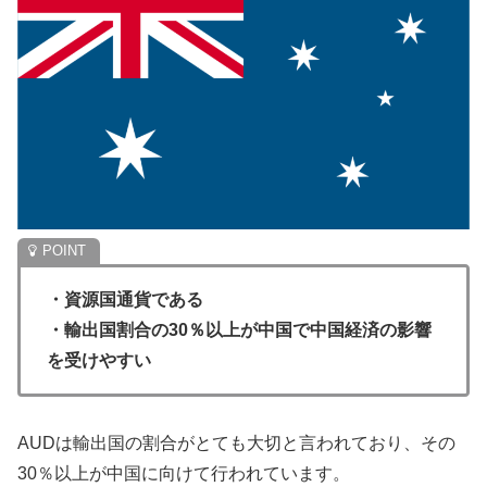
・資源国通貨である
・輸出国割合の30％以上が中国で中国経済の影響
を受けやすい
AUDは輸出国の割合がとても大切と言われており、その
30％以上が中国に向けて行われています。