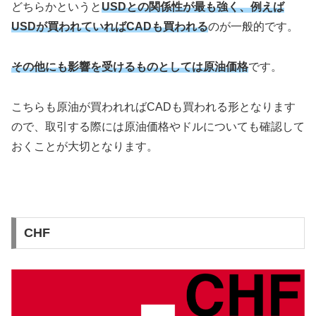
どちらかというと
USDとの関係性が最も強く、例えば
USDが買われていればCADも買われる
のが一般的です。
その他にも影響を受けるものとしては原油価格
です。
こちらも原油が買われればCADも買われる形となります
ので、取引する際には原油価格やドルについても確認して
おくことが大切となります。
CHF