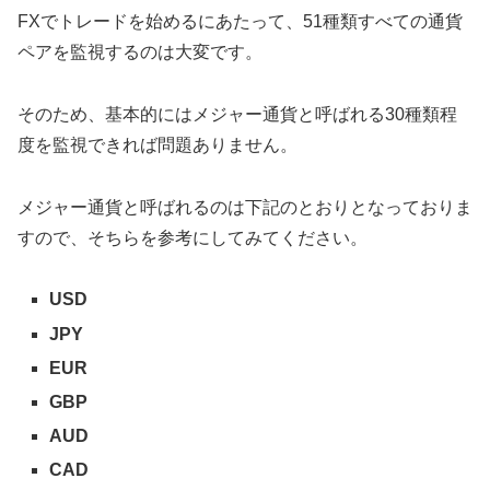
FXでトレードを始めるにあたって、51種類すべての通貨
ペアを監視するのは大変です。
そのため、基本的にはメジャー通貨と呼ばれる30種類程
度を監視できれば問題ありません。
メジャー通貨と呼ばれるのは下記のとおりとなっておりま
すので、そちらを参考にしてみてください。
USD
JPY
EUR
GBP
AUD
CAD