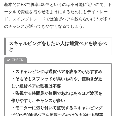
基本的にFXで勝率100％というのは不可能に近いので、ト
ータルで資産を増やせるようにするためにもデイトレー
ド、スイングトレードでは通貨ペアを絞らないほうが多く
のチャンスが巡ってきやすくなるでしょう。
スキャルピングをしたい人は通貨ペアを絞るべ
き
・スキャルピングは通貨ペアを絞るのがおすすめ
・そもそもスプレッドが高いものや、値動きが乏
しい通貨ペアの監視は不要
・監視する時間足が短期であればあるほど波形を
作りやすく、チャンスが多い
・モニターに張り付いて監視するスキャルピング
で30〜50通貨ペアを監視するのは体力的にも現実