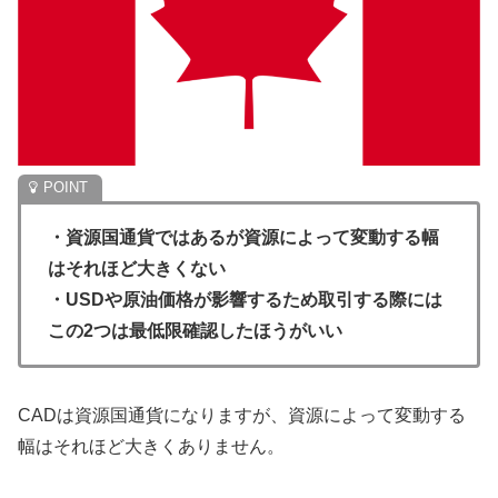
・資源国通貨ではあるが資源によって変動する幅
はそれほど大きくない
・USDや原油価格が影響するため取引する際には
この2つは最低限確認したほうがいい
CADは資源国通貨になりますが、資源によって変動する
幅はそれほど大きくありません。