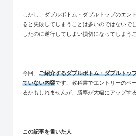
しかし、ダブルボトム・ダブルトップのエン
ると失敗してしまうことは多いのではないで
したのに逆行してしまい損切になってしまう
今回、
ご紹介するダブルボトム・ダブルトッ
ていない内容
です。教科書でエントリーのベ
るかもしれませんが、勝率が大幅にアップす
この記事を書いた人