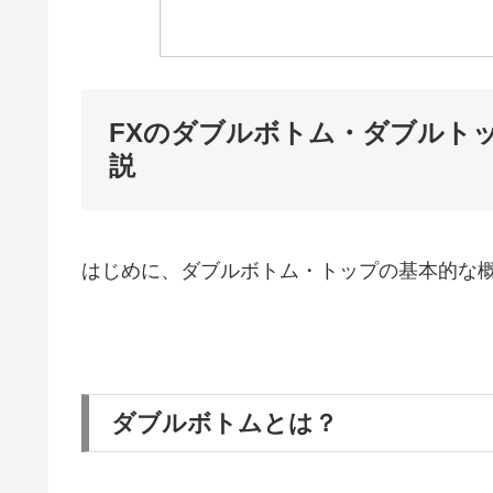
FXのダブルボトム・ダブルト
説
はじめに、ダブルボトム・トップの基本的な
ダブルボトムとは？