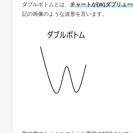
ダブルボトムとは、
チャートが(W)ダブリュ
記の画像のような波形を言います。