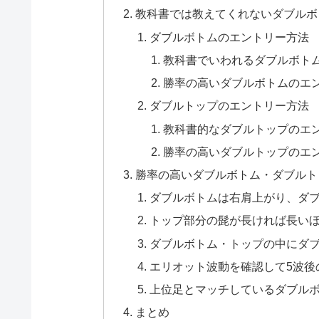
教科書では教えてくれないダブルボ
ダブルボトムのエントリー方法
教科書でいわれるダブルボト
勝率の高いダブルボトムのエ
ダブルトップのエントリー方法
教科書的なダブルトップのエ
勝率の高いダブルトップのエ
勝率の高いダブルボトム・ダブルト
ダブルボトムは右肩上がり、ダ
トップ部分の髭が長ければ長い
ダブルボトム・トップの中にダ
エリオット波動を確認して5波後
上位足とマッチしているダブル
まとめ