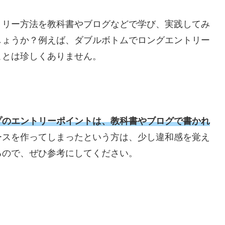
トリー方法を教科書やブログなどで学び、実践してみ
しょうか？例えば、ダブルボトムでロングエントリー
ことは珍しくありません。
プのエントリーポイントは、教科書やブログで書かれ
ースを作ってしまったという方は、少し違和感を覚え
るので、ぜひ参考にしてください。