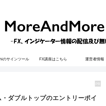
shiのサインツール
FX講座はこちら
運営者情報
PR
ム・ダブルトップのエントリーポイ