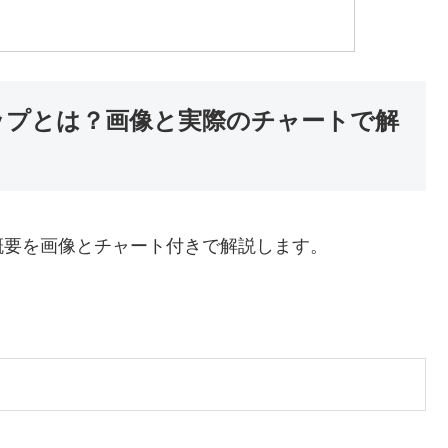
ップとは？画像と実際のチャートで解
概要を画像とチャート付きで解説します。