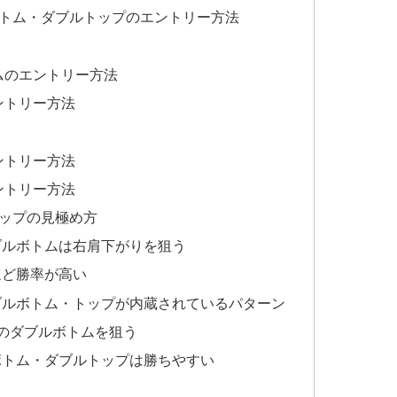
トム・ダブルトップのエントリー方法
ムのエントリー方法
ントリー方法
ントリー方法
ントリー方法
ップの見極め方
ブルボトムは右肩下がりを狙う
ほど勝率が高い
ブルボトム・トップが内蔵されているパターン
のダブルボトムを狙う
ボトム・ダブルトップは勝ちやすい