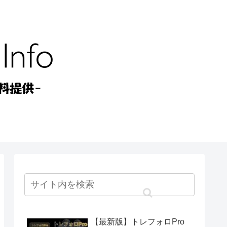
【最新版】トレフォロPro