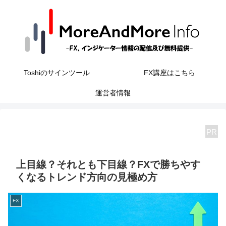
Toshiのサインツール
FX講座はこちら
運営者情報
PR
上目線？それとも下目線？FXで勝ちやす
くなるトレンド方向の見極め方
FX