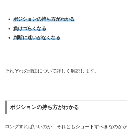
ポジションの持ち方がわかる
負けづらくなる
判断に迷いがなくなる
それぞれの理由について詳しく解説します。
ポジションの持ち方がわかる
ロングすればいいのか、それともショートすべきなのかが