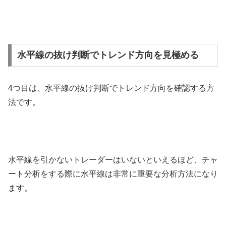
水平線の抜け判断でトレンド方向を見極める
4
つ目は、水平線の抜け判断でトレンド方向を確認する方
法です。
水平線を引かないトレーダーはいないといえるほど、チャ
ート分析をする際に水平線は非常に重要な分析方法になり
ます。