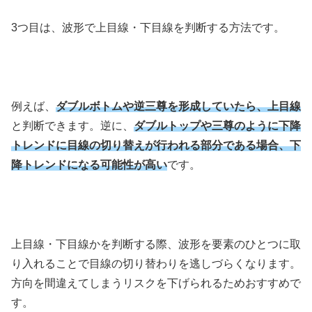
3
つ目は、波形で上目線・下目線を判断する方法です。
例えば、
ダブルボトムや逆三尊を形成していたら、上目線
と判断できます。逆に、
ダブルトップや三尊のように下降
トレンドに目線の切り替えが行われる部分である場合、下
降トレンドになる可能性が高い
です。
上目線・下目線かを判断する際、波形を要素のひとつに取
り入れることで目線の切り替わりを逃しづらくなります。
方向を間違えてしまうリスクを下げられるためおすすめで
す。