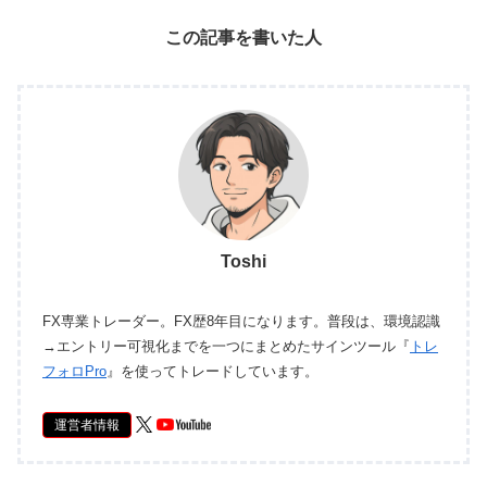
この記事を書いた人
Toshi
FX専業トレーダー。FX歴8年目になります。普段は、環境認識
→エントリー可視化までを一つにまとめたサインツール『
トレ
フォロPro
』を使ってトレードしています。
運営者情報