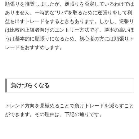
順張りを推奨しましたが、逆張りを否定しているわけでは
ありません。一時的な“リバ”を取るために逆張りをして利
益を出すトレードをするときもあります。しかし、逆張り
は比較的上級者向けのエントリー方法です。勝率の高いほ
うは基本的に順張りになるため、初心者の方には順張りト
レードをおすすめします。
負けづらくなる
トレンド方向を見極めることで負けトレードを減らすこと
ができます。その理由は、下記の通りです。