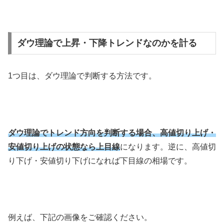
ダウ理論で上昇・下降トレンドなのかを計る
1
つ目は、ダウ理論で判断する方法です。
ダウ理論でトレンド方向を判断する場合、高値切り上げ・
安値切り上げの状態なら上目線
になります。逆に、高値切
り下げ・安値切り下げになれば下目線の相場です。
例えば、下記の画像をご確認ください。