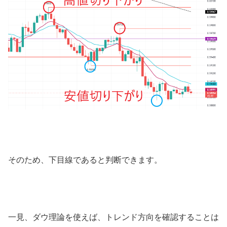
そのため、下目線であると判断できます。
一見、ダウ理論を使えば、トレンド方向を確認することは