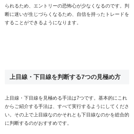
られるため、エントリーの恐怖心が少なくなるのです。判
断に迷いが生じづらくなるため、自信を持ったトレードを
することができるようになります。
上目線・下目線を判断する7つの見極め方
上目線・下目線を見極める手法は
7
つです。基本的にこれ
からご紹介する手法は、すべて実行するようにしてくださ
い。その上で上目線なのかそれとも下目線なのかを総合的
に判断するのがおすすめです。