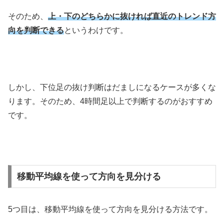
そのため、
上・下のどちらかに抜ければ直近のトレンド方
向を判断できる
というわけです。
しかし、下位足の抜け判断はだましになるケースが多くな
ります。そのため、
4
時間足以上で判断するのがおすすめ
です。
移動平均線を使って方向を見分ける
5
つ目は、移動平均線を使って方向を見分ける方法です。