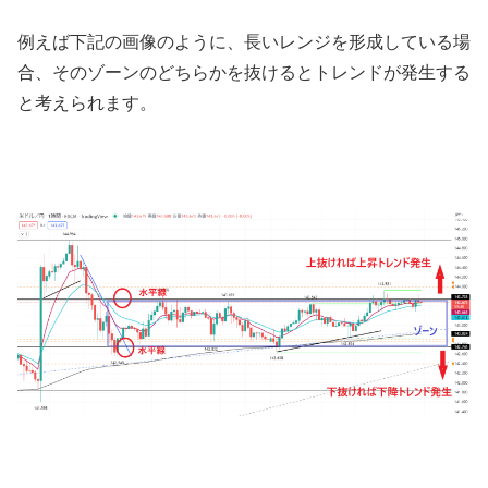
例えば下記の画像のように、長いレンジを形成している場
合、そのゾーンのどちらかを抜けるとトレンドが発生する
と考えられます。