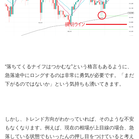
“落ちてくるナイフはつかむな”という格言もあるように、
急落途中にロングするのは非常に勇気が必要です。「まだ
下がるのではないか」という気持ちも湧いてきます。
しかし、トレンド方向がわかっていれば、そのような不安
もなくなります。例えば、現在の相場が上目線の場合、急
落している状態でもいったんの押し目をつけていると考え