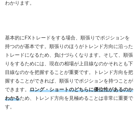
わかります。
基本的に
FX
トレードをする場合、順張りでポジションを
持つのが基本です。順張りのほうがトレンド方向に沿った
トレードになるため、負けづらくなります。そして、順張
りをするためには、現在の相場が上目線なのかそれとも下
目線なのかを把握することが重要です。トレンド方向を把
握することができれば、順張りでポジションを持つことが
できます。
ロング・ショートのどちらに優位性があるのか
わかる
ため、トレンド方向を見極めることは非常に重要で
す。