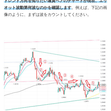
トレンド方向を知りたい通貨ペアのチャートが現在、エリ
オット波動第何波なのかを確認します
。例えば、下記の画
像のように、まずは波をカウントしてください。