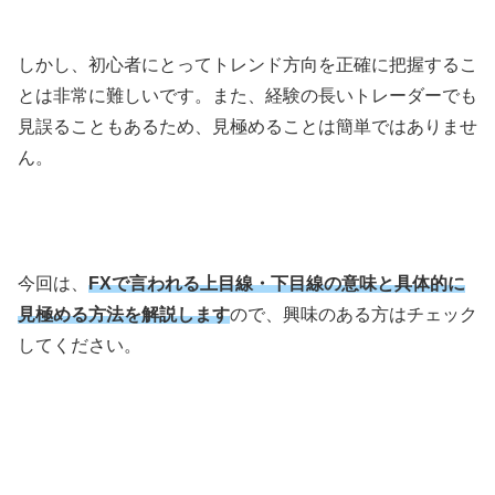
しかし、初心者にとってトレンド方向を正確に把握するこ
とは非常に難しいです。また、経験の長いトレーダーでも
見誤ることもあるため、見極めることは簡単ではありませ
ん。
今回は、
FXで言われる上目線・下目線の意味と具体的に
見極める方法を解説します
ので、興味のある方はチェック
してください。