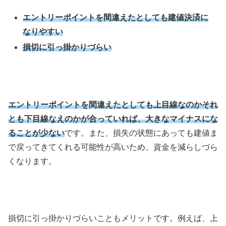
エントリーポイントを間違えたとしても建値決済に
なりやすい
損切に引っ掛かりづらい
エントリーポイントを間違えたとしても上目線なのかそれ
とも下目線なえのかが合っていれば、大きなマイナスにな
ることが少ない
です。また、損失の状態にあっても建値ま
で戻ってきてくれる可能性が高いため、資金を減らしづら
くなります。
損切に引っ掛かりづらいこともメリットです。例えば、上