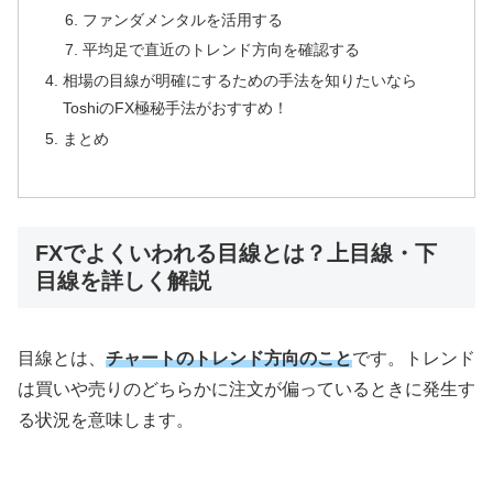
ファンダメンタルを活用する
平均足で直近のトレンド方向を確認する
相場の目線が明確にするための手法を知りたいなら
ToshiのFX極秘手法がおすすめ！
まとめ
FXでよくいわれる目線とは？上目線・下
目線を詳しく解説
目線とは、
チャートのトレンド方向のこと
です。トレンド
は買いや売りのどちらかに注文が偏っているときに発生す
る状況を意味します。