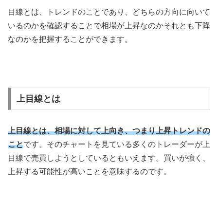
目線とは、トレンドのことであり、どちらの方向に向いて
いるのかを確認することで相場が上昇なのかそれとも下降
なのかを把握することができます。
上目線とは
上目線とは、相場に対して上向き、つまり上昇トレンドの
こと
です。そのチャートを見ている多くのトレーダーが上
目線で売買しようとしているともいえます。買いが強く、
上昇する可能性が高いことを意味するのです。