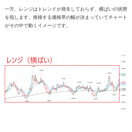
一方、レンジはトレンドが発生しておらず、横ばいの状態
を指します。推移する価格帯の幅が決まっていてチャート
がその中で動くイメージです。