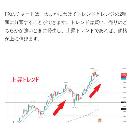
FX
のチャートは、大まかにわけてトレンドとレンジの
2
種
類に分類することができます。トレンドは買い、売りのど
ちらかが強いときに発生し、上昇トレンドであれば、価格
が上に伸びます。