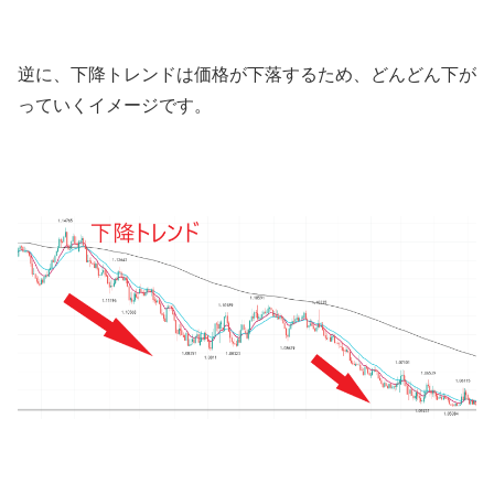
逆に、下降トレンドは価格が下落するため、どんどん下が
っていくイメージです。