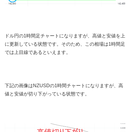
ドル円の
1
時間足チャートになりますが、高値と安値を上
に更新している状態です。そのため、この相場は
1
時間足
では上目線であるといえます。
下記の画像は
NZUSD
の
1
時間チャートになりますが、高
値と安値が切り下がっている状態です。