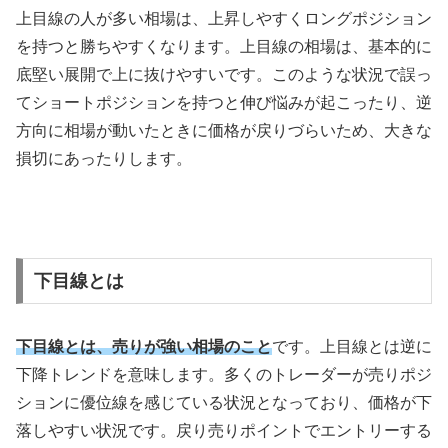
上目線の人が多い相場は、上昇しやすくロングポジション
を持つと勝ちやすくなります。上目線の相場は、基本的に
底堅い展開で上に抜けやすいです。このような状況で誤っ
てショートポジションを持つと伸び悩みが起こったり、逆
方向に相場が動いたときに価格が戻りづらいため、大きな
損切にあったりします。
下目線とは
下目線とは、売りが強い相場のこと
です。上目線とは逆に
下降トレンドを意味します。多くのトレーダーが売りポジ
ションに優位線を感じている状況となっており、価格が下
落しやすい状況です。戻り売りポイントでエントリーする