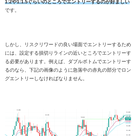
1:2や1:1.5ぐらいのところでエントリーするのが好ましい
です。
しかし、リスクリワードの良い場面でエントリーするため
には、設定する損切りラインの近いところでエントリーす
る必要があります。例えば、ダブルボトムでエントリーす
るのなら、下記の画像のように急落中の赤丸の部分でロン
グエントリーしなければなりません。