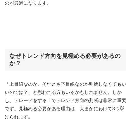
のが最適になります。
なぜトレンド方向を見極める必要があるの
か？
「上目線なのか、それとも下目線なのか判断しなくてもい
いのでは？」と思われる方もいるかもしれません。しか
し、トレードをする上でトレンド方向の判断は非常に重要
です。見極める必要がある理由は、大まかにわけて
3
つ挙
げられます。