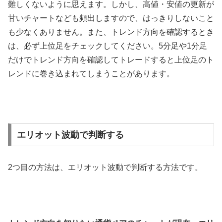
難しくないように思えます。しかし、高値・安値の更新が
甘いチャートなども頻出しますので、はっきりしないこと
も少なくありません。また、トレンド方向を確認するとき
は、必ず上位足をチェックしてください。
5
分足や
1
分足
だけでトレンド方向を確認してトレードすると上位足のト
レンドに巻き込まれてしまうことがあります。
エリオット波動で判断する
2
つ目の方法は、エリオット波動で判断する方法です。