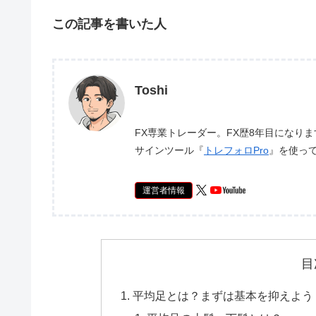
この記事を書いた人
Toshi
FX専業トレーダー。FX歴8年目になり
サインツール『
トレフォロPro
』を使っ
運営者情報
目
平均足とは？まずは基本を抑えよう