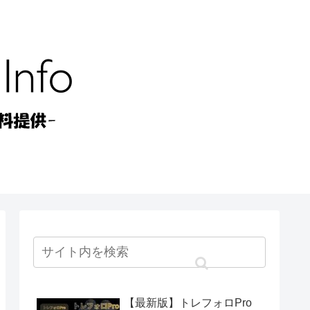
【最新版】トレフォロPro