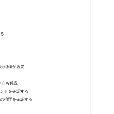
る
境認識が必要
い方も解説
ンドを確認する
の強弱を確認する